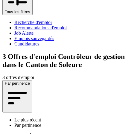
Tous les filtres
Recherche d'emploi
Recommandations d'emploi
Job Alerte
Emplois sauvegardés
Candidatures
3
Offres d'emploi Contrôleur de gestion
dans le Canton de Soleure
3 offres d'emploi
Par pertinence
Le plus récent
Par pertinence