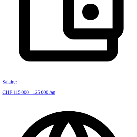
Salaire
:
CHF 115 000 - 125 000 /an