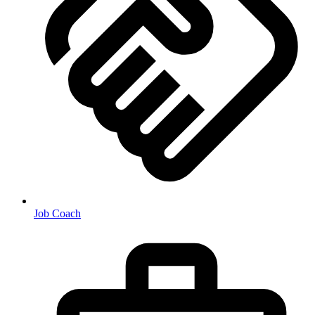
Job Coach