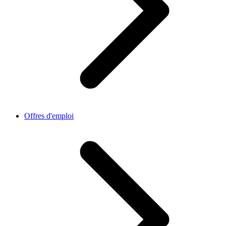
Offres d'emploi