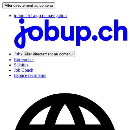
Aller directement au contenu
jobup.ch Logo de navigation
Jobs
Aller directement au contenu
Entreprises
Salaires
Job Coach
Espace recruteurs