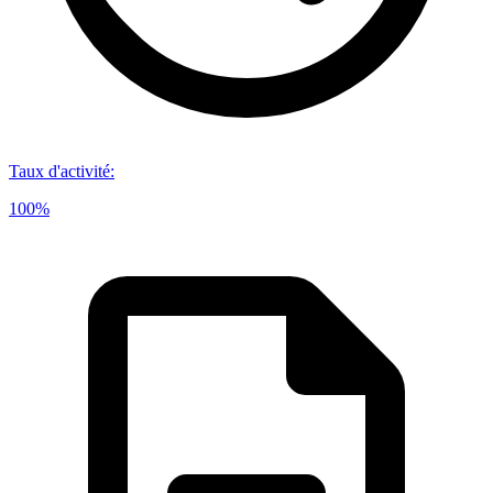
Taux d'activité
:
100%