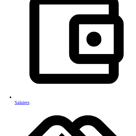
Salaires