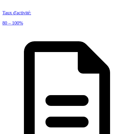
Taux d'activité
:
80 – 100%