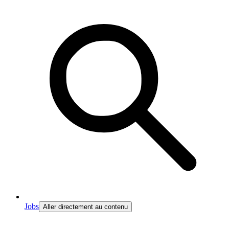
Jobs
Aller directement au contenu