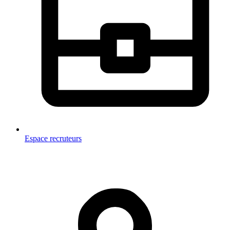
Espace recruteurs