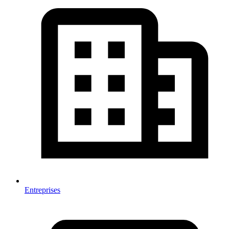
Entreprises