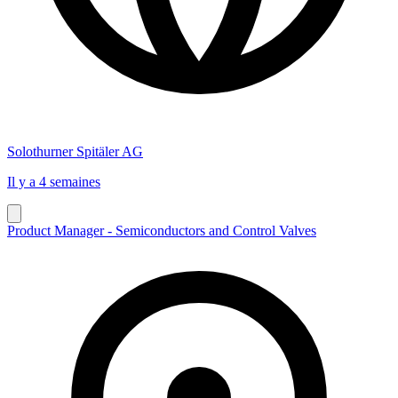
Solothurner Spitäler AG
Il y a 4 semaines
Product Manager - Semiconductors and Control Valves