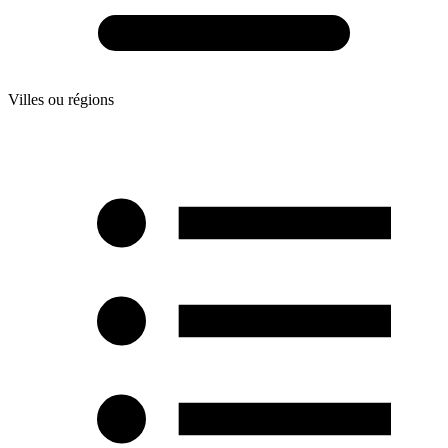
Villes ou régions