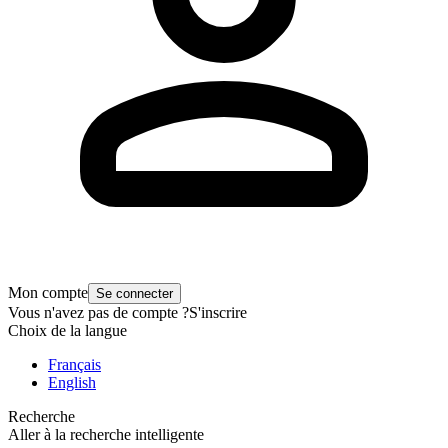
Mon compte
Se connecter
Vous n'avez pas de compte ?
S'inscrire
Choix de la langue
Français
English
Recherche
Aller à la recherche intelligente