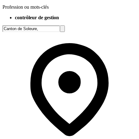
Profession ou mots-clés
contrôleur de gestion