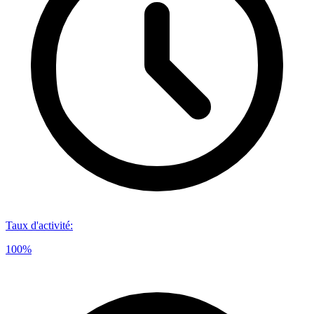
Taux d'activité
:
100%