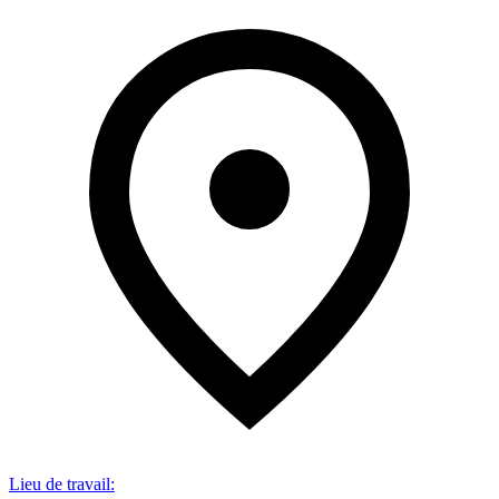
Lieu de travail
: