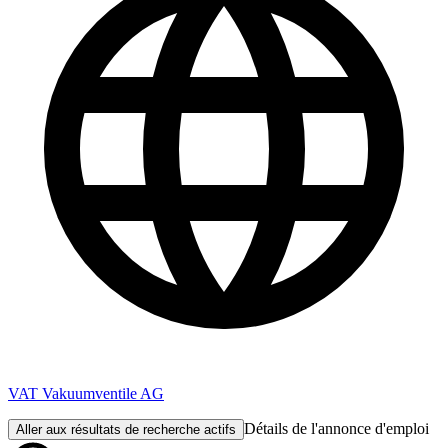
VAT Vakuumventile AG
Détails de l'annonce d'emploi
Aller aux résultats de recherche actifs