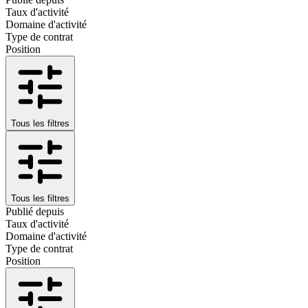
Taux d'activité
Domaine d'activité
Type de contrat
Position
Tous les filtres
Tous les filtres
Publié depuis
Taux d'activité
Domaine d'activité
Type de contrat
Position