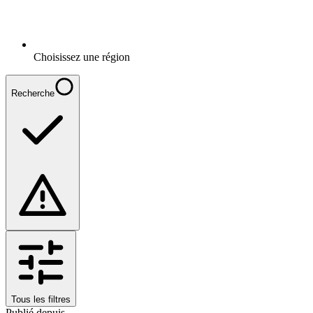
Choisissez une région
Recherche
Tous les filtres
Publié depuis