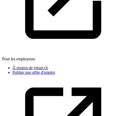
Pour les employeurs
À propos de jobup.ch
Publier une offre d'emploi