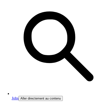
Jobs
Aller directement au contenu