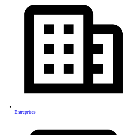
Entreprises