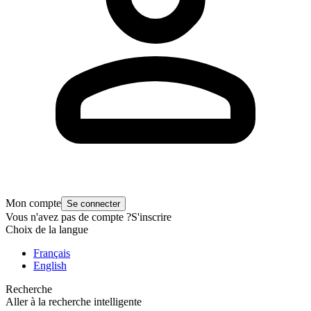
Mon compte
Se connecter
Vous n'avez pas de compte ?
S'inscrire
Choix de la langue
Français
English
Recherche
Aller à la recherche intelligente