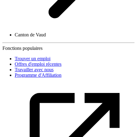
Canton de Vaud
Fonctions populaires
Trouver un emploi
Offres d'emploi récentes
Travailler avec nous
Programme d'Affiliation