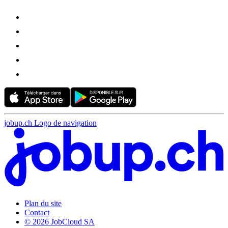
jobup.ch Logo de navigation
Plan du site
Contact
© 2026 JobCloud SA