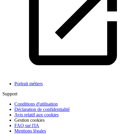
Portrait métiers
Support
Conditions d'utilisation
Déclaration de confidentialité
Avis relatif aux cookies
Gestion cookies
FAQ sur l'IA
Mentions légales