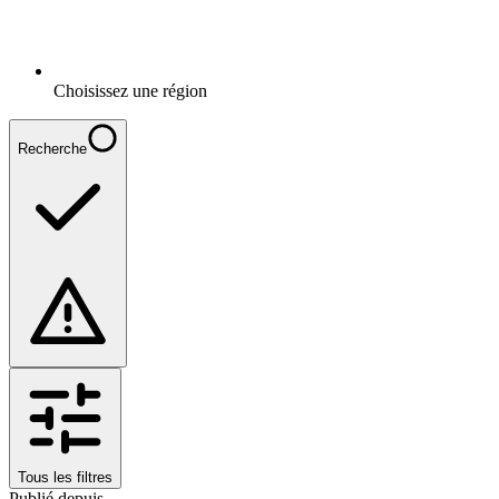
Choisissez une région
Recherche
Tous les filtres
Publié depuis