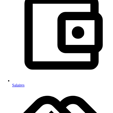
Salaires