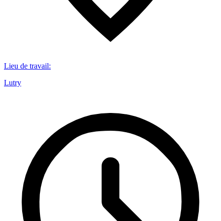
Lieu de travail
:
Lutry