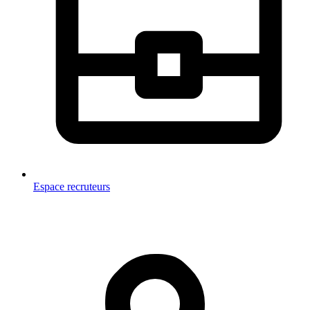
Espace recruteurs