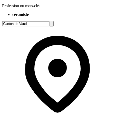
Profession ou mots-clés
céramiste