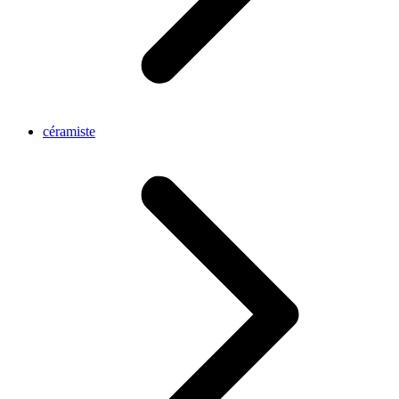
céramiste