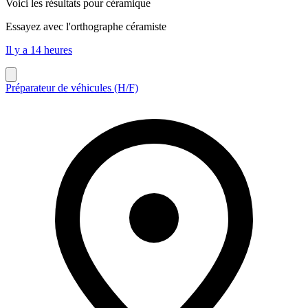
Voici les résultats pour
céramique
Essayez avec l'orthographe
céramiste
Il y a 14 heures
Préparateur de véhicules (H/F)