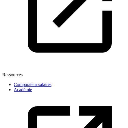
Ressources
Comparateur salaires
Académie