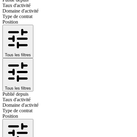
Taux d'activité
Domaine d'activité
Type de contrat
Position
Tous les filtres
Tous les filtres
Publié depuis
Taux d'activité
Domaine d'activité
Type de contrat
Position