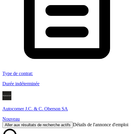
Type de contrat
:
Durée indéterminée
Autocorner J.C. & C. Oberson SA
Nouveau
Détails de l'annonce d'emploi
Aller aux résultats de recherche actifs