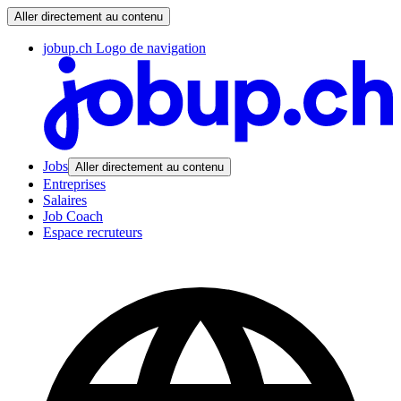
Aller directement au contenu
jobup.ch Logo de navigation
Jobs
Aller directement au contenu
Entreprises
Salaires
Job Coach
Espace recruteurs