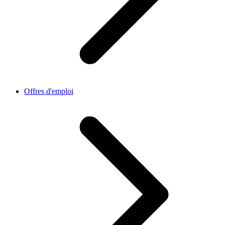
Offres d'emploi