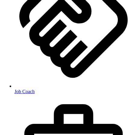
Job Coach