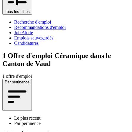
Tous les filtres
Recherche d'emploi
Recommandations d'emploi
Job Alerte
Emplois sauvegardés
Candidatures
1
Offre d'emploi Céramique dans le
Canton de Vaud
1 offre d'emploi
Par pertinence
Le plus récent
Par pertinence