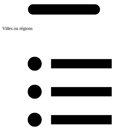
Villes ou régions