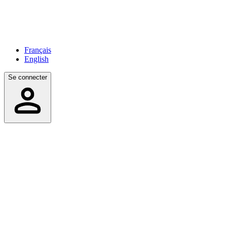
Français
English
Se connecter