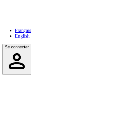
Français
English
Se connecter