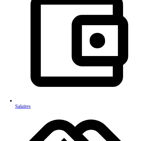
Salaires