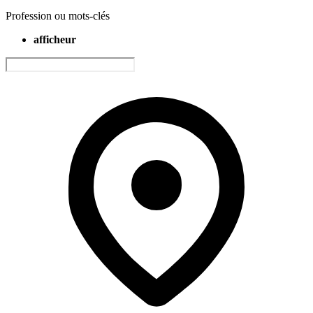
Profession ou mots-clés
afficheur