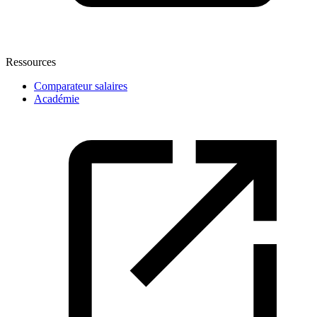
Ressources
Comparateur salaires
Académie