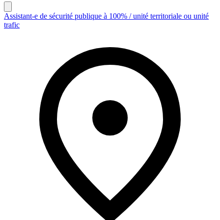
Assistant-e de sécurité publique à 100% / unité territoriale ou unité
trafic