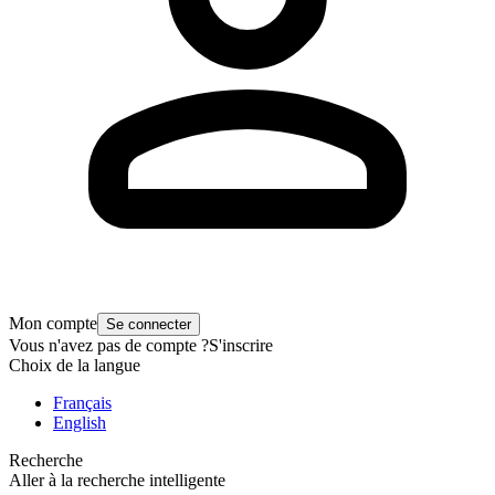
Mon compte
Se connecter
Vous n'avez pas de compte ?
S'inscrire
Choix de la langue
Français
English
Recherche
Aller à la recherche intelligente