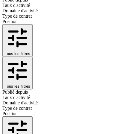
Taux d'activité
Domaine d'activité
Type de contrat
Position
Tous les filtres
Tous les filtres
Publié depuis
Taux d'activité
Domaine d'activité
Type de contrat
Position