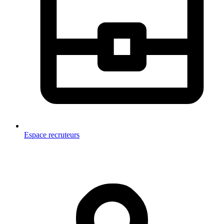
Espace recruteurs