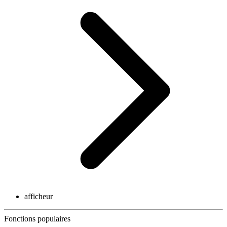
afficheur
Fonctions populaires