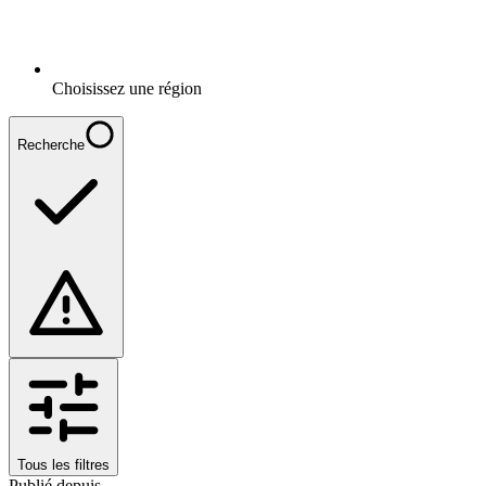
Choisissez une région
Recherche
Tous les filtres
Publié depuis