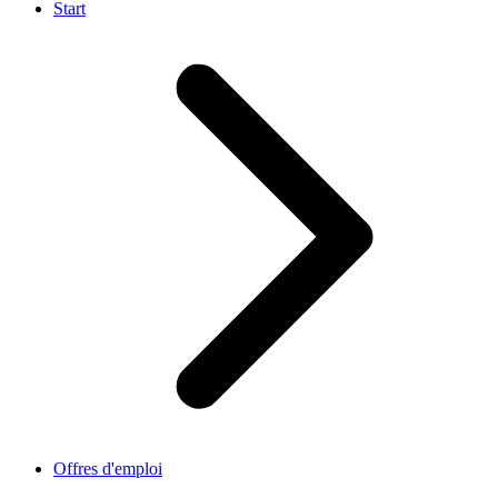
Start
Offres d'emploi