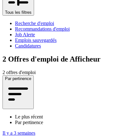
Tous les filtres
Recherche d'emploi
Recommandations d'emploi
Job Alerte
Emplois sauvegardés
Candidatures
2
Offres d'emploi de Afficheur
2 offres d'emploi
Par pertinence
Le plus récent
Par pertinence
Il y a 3 semaines