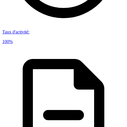
Taux d'activité
:
100%