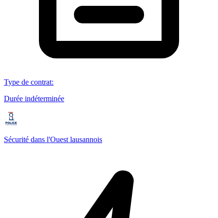
Type de contrat
:
Durée indéterminée
Sécurité dans l'Ouest lausannois