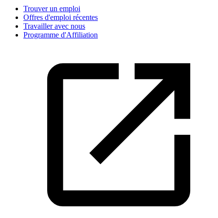
Trouver un emploi
Offres d'emploi récentes
Travailler avec nous
Programme d'Affiliation