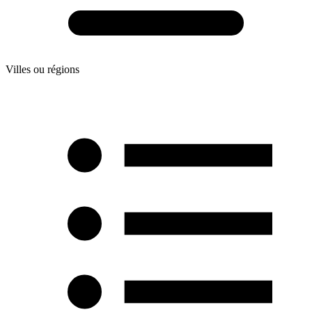
Villes ou régions