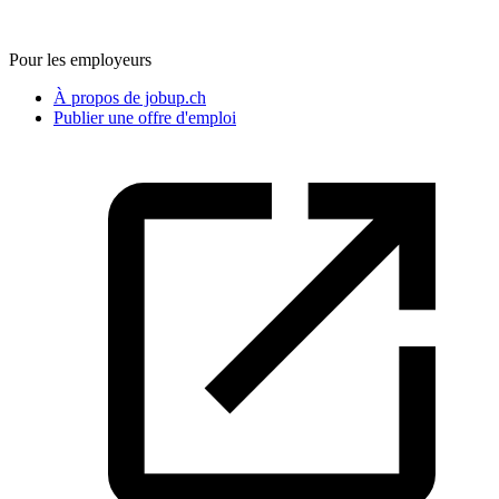
Pour les employeurs
À propos de jobup.ch
Publier une offre d'emploi