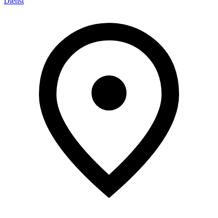
Dienst