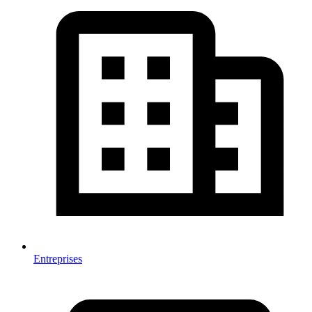
Entreprises