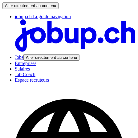
Aller directement au contenu
jobup.ch Logo de navigation
Jobs
Aller directement au contenu
Entreprises
Salaires
Job Coach
Espace recruteurs