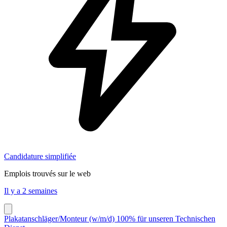
Candidature simplifiée
Emplois trouvés sur le web
Il y a 2 semaines
Plakatanschläger/Monteur (w/m/d) 100% für unseren Technischen