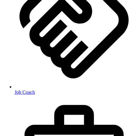
Job Coach