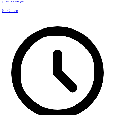
Lieu de travail
:
St. Gallen