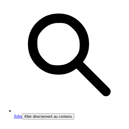
Jobs
Aller directement au contenu