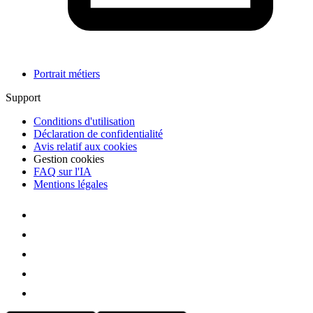
Portrait métiers
Support
Conditions d'utilisation
Déclaration de confidentialité
Avis relatif aux cookies
Gestion cookies
FAQ sur l'IA
Mentions légales