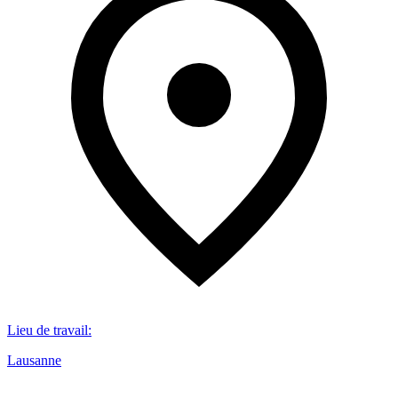
Lieu de travail
:
Lausanne