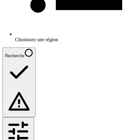
Choisissez une région
Recherche