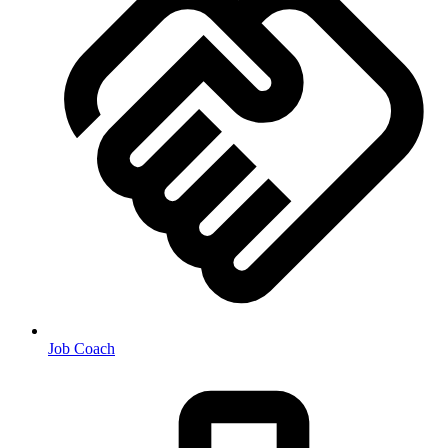
Job Coach