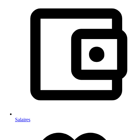
Salaires