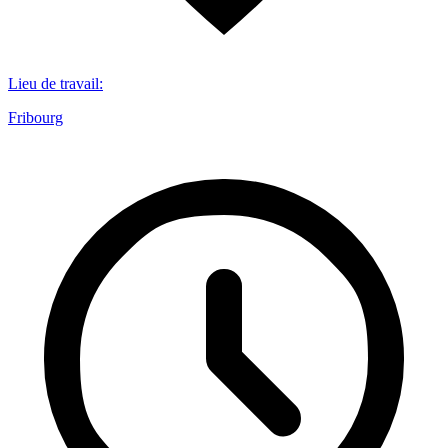
Lieu de travail
:
Fribourg