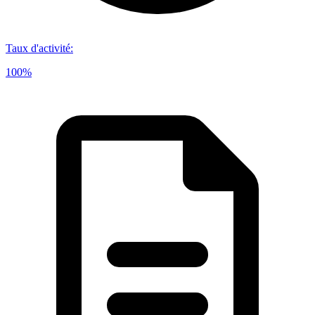
Taux d'activité
:
100%