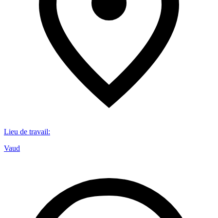
Lieu de travail
:
Vaud