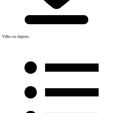
Villes ou régions