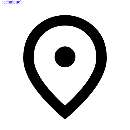
technique)