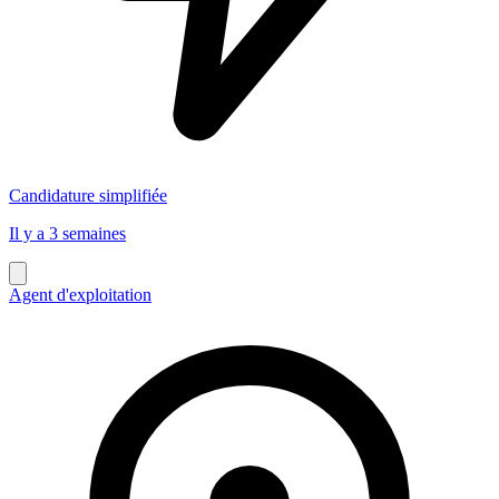
Candidature simplifiée
Il y a 3 semaines
Agent d'exploitation