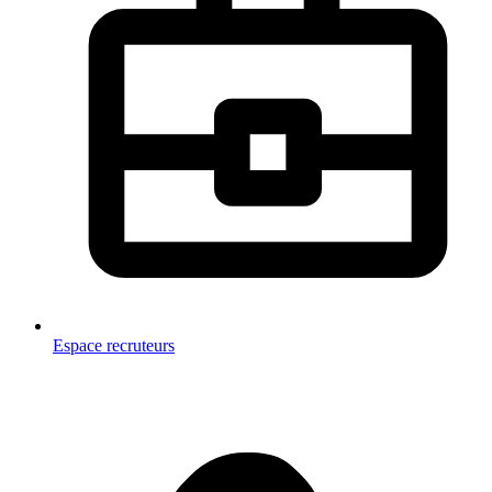
Espace recruteurs