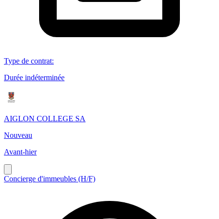
Type de contrat
:
Durée indéterminée
AIGLON COLLEGE SA
Nouveau
Avant-hier
Concierge d'immeubles (H/F)