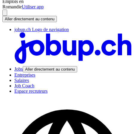
Emplois en
Romandie
Utiliser app
Aller directement au contenu
jobup.ch Logo de navigation
Jobs
Aller directement au contenu
Entreprises
Salaires
Job Coach
Espace recruteurs