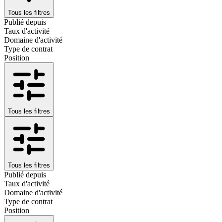
Tous les filtres
Publié depuis
Taux d'activité
Domaine d'activité
Type de contrat
Position
Tous les filtres
Tous les filtres
Publié depuis
Taux d'activité
Domaine d'activité
Type de contrat
Position