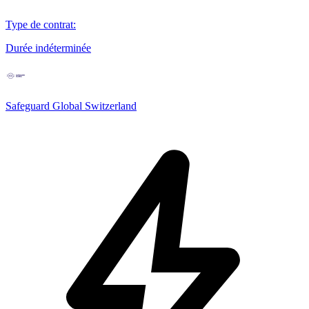
Type de contrat
:
Durée indéterminée
Safeguard Global Switzerland