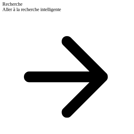
Recherche
Aller à la recherche intelligente