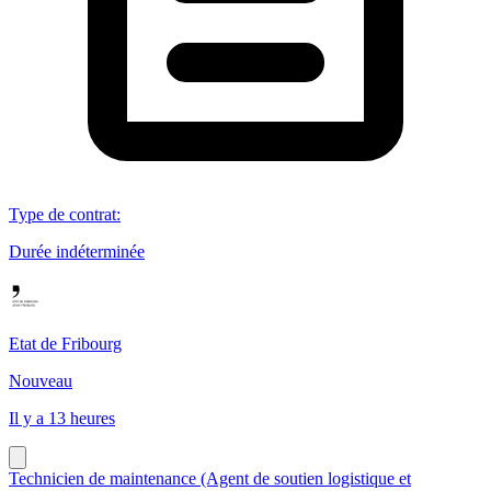
Type de contrat
:
Durée indéterminée
Etat de Fribourg
Nouveau
Il y a 13 heures
Technicien de maintenance (Agent de soutien logistique et