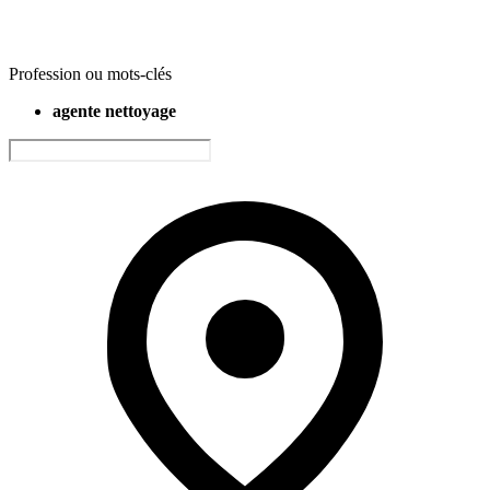
Profession ou mots-clés
agente nettoyage