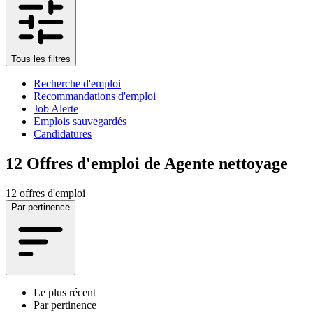
Tous les filtres
Recherche d'emploi
Recommandations d'emploi
Job Alerte
Emplois sauvegardés
Candidatures
12
Offres d'emploi de Agente nettoyage
12 offres d'emploi
Par pertinence
Le plus récent
Par pertinence