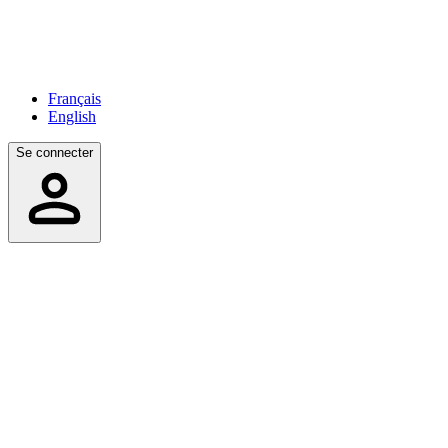
Français
English
Se connecter