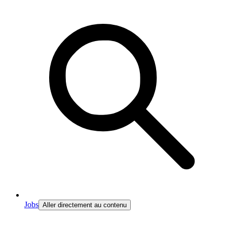
Jobs
Aller directement au contenu