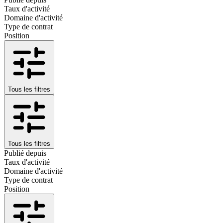
Taux d'activité
Domaine d'activité
Type de contrat
Position
Tous les filtres
Tous les filtres
Publié depuis
Taux d'activité
Domaine d'activité
Type de contrat
Position