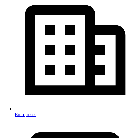
Entreprises