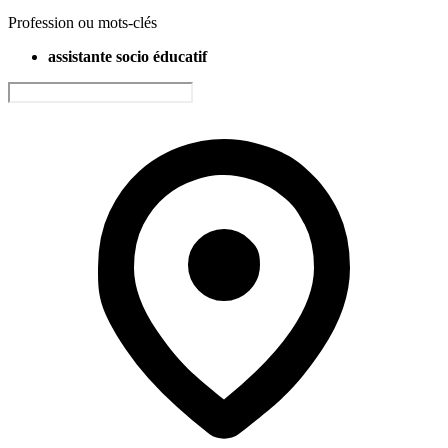
Profession ou mots-clés
assistante socio éducatif