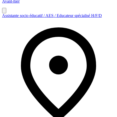
Avant-hier
Assistante socio éducatif / AES / Educateur spécialisé H/F/D