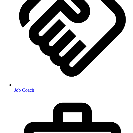
Job Coach