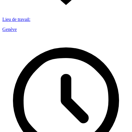
Lieu de travail
:
Genève