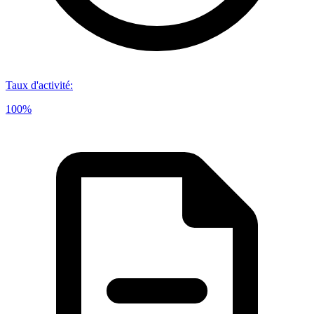
Taux d'activité
:
100%