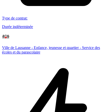
Type de contrat
:
Durée indéterminée
Ville de Lausanne - Enfance, jeunesse et quartier - Service des
écoles et du parascolaire