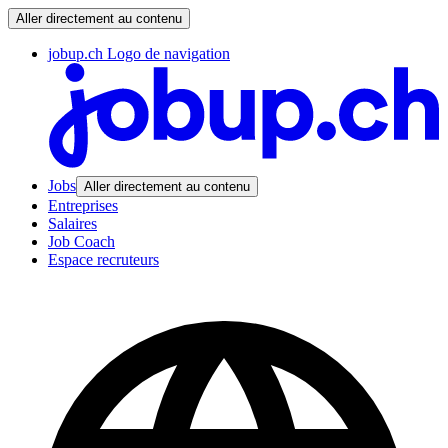
Aller directement au contenu
jobup.ch Logo de navigation
Jobs
Aller directement au contenu
Entreprises
Salaires
Job Coach
Espace recruteurs