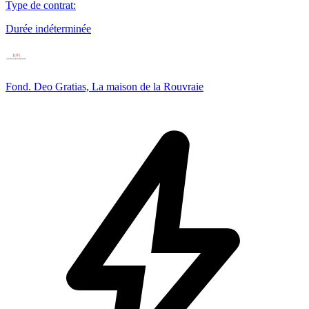
Type de contrat
:
Durée indéterminée
Fond. Deo Gratias, La maison de la Rouvraie