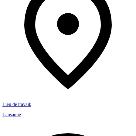
Lieu de travail
:
Lausanne