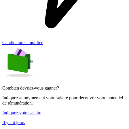
Candidature simplifiée
Combien devriez-vous gagner?
Indiquez anonymement votre salaire pour découvrir votre potentiel
de rémunération.
Indiquez votre salaire
Il y a 4 jours