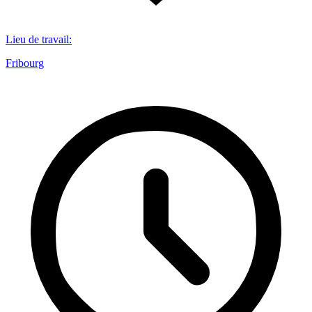
Lieu de travail
:
Fribourg