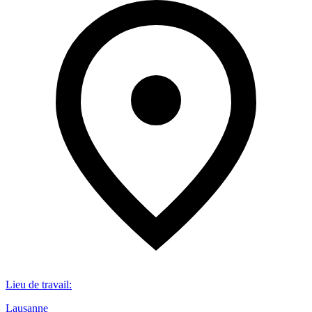
Lieu de travail
:
Lausanne