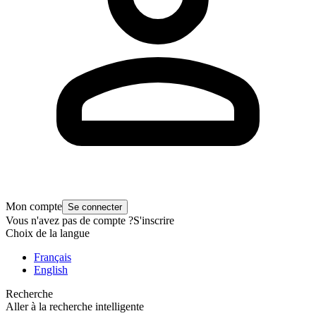
Mon compte
Se connecter
Vous n'avez pas de compte ?
S'inscrire
Choix de la langue
Français
English
Recherche
Aller à la recherche intelligente