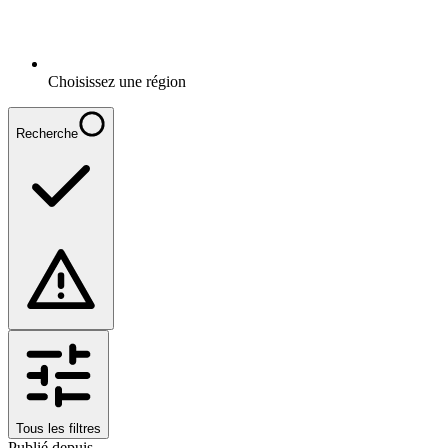
Choisissez une région
Recherche
Tous les filtres
Publié depuis