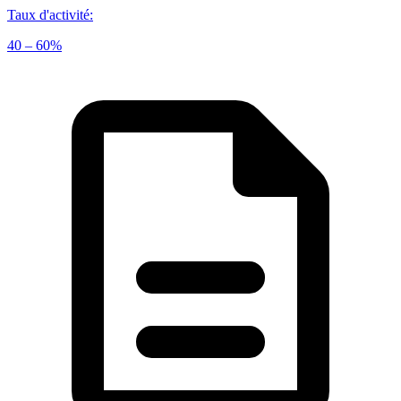
Taux d'activité
:
40 – 60%