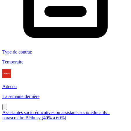
Type de contrat
:
Temporaire
Adecco
La semaine dernière
Assistantes socio-éducatives ou assistants socio-éducatifs -
parascolaire Béthusy (40% à 60%)