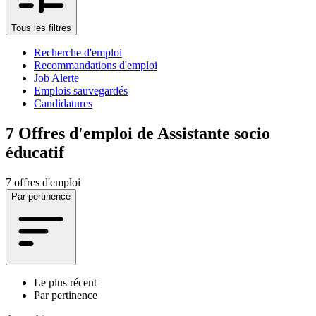
Tous les filtres
Recherche d'emploi
Recommandations d'emploi
Job Alerte
Emplois sauvegardés
Candidatures
7
Offres d'emploi de Assistante socio
éducatif
7 offres d'emploi
Par pertinence
Le plus récent
Par pertinence