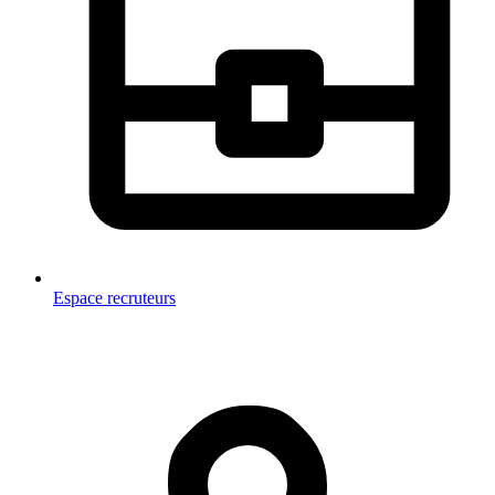
Espace recruteurs