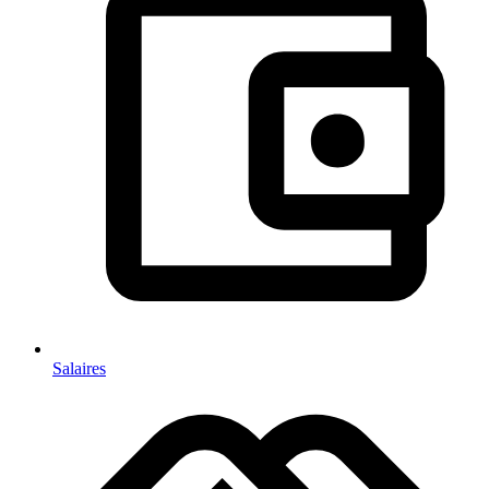
Salaires