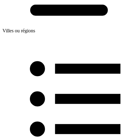
Villes ou régions