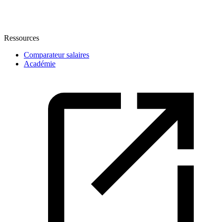
Ressources
Comparateur salaires
Académie