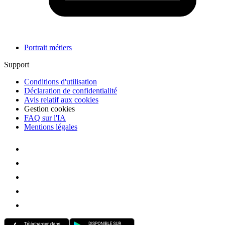
Portrait métiers
Support
Conditions d'utilisation
Déclaration de confidentialité
Avis relatif aux cookies
Gestion cookies
FAQ sur l'IA
Mentions légales