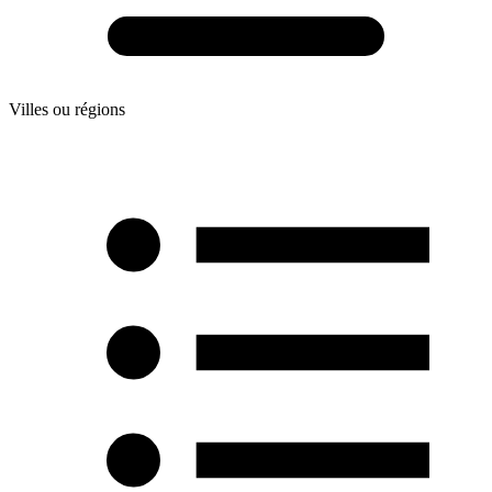
Villes ou régions