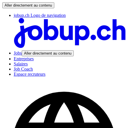
Aller directement au contenu
jobup.ch Logo de navigation
Jobs
Aller directement au contenu
Entreprises
Salaires
Job Coach
Espace recruteurs