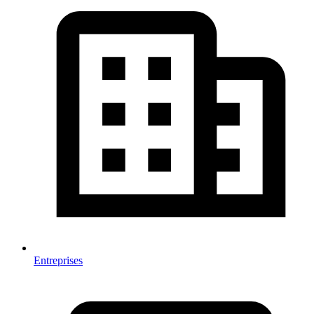
Entreprises