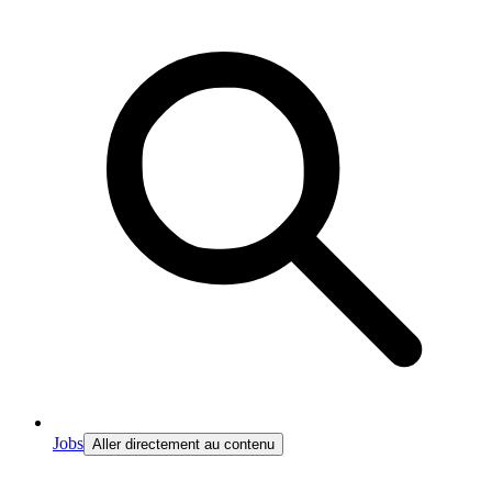
Jobs
Aller directement au contenu