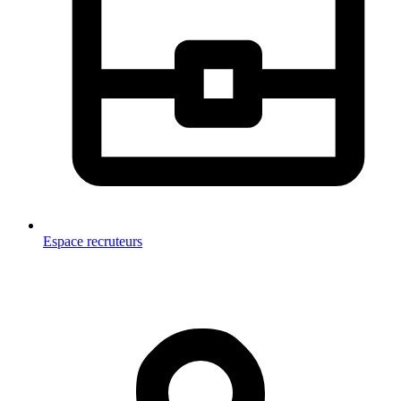
Espace recruteurs