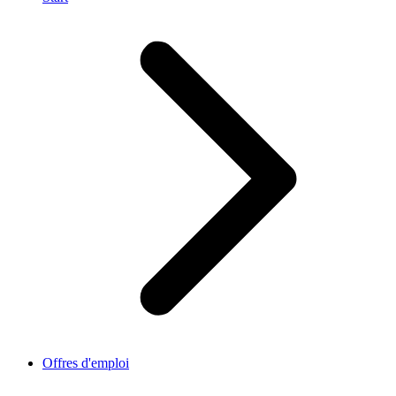
Offres d'emploi