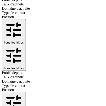
Taux d'activité
Domaine d'activité
Type de contrat
Position
Tous les filtres
Tous les filtres
Publié depuis
Taux d'activité
Domaine d'activité
Type de contrat
Position