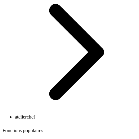
atelierchef
Fonctions populaires