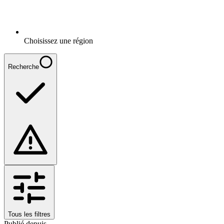
Choisissez une région
Recherche
Tous les filtres
Publié depuis