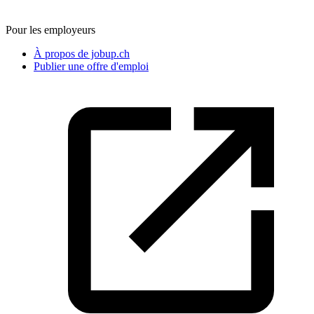
Pour les employeurs
À propos de jobup.ch
Publier une offre d'emploi