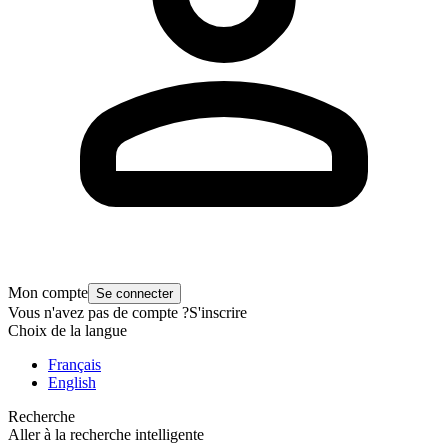
Mon compte
Se connecter
Vous n'avez pas de compte ?
S'inscrire
Choix de la langue
Français
English
Recherche
Aller à la recherche intelligente