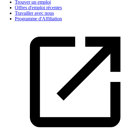
Trouver un emploi
Offres d'emploi récentes
Travailler avec nous
Programme d'Affiliation