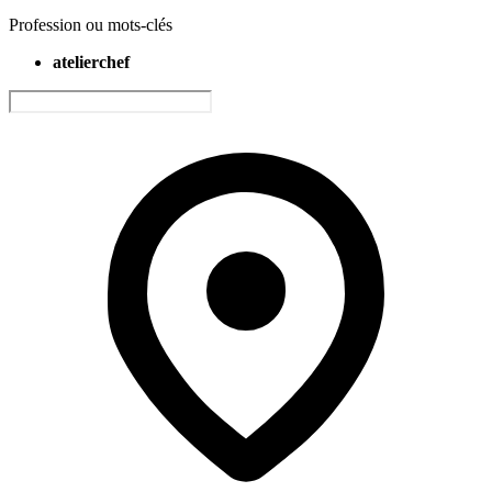
Profession ou mots-clés
atelierchef