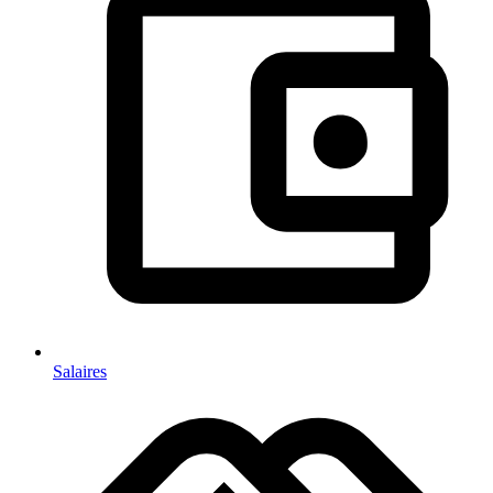
Salaires