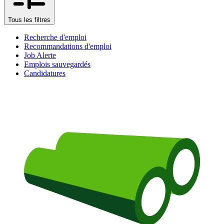
Tous les filtres
Recherche d'emploi
Recommandations d'emploi
Job Alerte
Emplois sauvegardés
Candidatures