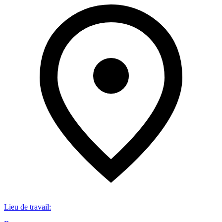
Lieu de travail
: