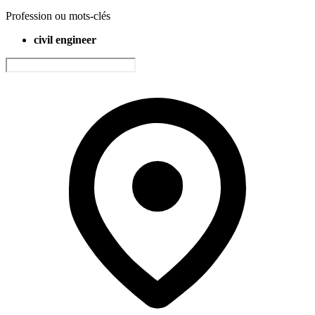
Profession ou mots-clés
civil engineer