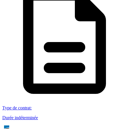
Type de contrat
:
Durée indéterminée