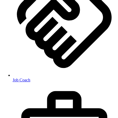
Job Coach