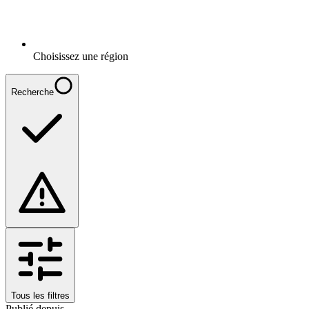
Choisissez une région
Recherche
Tous les filtres
Publié depuis