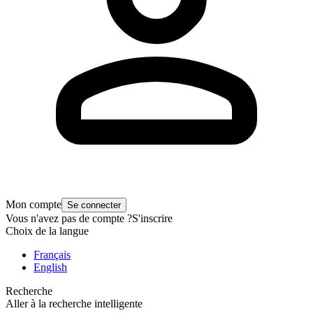
Mon compte
Se connecter
Vous n'avez pas de compte ?
S'inscrire
Choix de la langue
Français
English
Recherche
Aller à la recherche intelligente