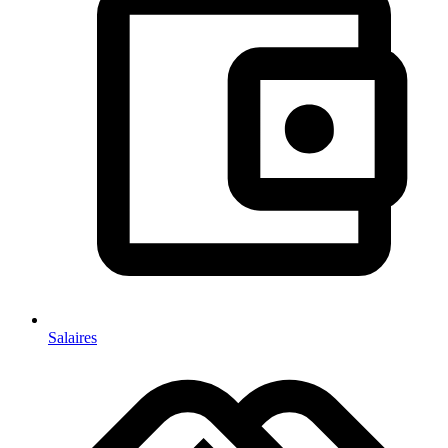
Salaires