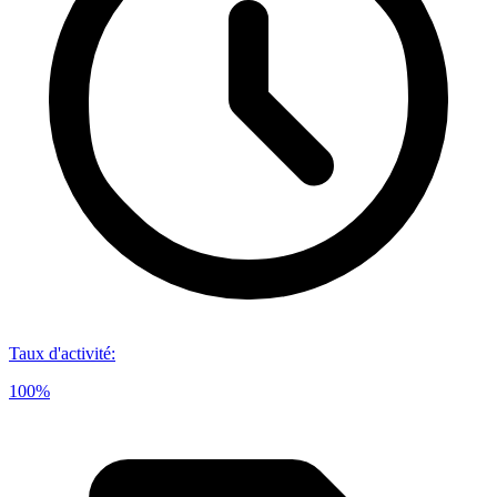
Taux d'activité
:
100%