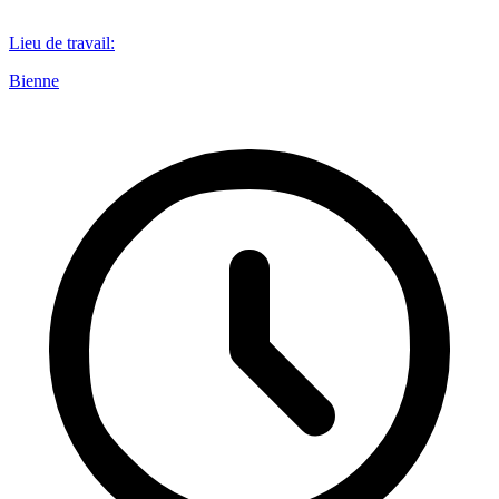
Lieu de travail
:
Bienne