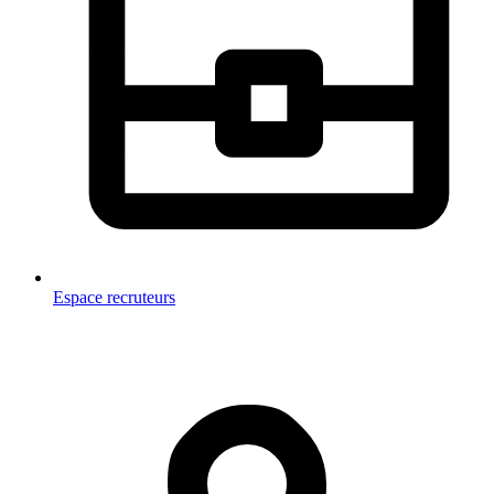
Espace recruteurs