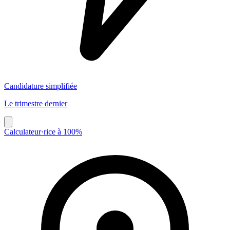
Candidature simplifiée
Le trimestre dernier
Calculateur·rice à 100%