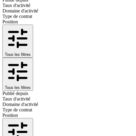
Taux d'activité
Domaine d'activité
Type de contrat
Position
Tous les filtres
Tous les filtres
Publié depuis
Taux d'activité
Domaine d'activité
Type de contrat
Position