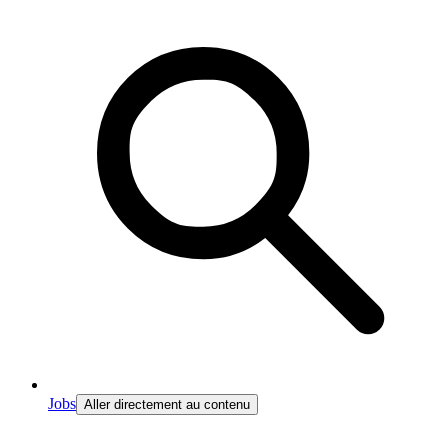
Jobs
Aller directement au contenu