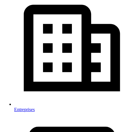
Entreprises