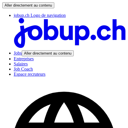
Aller directement au contenu
jobup.ch Logo de navigation
Jobs
Aller directement au contenu
Entreprises
Salaires
Job Coach
Espace recruteurs