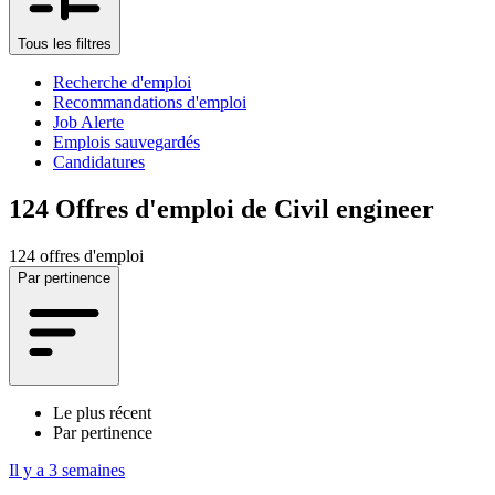
Tous les filtres
Recherche d'emploi
Recommandations d'emploi
Job Alerte
Emplois sauvegardés
Candidatures
124
Offres d'emploi de Civil engineer
124 offres d'emploi
Par pertinence
Le plus récent
Par pertinence
Il y a 3 semaines