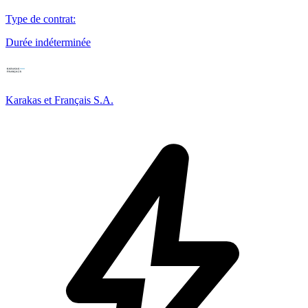
Type de contrat
:
Durée indéterminée
Karakas et Français S.A.