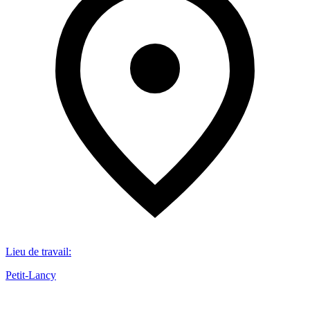
Lieu de travail
:
Petit-Lancy