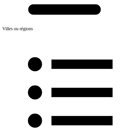
Villes ou régions