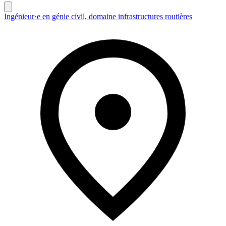
Ingénieur·e en génie civil, domaine infrastructures routières