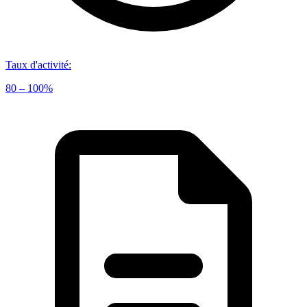
Taux d'activité
:
80 – 100%