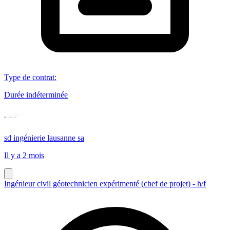
Type de contrat
:
Durée indéterminée
sd ingénierie lausanne sa
Il y a 2 mois
Ingénieur civil géotechnicien expérimenté (chef de projet) - h/f