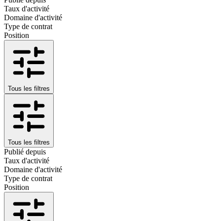
Taux d'activité
Domaine d'activité
Type de contrat
Position
Tous les filtres
Tous les filtres
Publié depuis
Taux d'activité
Domaine d'activité
Type de contrat
Position