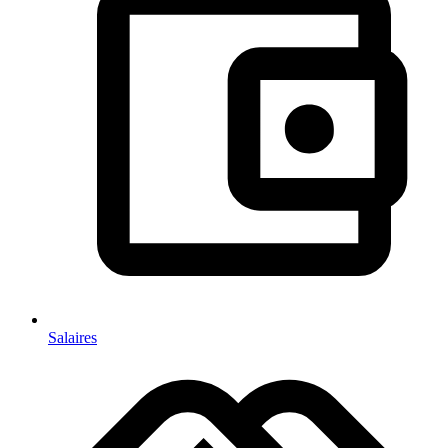
Salaires