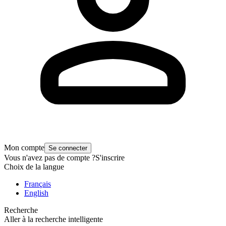
Mon compte
Se connecter
Vous n'avez pas de compte ?
S'inscrire
Choix de la langue
Français
English
Recherche
Aller à la recherche intelligente