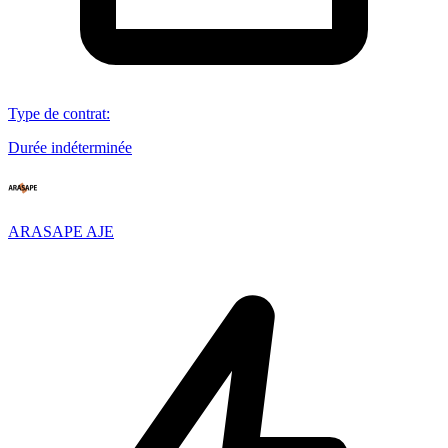
Type de contrat
:
Durée indéterminée
ARASAPE AJE