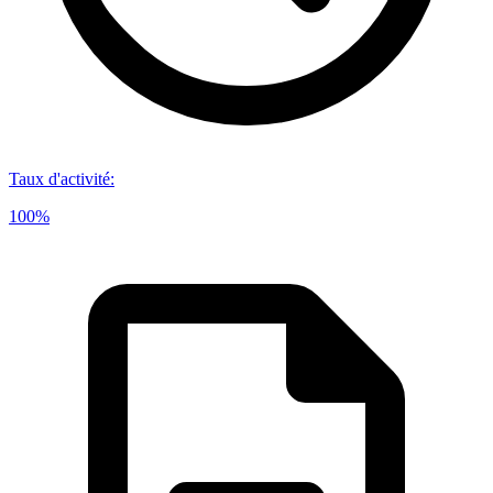
Taux d'activité
:
100%