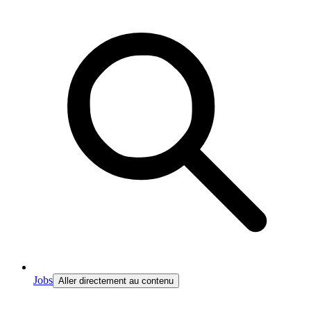
Jobs
Aller directement au contenu