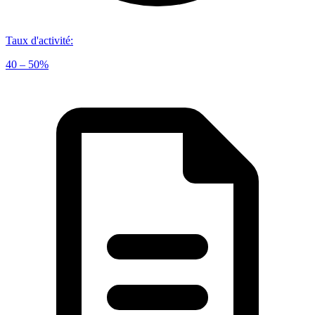
Taux d'activité
:
40 – 50%