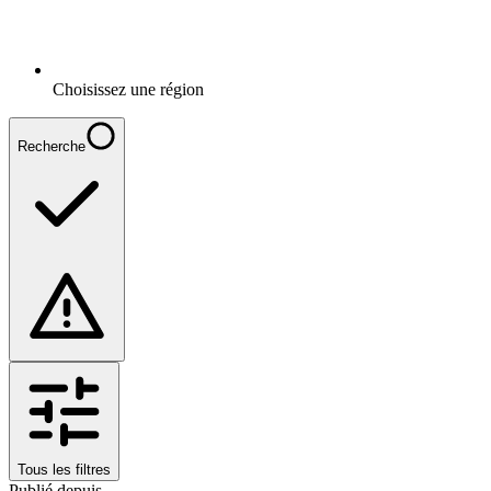
Choisissez une région
Recherche
Tous les filtres
Publié depuis