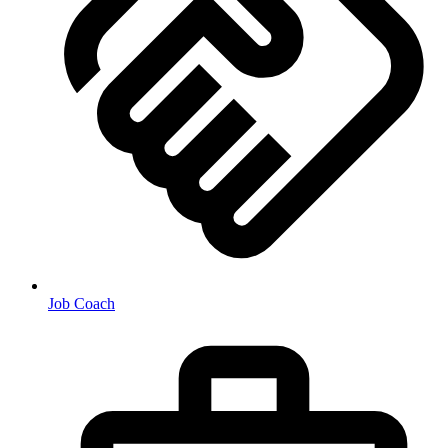
Job Coach