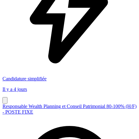
Candidature simplifiée
Il y a 4 jours
Responsable Wealth Planning et Conseil Patrimonial 80-100% (H/F)
- POSTE FIXE