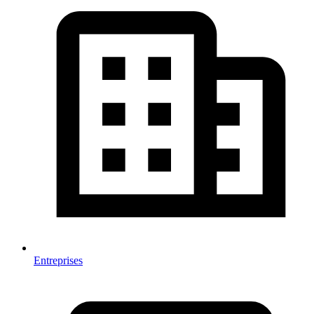
Entreprises