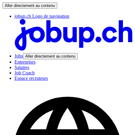
Aller directement au contenu
jobup.ch Logo de navigation
Jobs
Aller directement au contenu
Entreprises
Salaires
Job Coach
Espace recruteurs