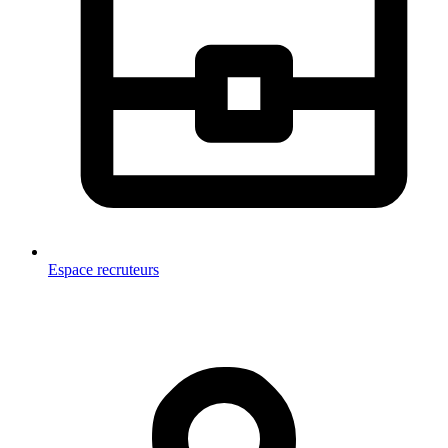
Espace recruteurs