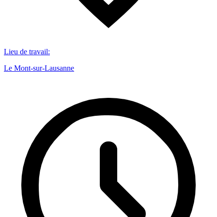
Lieu de travail
:
Le Mont-sur-Lausanne