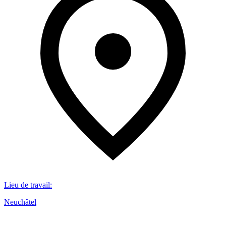
Lieu de travail
:
Neuchâtel