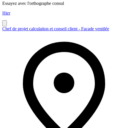
Essayez avec l'orthographe
consul
Hier
Chef de projet calculation et conseil client - Façade ventilée