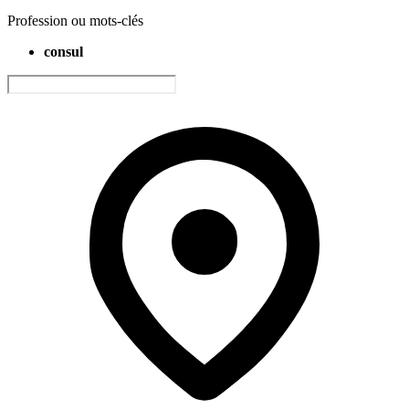
Profession ou mots-clés
consul