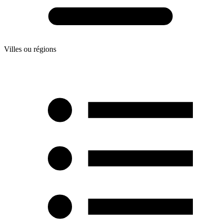
Villes ou régions