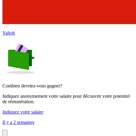
Valjob
Combien devriez-vous gagner?
Indiquez anonymement votre salaire pour découvrir votre potentiel
de rémunération.
Indiquez votre salaire
Il y a 2 semaines