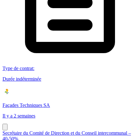
Type de contrat
:
Durée indéterminée
Façades Techniques SA
Il y a 2 semaines
Secrétaire du Comité de Direction et du Conseil intercommunal –
40-50%