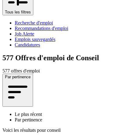
Tous les filtres
Recherche d'emploi
Recommandations d'emploi
Job Alerte
Emplois sauvegardés
Candidatures
577
Offres d'emploi de Conseil
577 offres d'emploi
Par pertinence
Le plus récent
Par pertinence
Voici les résultats pour
conseil