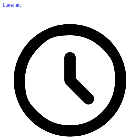
Lausanne