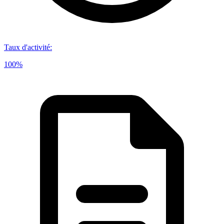
Taux d'activité
:
100%