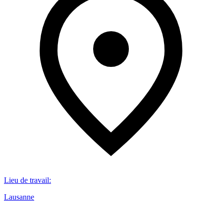
Lieu de travail
:
Lausanne