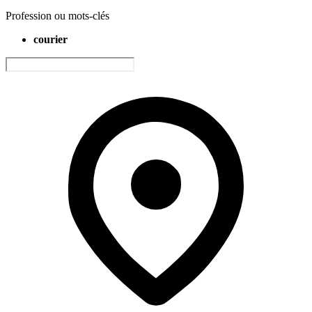
Profession ou mots-clés
courier