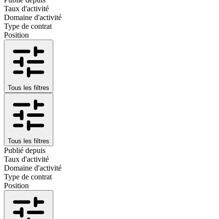
Taux d'activité
Domaine d'activité
Type de contrat
Position
Tous les filtres
Tous les filtres
Publié depuis
Taux d'activité
Domaine d'activité
Type de contrat
Position