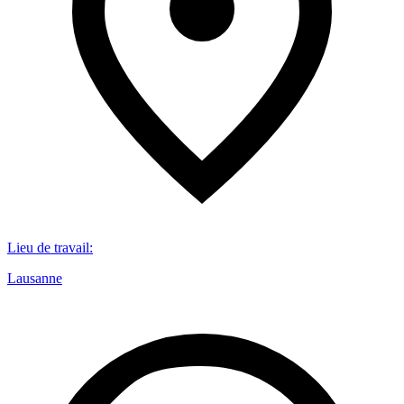
Lieu de travail
:
Lausanne