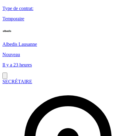
Type de contrat
:
Temporaire
Albedis Lausanne
Nouveau
Il y a 23 heures
SECRÉTAIRE