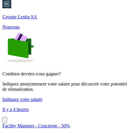
Groupe Leuba SA
Nouveau
Combien devriez-vous gagner?
Indiquez anonymement votre salaire pour découvrir votre potentiel
de rémunération.
Indiquez votre salaire
Il y a 4 heures
Facility Manager - Concierge - 50%