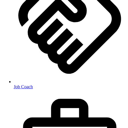
Job Coach