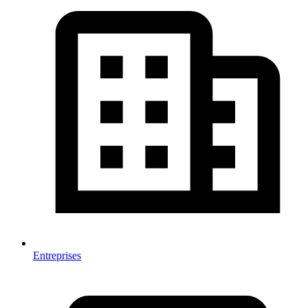
Entreprises