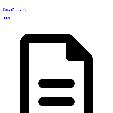
Taux d'activité
:
100%