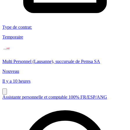
Type de contrat
:
Temporaire
Multi Personnel (Lausanne), succursale de Pemsa SA
Nouveau
Il y a 10 heures
Assistante personnelle et comptable 100% FR/ESP/ANG