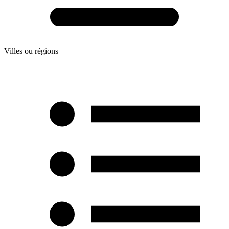
Villes ou régions