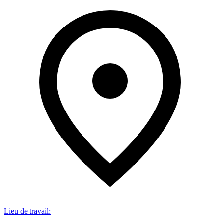
Lieu de travail
: