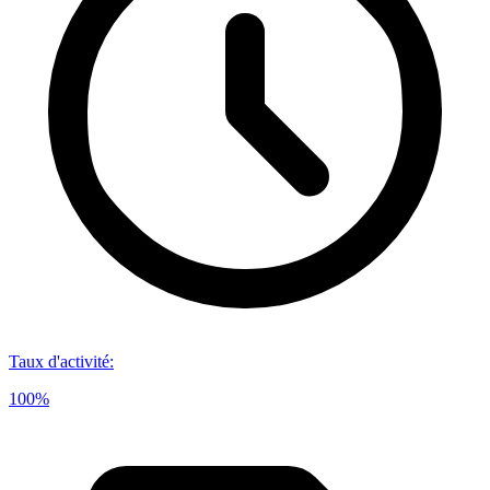
Taux d'activité
:
100%