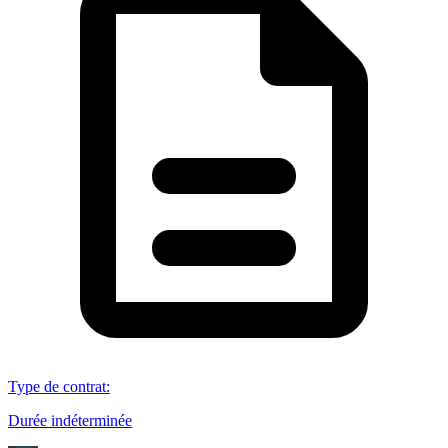
Type de contrat
:
Durée indéterminée