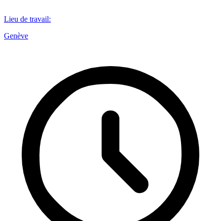
Lieu de travail
:
Genève