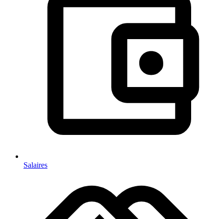
Salaires