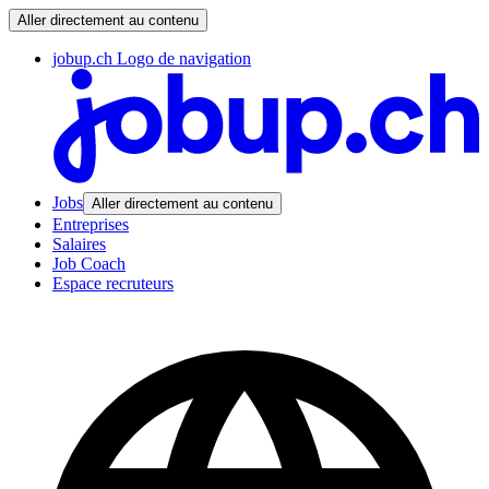
Aller directement au contenu
jobup.ch Logo de navigation
Jobs
Aller directement au contenu
Entreprises
Salaires
Job Coach
Espace recruteurs