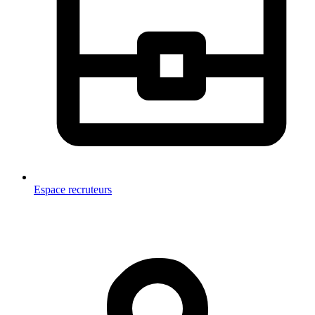
Espace recruteurs