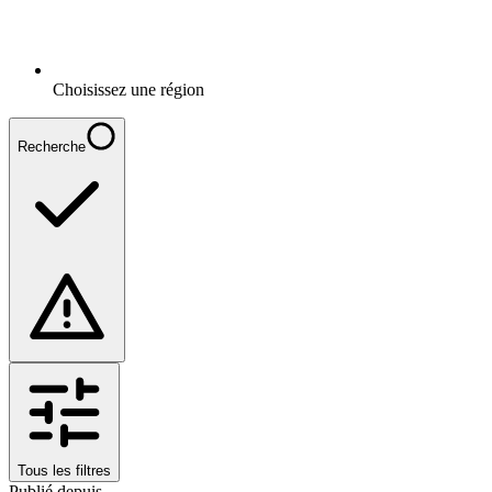
Choisissez une région
Recherche
Tous les filtres
Publié depuis