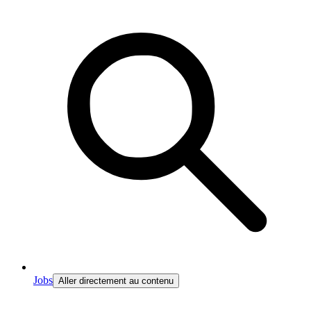
Jobs
Aller directement au contenu