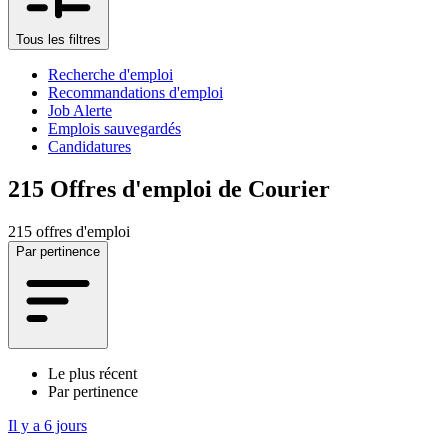
Tous les filtres
Recherche d'emploi
Recommandations d'emploi
Job Alerte
Emplois sauvegardés
Candidatures
215
Offres d'emploi de Courier
215 offres d'emploi
Par pertinence
Le plus récent
Par pertinence
Il y a 6 jours