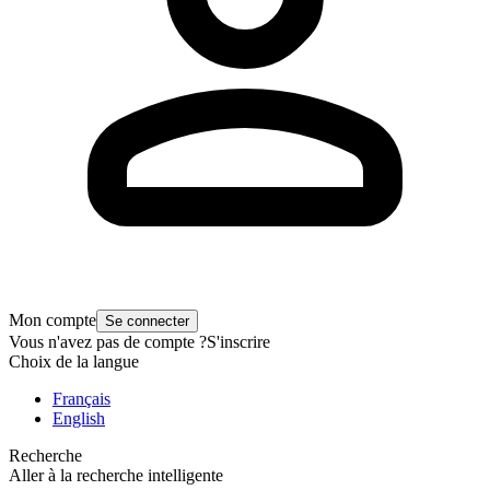
Mon compte
Se connecter
Vous n'avez pas de compte ?
S'inscrire
Choix de la langue
Français
English
Recherche
Aller à la recherche intelligente