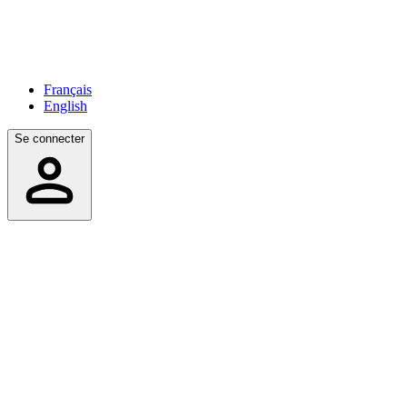
Français
English
Se connecter