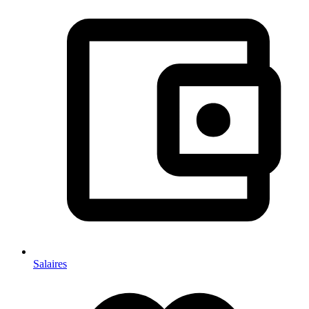
Salaires