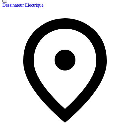
Dessinateur Electrique