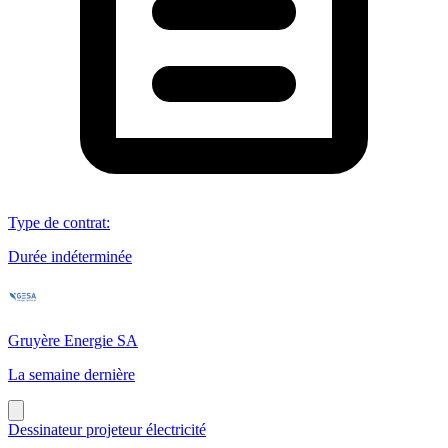
Type de contrat
:
Durée indéterminée
Gruyère Energie SA
La semaine dernière
Dessinateur projeteur électricité