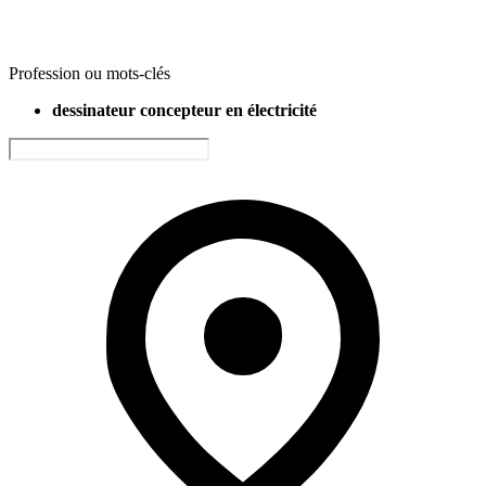
Profession ou mots-clés
dessinateur concepteur en électricité