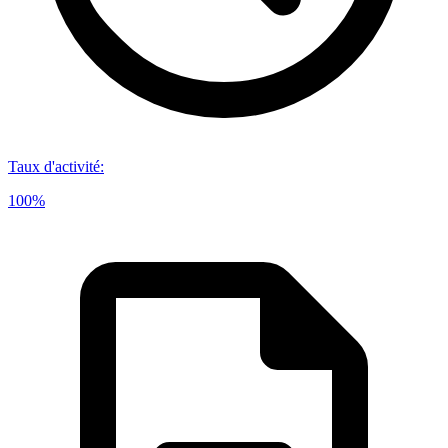
Taux d'activité
:
100%