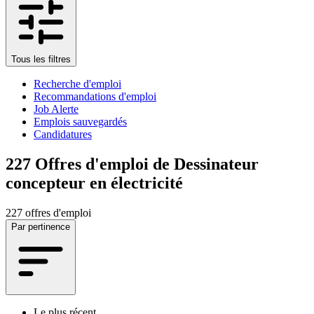
Tous les filtres
Recherche d'emploi
Recommandations d'emploi
Job Alerte
Emplois sauvegardés
Candidatures
227
Offres d'emploi de Dessinateur
concepteur en électricité
227 offres d'emploi
Par pertinence
Le plus récent