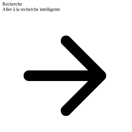
Recherche
Aller à la recherche intelligente