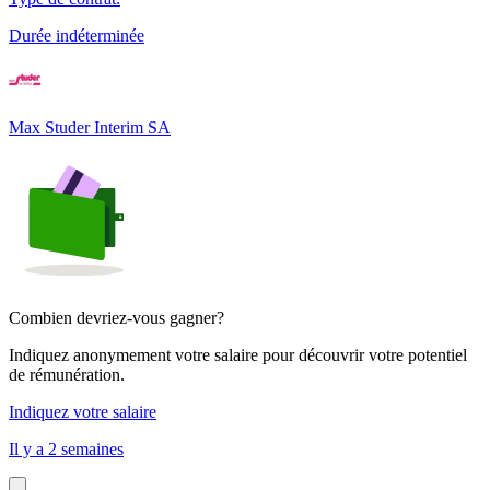
Durée indéterminée
Max Studer Interim SA
Combien devriez-vous gagner?
Indiquez anonymement votre salaire pour découvrir votre potentiel
de rémunération.
Indiquez votre salaire
Il y a 2 semaines