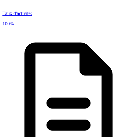
Taux d'activité
:
100%