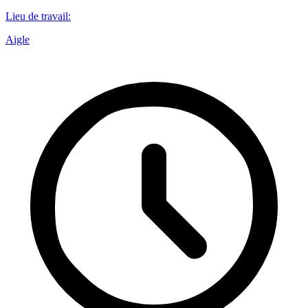
Lieu de travail
:
Aigle