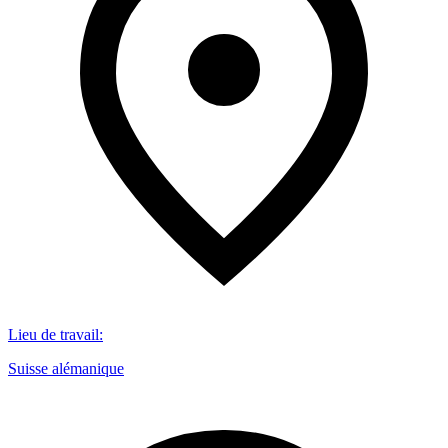
Lieu de travail
:
Suisse alémanique