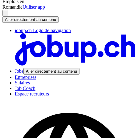
Emplois en
Romandie
Utiliser app
Aller directement au contenu
jobup.ch Logo de navigation
Jobs
Aller directement au contenu
Entreprises
Salaires
Job Coach
Espace recruteurs