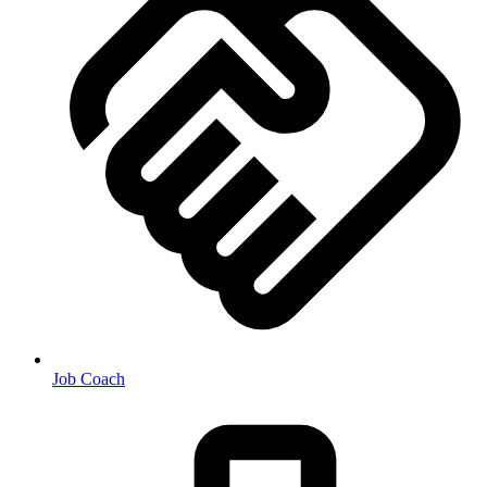
Job Coach