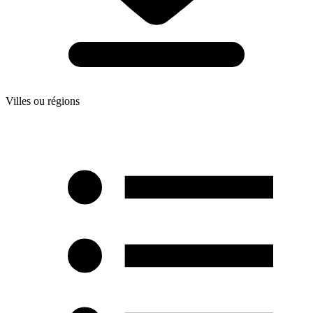
Villes ou régions