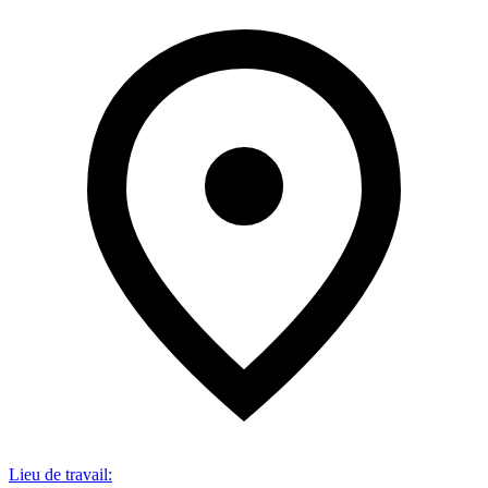
Lieu de travail
: