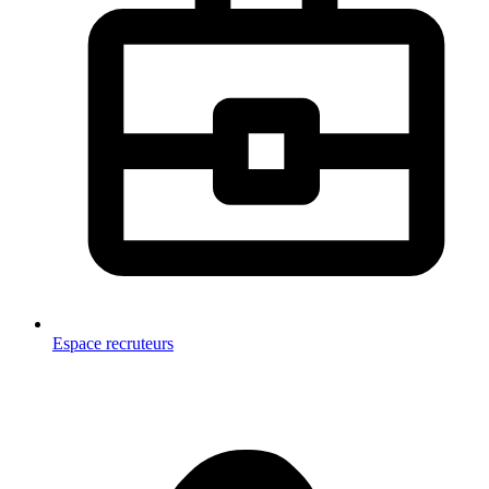
Espace recruteurs