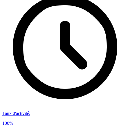
Taux d'activité
:
100%