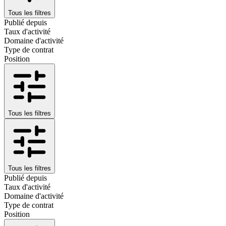
Tous les filtres
Publié depuis
Taux d'activité
Domaine d'activité
Type de contrat
Position
Tous les filtres
Tous les filtres
Publié depuis
Taux d'activité
Domaine d'activité
Type de contrat
Position