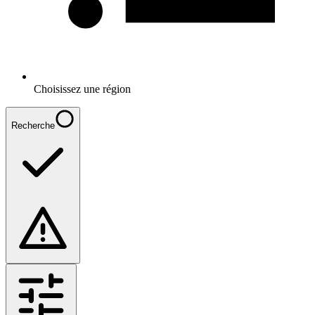
Choisissez une région
Recherche