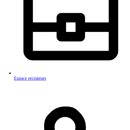
Espace recruteurs