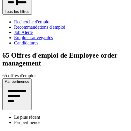
Tous les filtres
Recherche d'emploi
Recommandations d'emploi
Job Alerte
Emplois sauvegardés
Candidatures
65
Offres d'emploi de Employee order
management
65 offres d'emploi
Par pertinence
Le plus récent
Par pertinence