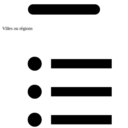
Villes ou régions