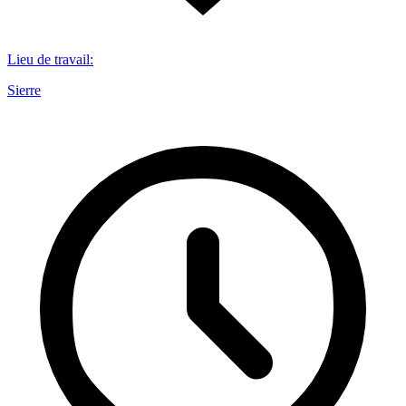
Lieu de travail
:
Sierre