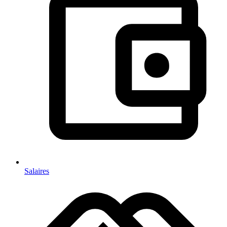
Salaires