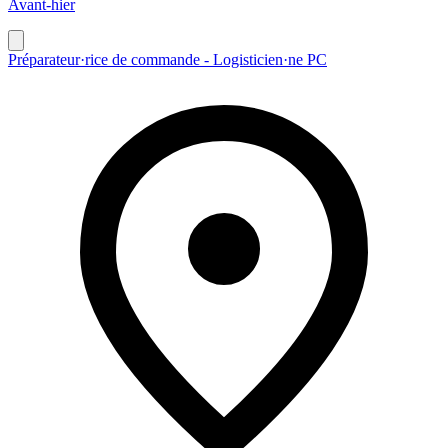
Avant-hier
Préparateur·rice de commande - Logisticien·ne PC