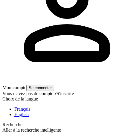
Mon compte
Se connecter
Vous n'avez pas de compte ?
S'inscrire
Choix de la langue
Français
English
Recherche
Aller à la recherche intelligente