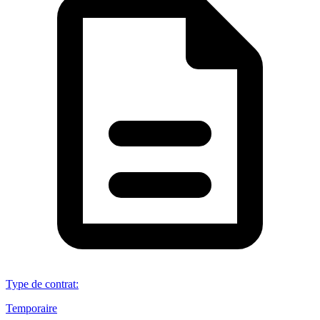
Type de contrat
:
Temporaire