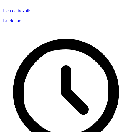
Lieu de travail
:
Landquart