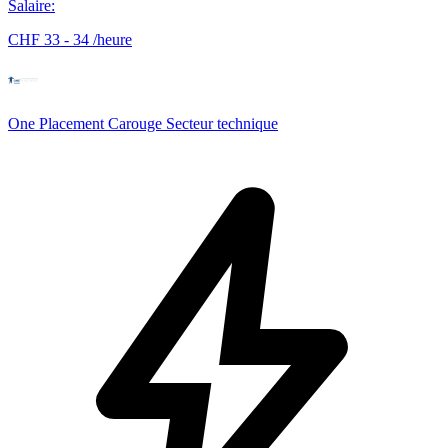
Salaire
:
CHF 33 - 34 /heure
One Placement Carouge Secteur technique