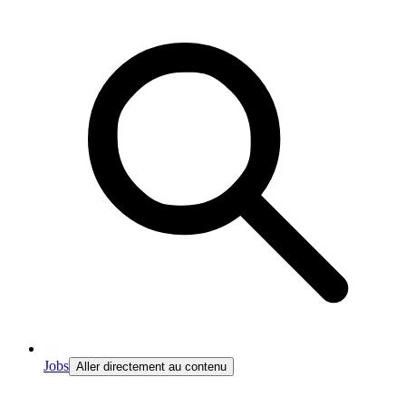
Jobs
Aller directement au contenu