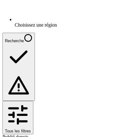
Choisissez une région
Recherche
Tous les filtres
Publié depuis