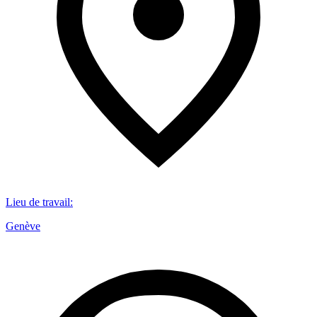
Lieu de travail
:
Genève