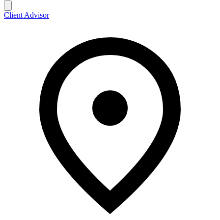
Client Advisor