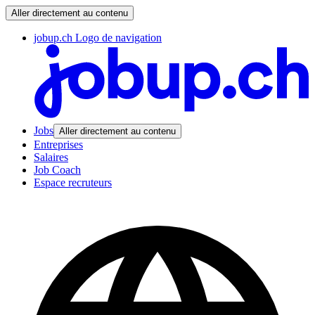
Aller directement au contenu
jobup.ch Logo de navigation
Jobs
Aller directement au contenu
Entreprises
Salaires
Job Coach
Espace recruteurs