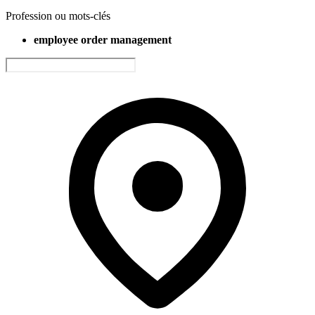
Profession ou mots-clés
employee order management