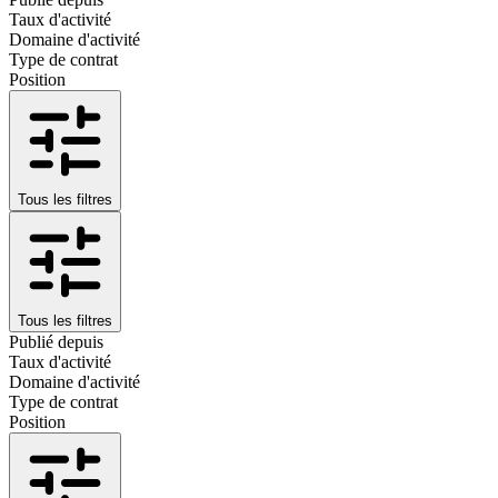
Taux d'activité
Domaine d'activité
Type de contrat
Position
Tous les filtres
Tous les filtres
Publié depuis
Taux d'activité
Domaine d'activité
Type de contrat
Position