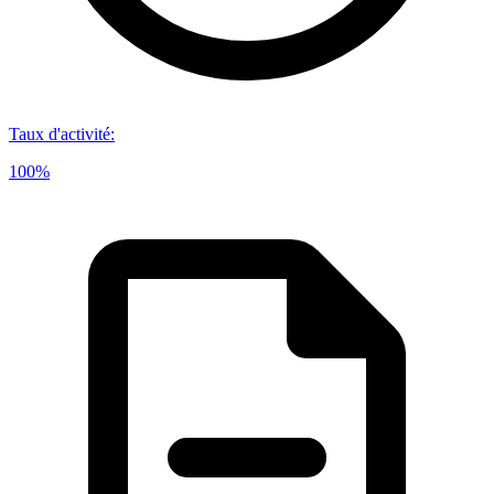
Taux d'activité
:
100%