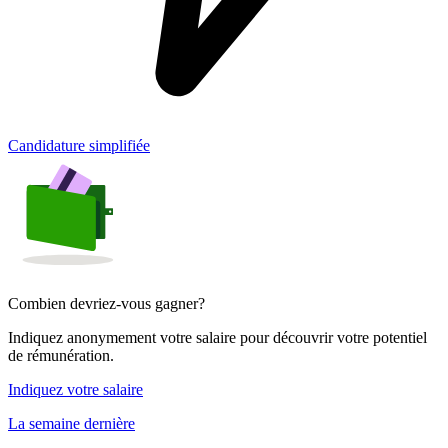
Candidature simplifiée
Combien devriez-vous gagner?
Indiquez anonymement votre salaire pour découvrir votre potentiel
de rémunération.
Indiquez votre salaire
La semaine dernière