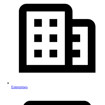
Entreprises