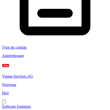
Type de contrat
:
Apprentissage
Visana Services AG
Nouveau
Hier
Software Engineer