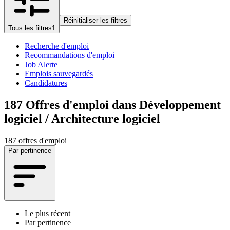
Réinitialiser les filtres
Tous les filtres
1
Recherche d'emploi
Recommandations d'emploi
Job Alerte
Emplois sauvegardés
Candidatures
187
Offres d'emploi dans Développement
logiciel / Architecture logiciel
187 offres d'emploi
Par pertinence
Le plus récent
Par pertinence