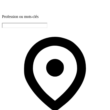
Profession ou mots-clés