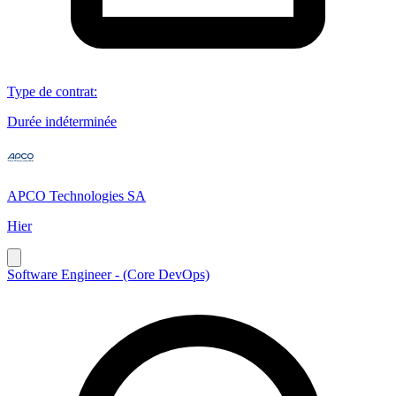
Type de contrat
:
Durée indéterminée
APCO Technologies SA
Hier
Software Engineer - (Core DevOps)