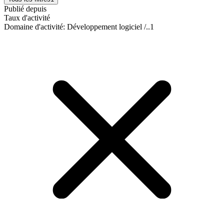
Publié depuis
Taux d'activité
Domaine d'activité
:
Développement logiciel /..
1