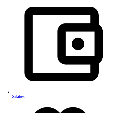
Salaires