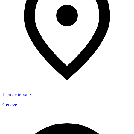
Lieu de travail
:
Geneve