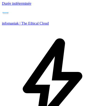
Durée indéterminée
infomaniak | The Ethical Cloud