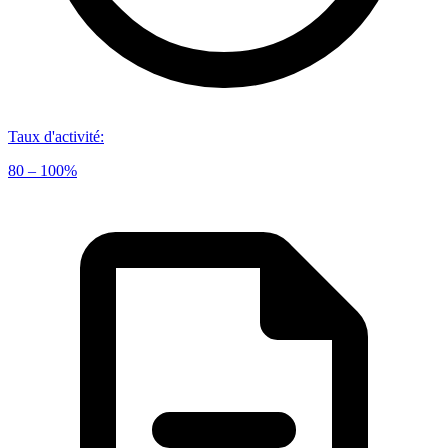
Taux d'activité
:
80 – 100%