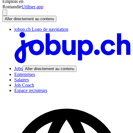
Emplois en
Romandie
Utiliser app
Aller directement au contenu
jobup.ch Logo de navigation
Jobs
Aller directement au contenu
Entreprises
Salaires
Job Coach
Espace recruteurs