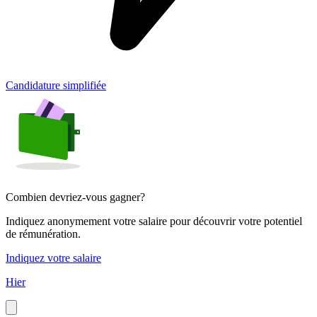
Candidature simplifiée
Combien devriez-vous gagner?
Indiquez anonymement votre salaire pour découvrir votre potentiel
de rémunération.
Indiquez votre salaire
Hier