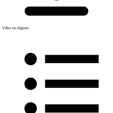
Villes ou régions