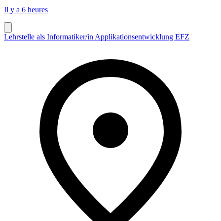
Il y a 6 heures
Lehrstelle als Informatiker/in Applikationsentwicklung EFZ