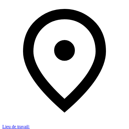
Lieu de travail
: