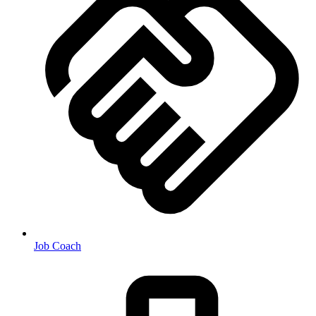
Job Coach