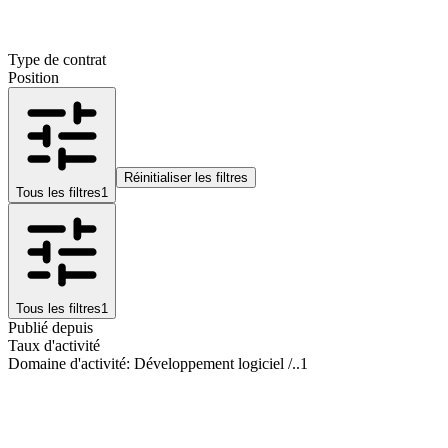
Type de contrat
Position
Réinitialiser les filtres
Tous les filtres
1
Tous les filtres
1
Publié depuis
Taux d'activité
Domaine d'activité
:
Développement logiciel /..
1