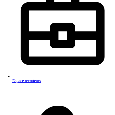
Espace recruteurs