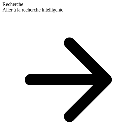
Recherche
Aller à la recherche intelligente