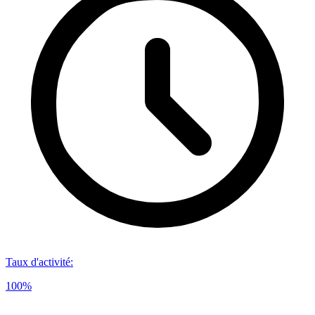
Taux d'activité
:
100%