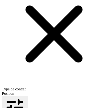
Type de contrat
Position