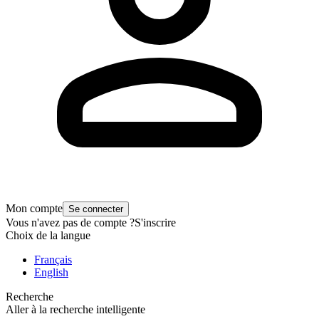
Mon compte
Se connecter
Vous n'avez pas de compte ?
S'inscrire
Choix de la langue
Français
English
Recherche
Aller à la recherche intelligente