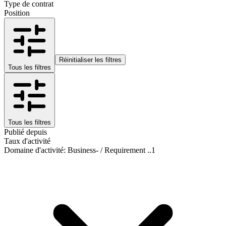
Type de contrat
Position
Réinitialiser les filtres
Tous les filtres
Tous les filtres
Publié depuis
Taux d'activité
Domaine d'activité
:
Business- / Requirement ..
1