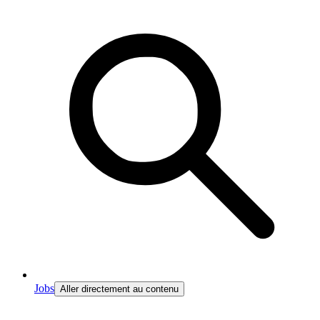
Jobs
Aller directement au contenu