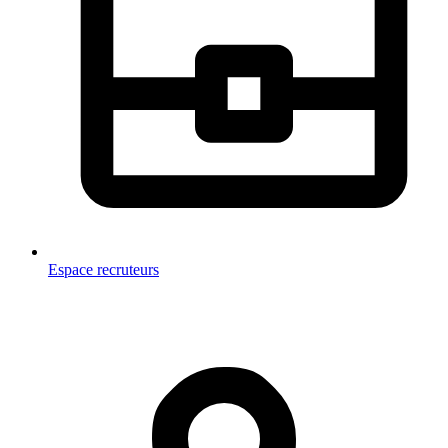
Espace recruteurs