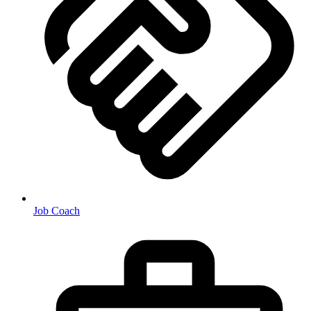
Job Coach