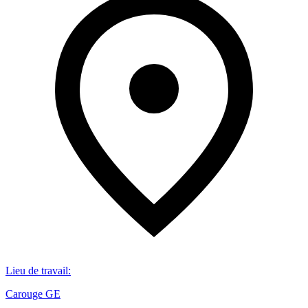
Lieu de travail
:
Carouge GE