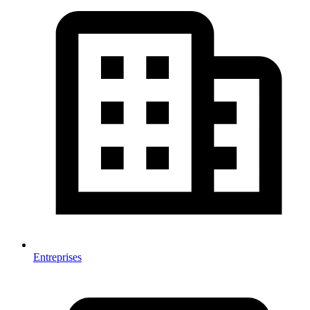
Entreprises