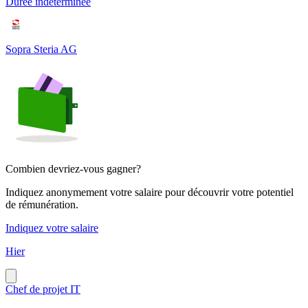
Durée indéterminée
Sopra Steria AG
Combien devriez-vous gagner?
Indiquez anonymement votre salaire pour découvrir votre potentiel
de rémunération.
Indiquez votre salaire
Hier
Chef de projet IT