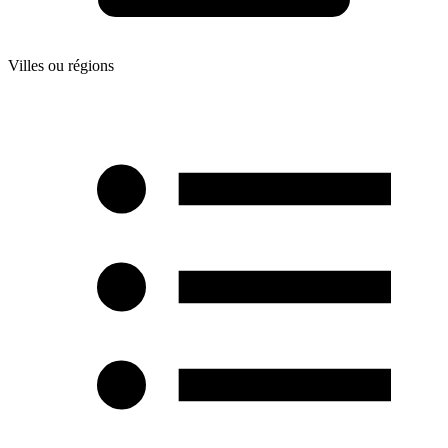
Villes ou régions