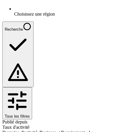
Choisissez une région
Recherche
Tous les filtres
Publié depuis
Taux d'activité