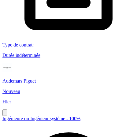
Type de contrat
:
Durée indéterminée
Audemars Piguet
Nouveau
Hier
Ingénieure ou Ingénieur système - 100%