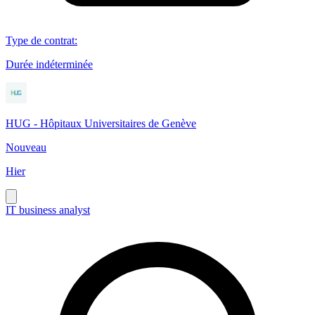
Type de contrat
:
Durée indéterminée
HUG - Hôpitaux Universitaires de Genève
Nouveau
Hier
IT business analyst