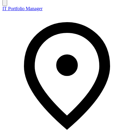
IT Portfolio Manager