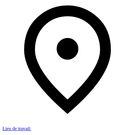
Lieu de travail
: