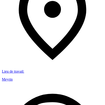
Lieu de travail
:
Meyrin