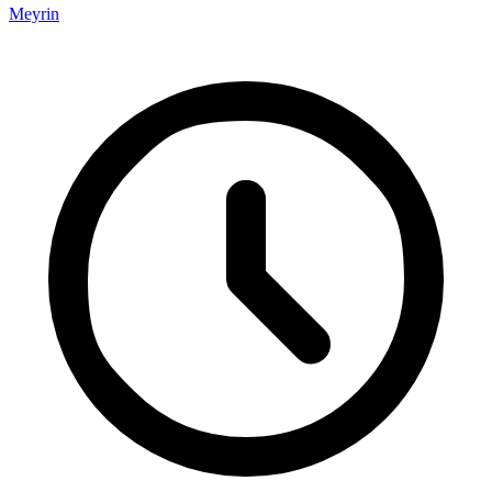
Meyrin