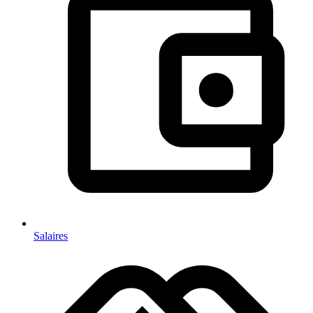
Salaires