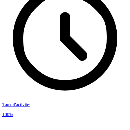
Taux d'activité
:
100%