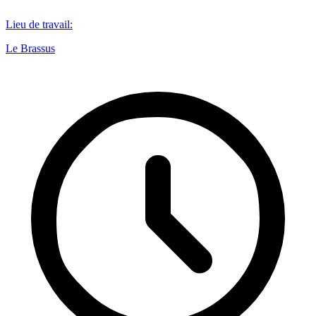
Lieu de travail
:
Le Brassus