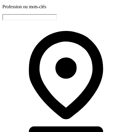
Profession ou mots-clés