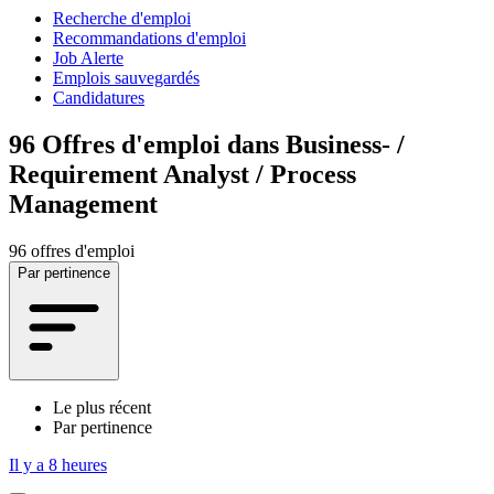
Recherche d'emploi
Recommandations d'emploi
Job Alerte
Emplois sauvegardés
Candidatures
96
Offres d'emploi dans Business- /
Requirement Analyst / Process
Management
96 offres d'emploi
Par pertinence
Le plus récent
Par pertinence
Il y a 8 heures