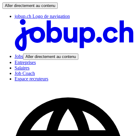
Aller directement au contenu
jobup.ch Logo de navigation
Jobs
Aller directement au contenu
Entreprises
Salaires
Job Coach
Espace recruteurs