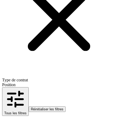
Type de contrat
Position
Réinitialiser les filtres
Tous les filtres