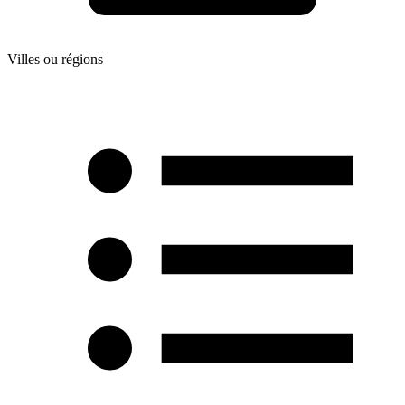
Villes ou régions