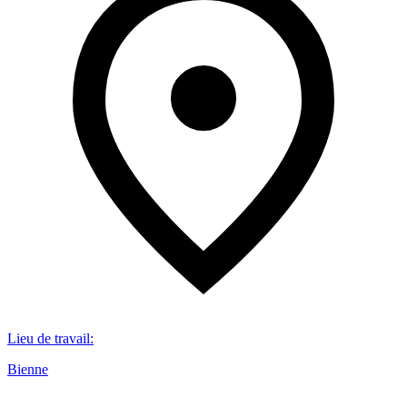
Lieu de travail
:
Bienne