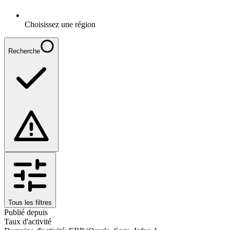
Choisissez une région
Recherche
Tous les filtres
Publié depuis
Taux d'activité