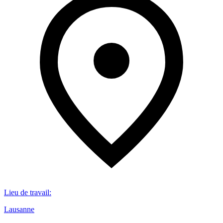
Lieu de travail
:
Lausanne