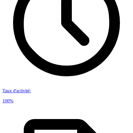
Taux d'activité
:
100%