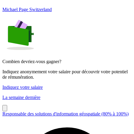
Michael Page Switzerland
Combien devriez-vous gagner?
Indiquez anonymement votre salaire pour découvrir votre potentiel
de rémunération.
Indiquez votre salaire
La semaine dernière
Responsable des solutions d'information géospatiale (80% à 100%)