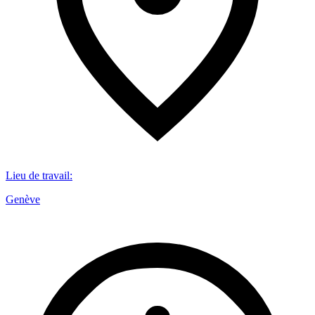
Lieu de travail
:
Genève