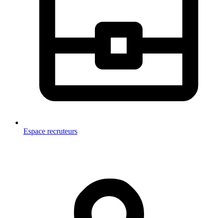
Espace recruteurs