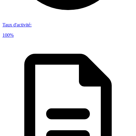
Taux d'activité
:
100%