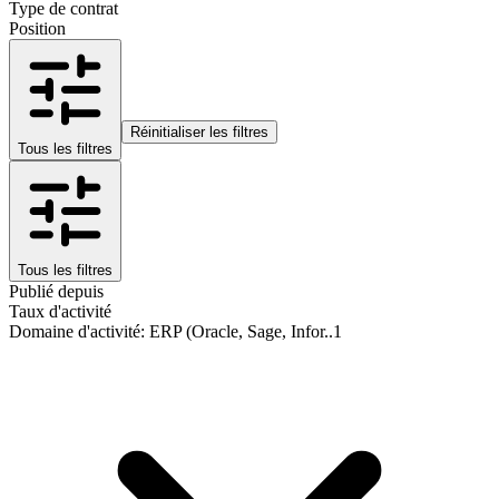
Type de contrat
Position
Réinitialiser les filtres
Tous les filtres
Tous les filtres
Publié depuis
Taux d'activité
Domaine d'activité
:
ERP (Oracle, Sage, Infor..
1