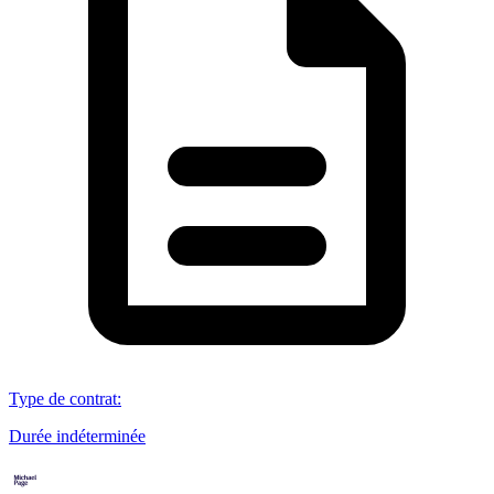
Type de contrat
:
Durée indéterminée