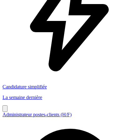
Candidature simplifiée
La semaine dernière
Administrateur postes-clients (H/F)