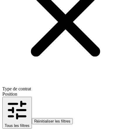
Type de contrat
Position
Réinitialiser les filtres
Tous les filtres