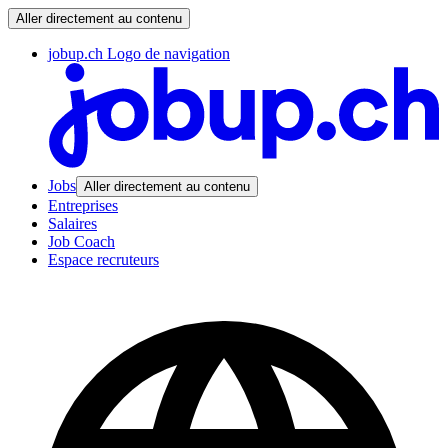
Aller directement au contenu
jobup.ch Logo de navigation
Jobs
Aller directement au contenu
Entreprises
Salaires
Job Coach
Espace recruteurs