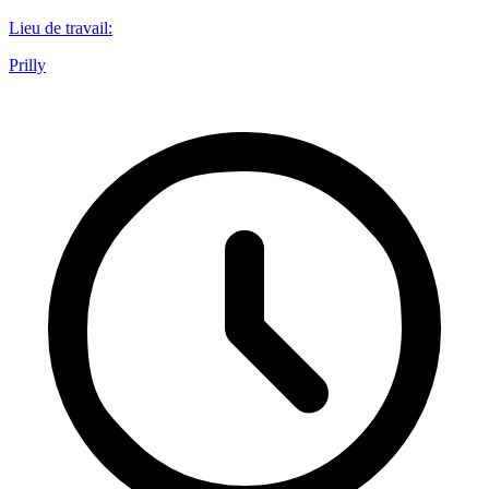
Lieu de travail
:
Prilly