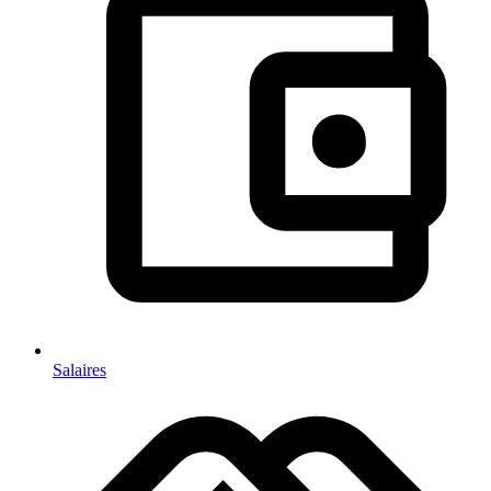
Salaires