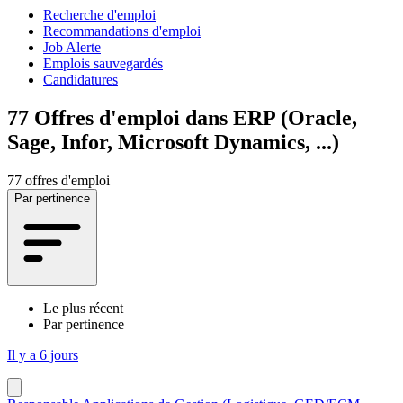
Recherche d'emploi
Recommandations d'emploi
Job Alerte
Emplois sauvegardés
Candidatures
77
Offres d'emploi dans ERP (Oracle,
Sage, Infor, Microsoft Dynamics, ...)
77 offres d'emploi
Par pertinence
Le plus récent
Par pertinence
Il y a 6 jours