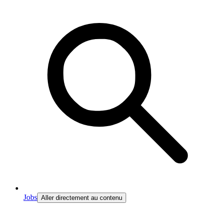
Jobs
Aller directement au contenu