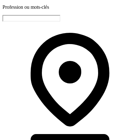
Profession ou mots-clés