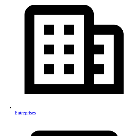
Entreprises