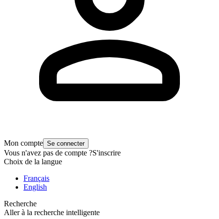
Mon compte
Se connecter
Vous n'avez pas de compte ?
S'inscrire
Choix de la langue
Français
English
Recherche
Aller à la recherche intelligente