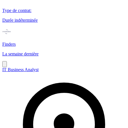
Type de contrat
:
Durée indéterminée
Finders
La semaine dernière
IT Business Analyst