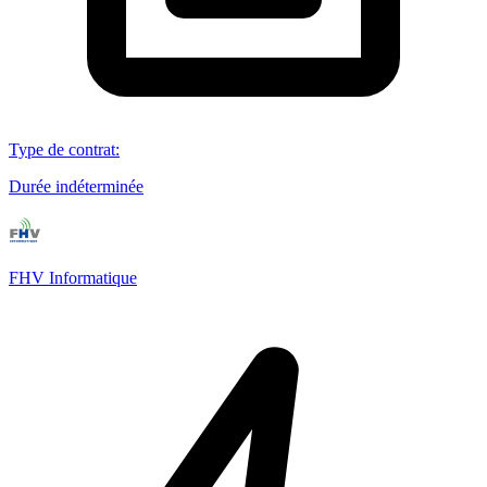
Type de contrat
:
Durée indéterminée
FHV Informatique