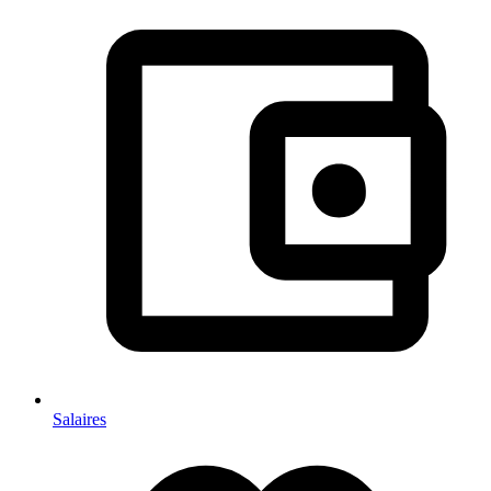
Salaires