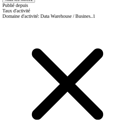
Publié depuis
Taux d'activité
Domaine d'activité
:
Data Warehouse / Busines..
1