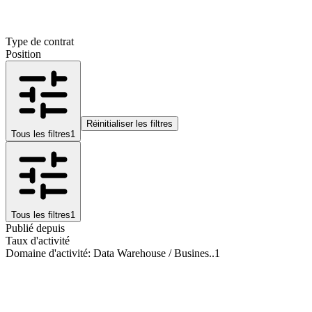
Type de contrat
Position
Réinitialiser les filtres
Tous les filtres
1
Tous les filtres
1
Publié depuis
Taux d'activité
Domaine d'activité
:
Data Warehouse / Busines..
1