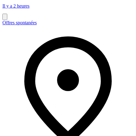
Il y a 2 heures
Offres spontanées