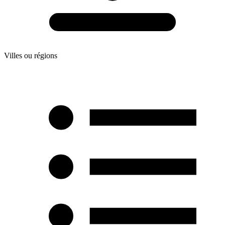
Villes ou régions