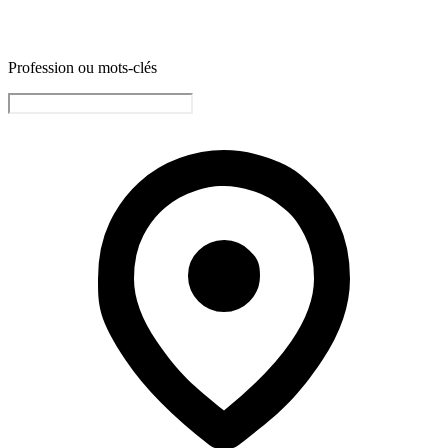
Profession ou mots-clés