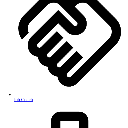
Job Coach