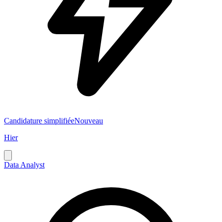
Candidature simplifiée
Nouveau
Hier
Data Analyst