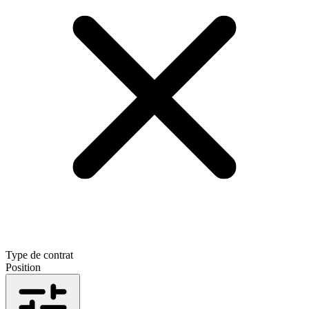
Type de contrat
Position