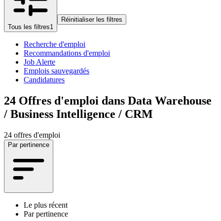
Réinitialiser les filtres
Tous les filtres
1
Recherche d'emploi
Recommandations d'emploi
Job Alerte
Emplois sauvegardés
Candidatures
24
Offres d'emploi dans Data Warehouse
/ Business Intelligence / CRM
24 offres d'emploi
Par pertinence
Le plus récent
Par pertinence