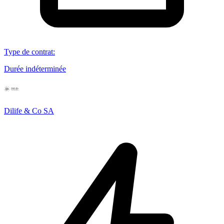
Type de contrat
:
Durée indéterminée
Dilife & Co SA