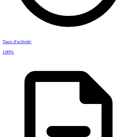
Taux d'activité
:
100%