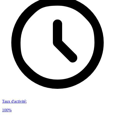
Taux d'activité
:
100%