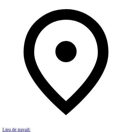
Lieu de travail
: