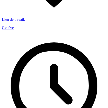
Lieu de travail
:
Genève