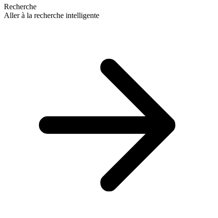
Recherche
Aller à la recherche intelligente