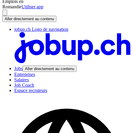
Emplois en
Romandie
Utiliser app
Aller directement au contenu
jobup.ch Logo de navigation
Jobs
Aller directement au contenu
Entreprises
Salaires
Job Coach
Espace recruteurs