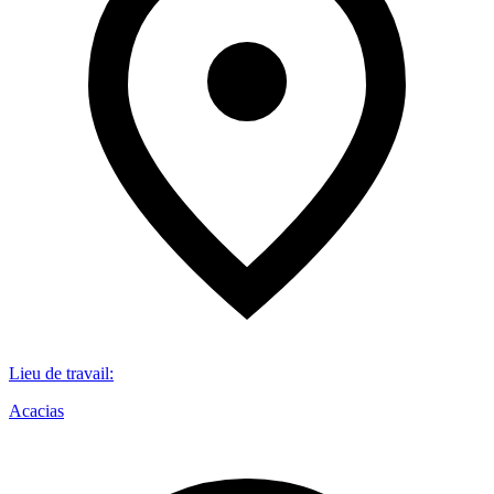
Lieu de travail
:
Acacias