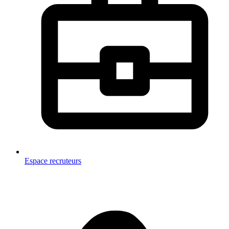
Espace recruteurs