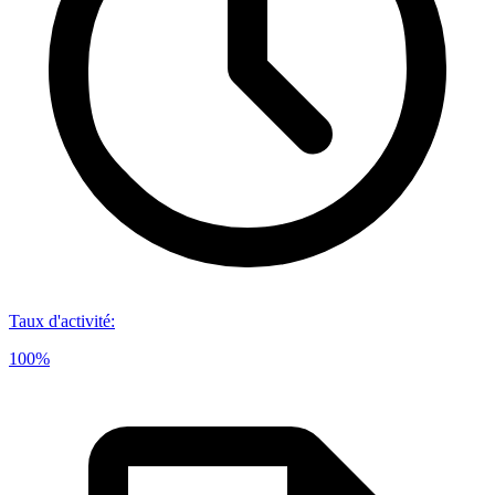
Taux d'activité
:
100%