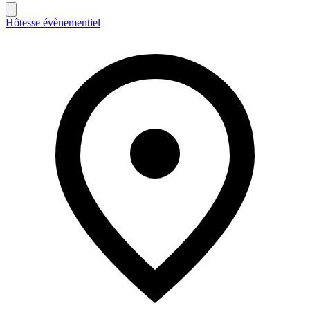
Hôtesse évènementiel