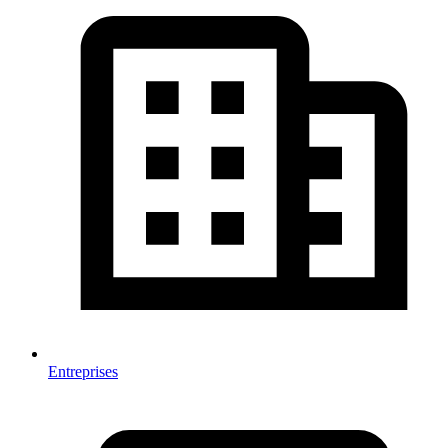
Entreprises