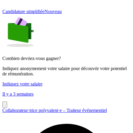
Candidature simplifiée
Nouveau
Combien devriez-vous gagner?
Indiquez anonymement votre salaire pour découvrir votre potentiel
de rémunération.
Indiquez votre salaire
Il y a 3 semaines
Collaborateur·trice polyvalent·e – Traiteur événementiel