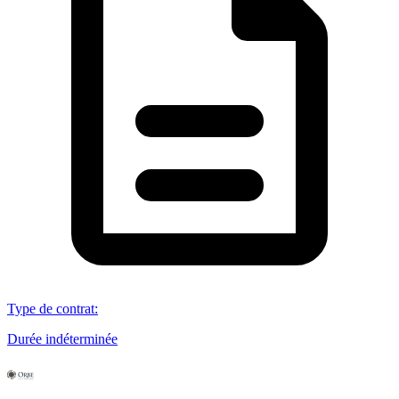
Type de contrat
:
Durée indéterminée