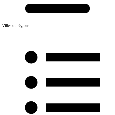
Villes ou régions