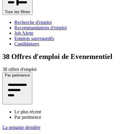
Tous les filtres
Recherche d'emploi
Recommandations d'emploi
Job Alerte
Emplois sauvegardés
Candidatures
38
Offres d'emploi de Evenementiel
38 offres d'emploi
Par pertinence
Le plus récent
Par pertinence
La semaine dernière