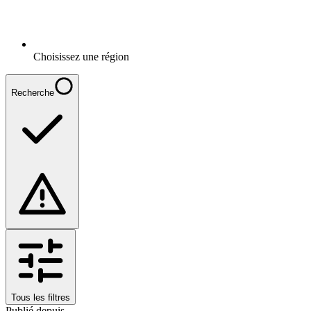
Choisissez une région
Recherche
Tous les filtres
Publié depuis