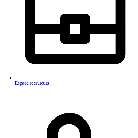
Espace recruteurs