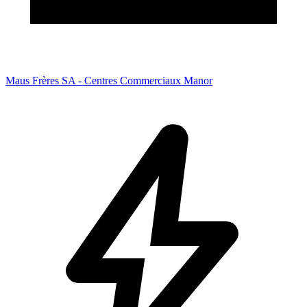
Maus Frères SA - Centres Commerciaux Manor