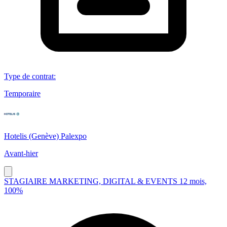
Type de contrat
:
Temporaire
Hotelis (Genève) Palexpo
Avant-hier
STAGIAIRE MARKETING, DIGITAL & EVENTS 12 mois,
100%