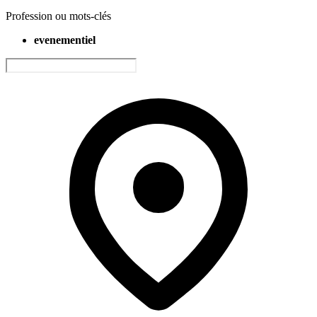
Profession ou mots-clés
evenementiel