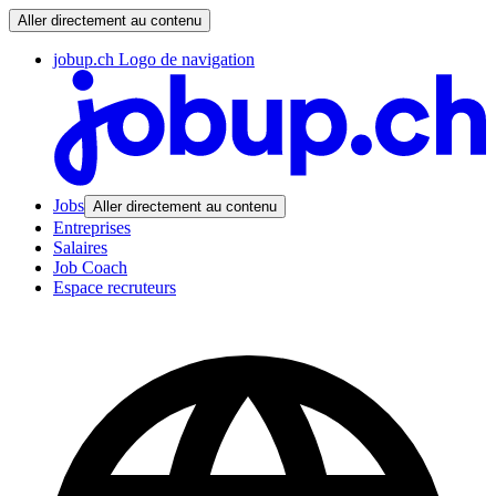
Aller directement au contenu
jobup.ch Logo de navigation
Jobs
Aller directement au contenu
Entreprises
Salaires
Job Coach
Espace recruteurs