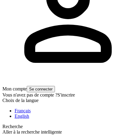
Mon compte
Se connecter
Vous n'avez pas de compte ?
S'inscrire
Choix de la langue
Français
English
Recherche
Aller à la recherche intelligente