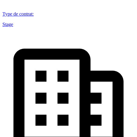
Type de contrat
:
Stage