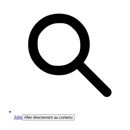
Jobs
Aller directement au contenu