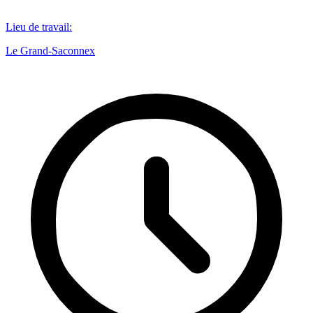
Lieu de travail
:
Le Grand-Saconnex