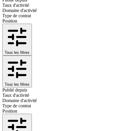
Taux d'activité
Domaine d'activité
Type de contrat
Position
Tous les filtres
Tous les filtres
Publié depuis
Taux d'activité
Domaine d'activité
Type de contrat
Position