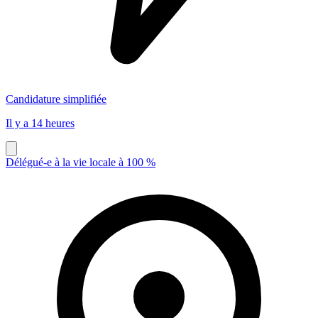
Candidature simplifiée
Il y a 14 heures
Délégué-e à la vie locale à 100 %