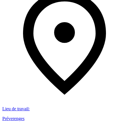
Lieu de travail
:
Préverenges