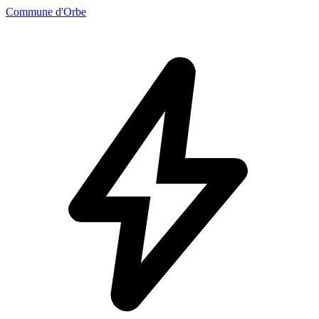
Commune d'Orbe