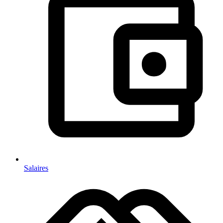
Salaires