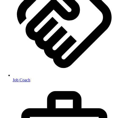
Job Coach