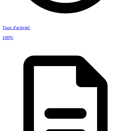
Taux d'activité
:
100%