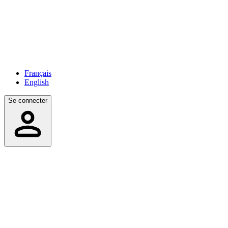
Français
English
Se connecter