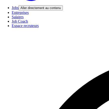
Jobs
Aller directement au contenu
Entreprises
Salaires
Job Coach
Espace recruteurs