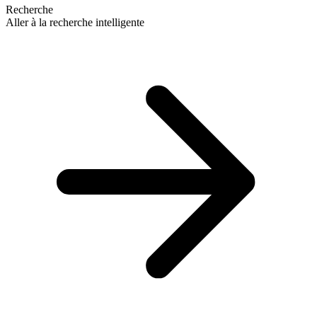
Recherche
Aller à la recherche intelligente