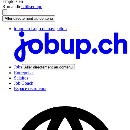
Emplois en
Romandie
Utiliser app
Aller directement au contenu
jobup.ch Logo de navigation
Jobs
Aller directement au contenu
Entreprises
Salaires
Job Coach
Espace recruteurs