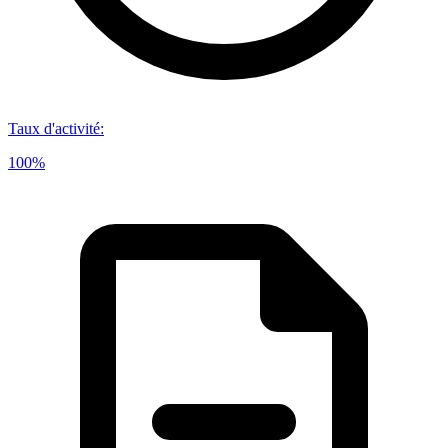
Taux d'activité
:
100%