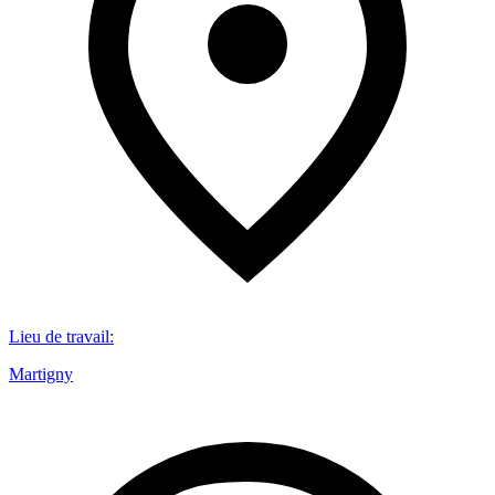
Lieu de travail
:
Martigny