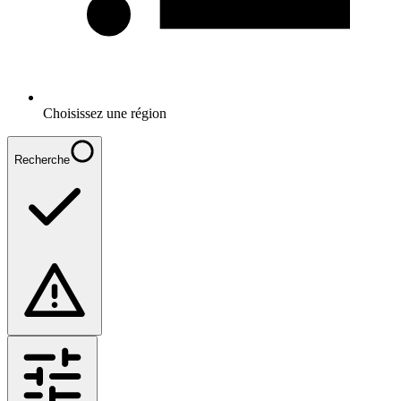
Choisissez une région
Recherche