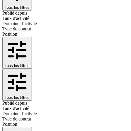
Tous les filtres
Publié depuis
Taux d'activité
Domaine d'activité
Type de contrat
Position
Tous les filtres
Tous les filtres
Publié depuis
Taux d'activité
Domaine d'activité
Type de contrat
Position