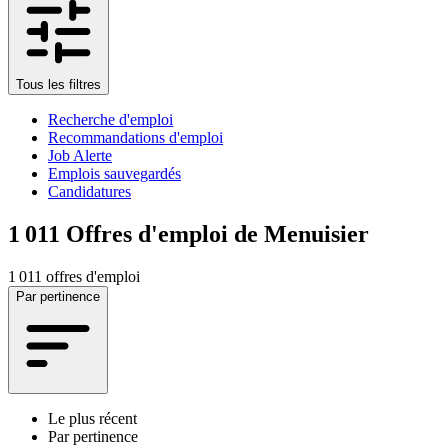
Tous les filtres
Recherche d'emploi
Recommandations d'emploi
Job Alerte
Emplois sauvegardés
Candidatures
1 011
Offres d'emploi de Menuisier
1 011 offres d'emploi
Par pertinence
Le plus récent
Par pertinence