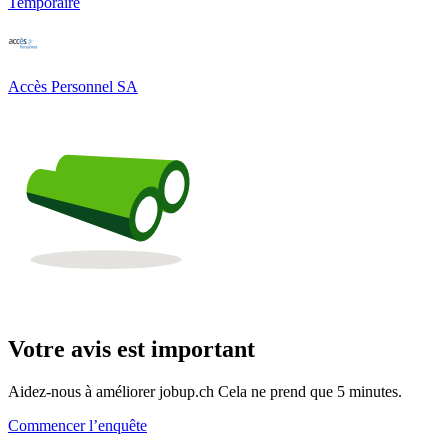
Temporaire
Accès Personnel SA
Votre avis est important
Aidez-nous à améliorer jobup.ch Cela ne prend que 5 minutes.
Commencer l’enquête