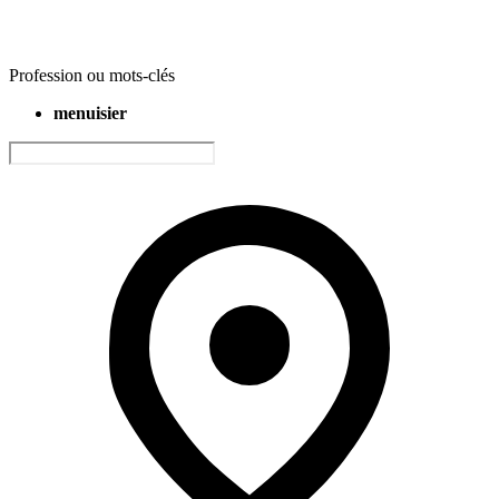
Profession ou mots-clés
menuisier