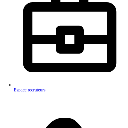
Espace recruteurs