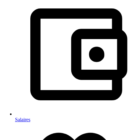
Salaires