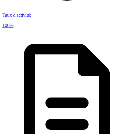
Taux d'activité
:
100%