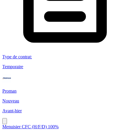
Type de contrat
:
Temporaire
Proman
Nouveau
Avant-hier
Menuisier CFC (H/F/D) 100%