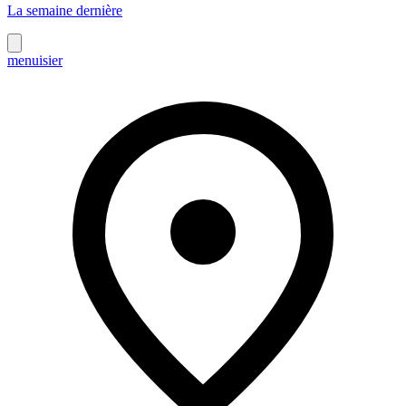
La semaine dernière
menuisier