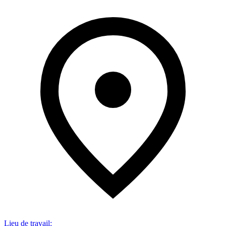
Lieu de travail
: