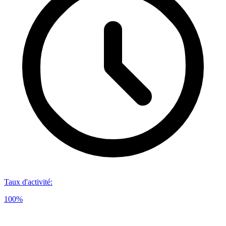
Taux d'activité
:
100%