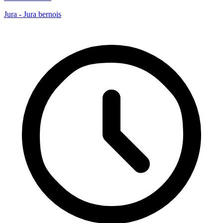
Jura - Jura bernois