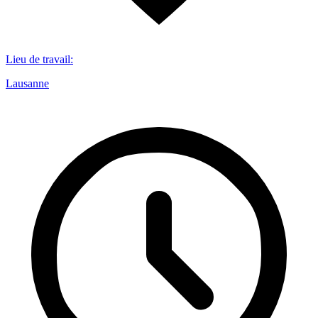
Lieu de travail
:
Lausanne