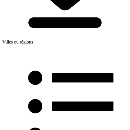
Villes ou régions