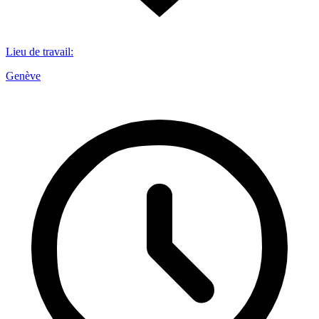
Lieu de travail
:
Genève