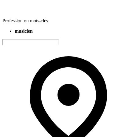
Profession ou mots-clés
musicien