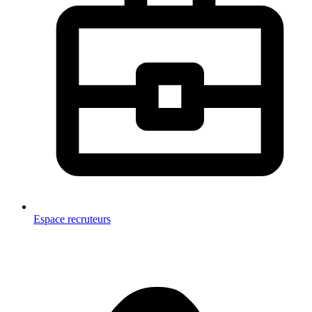
Espace recruteurs