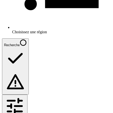
Choisissez une région
Recherche