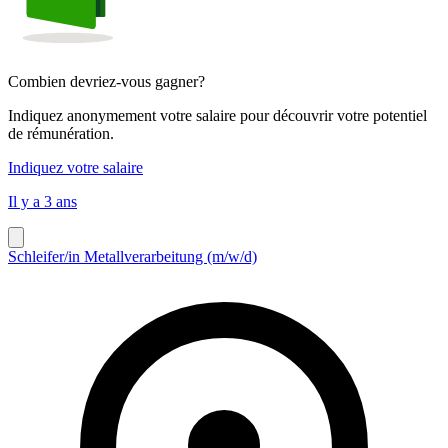
Combien devriez-vous gagner?
Indiquez anonymement votre salaire pour découvrir votre potentiel
de rémunération.
Indiquez votre salaire
Il y a 3 ans
Schleifer/in Metallverarbeitung (m/w/d)