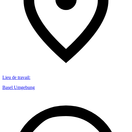
Lieu de travail
:
Basel Umgebung