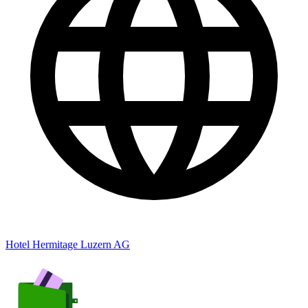
Hotel Hermitage Luzern AG