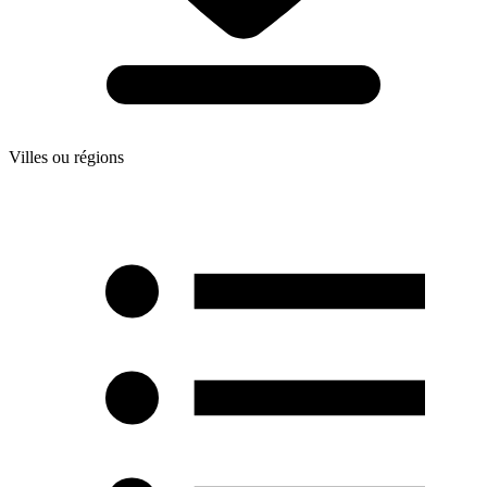
Villes ou régions