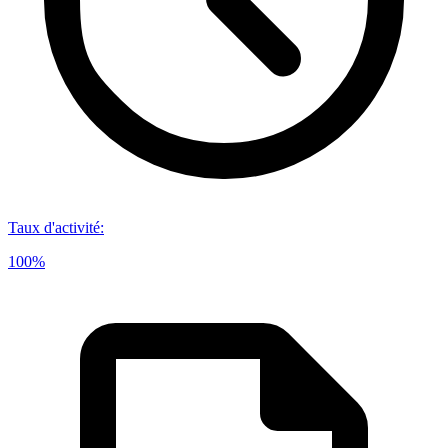
Taux d'activité
:
100%