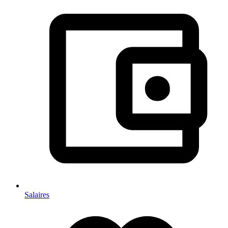
Salaires