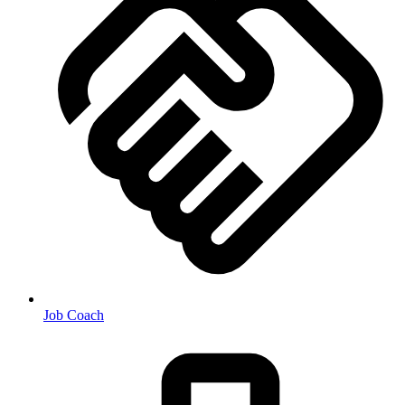
Job Coach