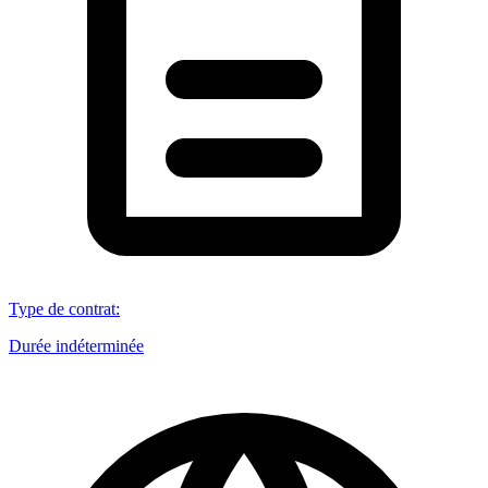
Type de contrat
:
Durée indéterminée