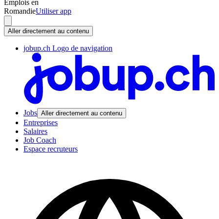
Emplois en
Romandie
Utiliser app
Aller directement au contenu
jobup.ch Logo de navigation
Jobs
Aller directement au contenu
Entreprises
Salaires
Job Coach
Espace recruteurs