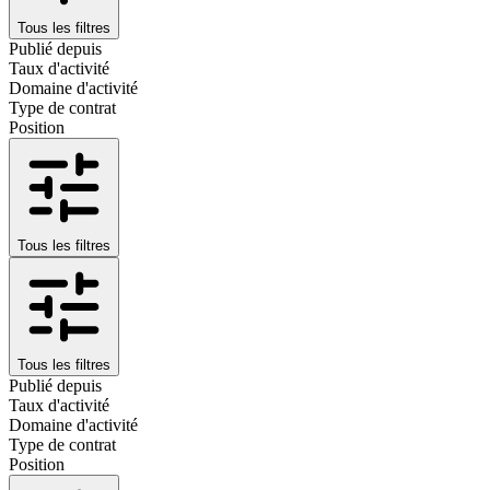
Tous les filtres
Publié depuis
Taux d'activité
Domaine d'activité
Type de contrat
Position
Tous les filtres
Tous les filtres
Publié depuis
Taux d'activité
Domaine d'activité
Type de contrat
Position