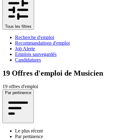
Tous les filtres
Recherche d'emploi
Recommandations d'emploi
Job Alerte
Emplois sauvegardés
Candidatures
19
Offres d'emploi de Musicien
19 offres d'emploi
Par pertinence
Le plus récent
Par pertinence