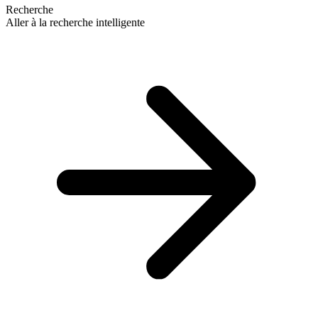
Recherche
Aller à la recherche intelligente