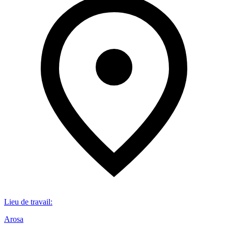
Lieu de travail
:
Arosa