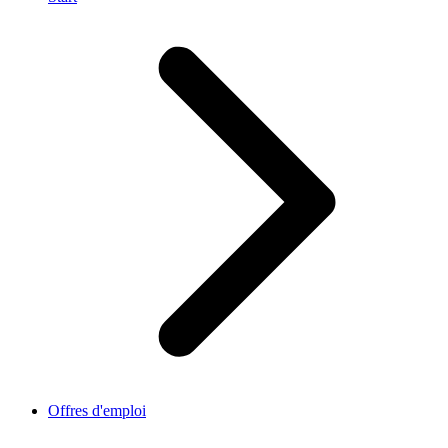
Offres d'emploi