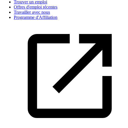
Trouver un emploi
Offres d'emploi récentes
Travailler avec nous
Programme d'Affiliation