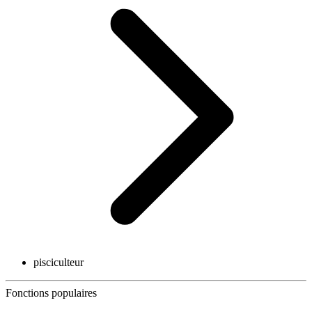
pisciculteur
Fonctions populaires