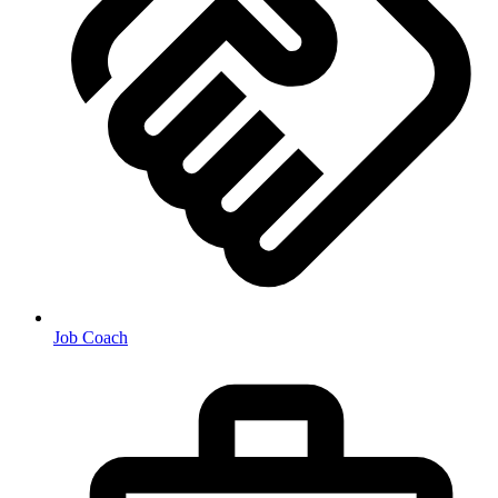
Job Coach