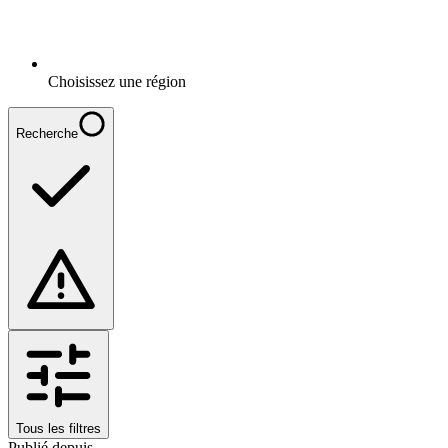
Choisissez une région
Recherche
Tous les filtres
Publié depuis