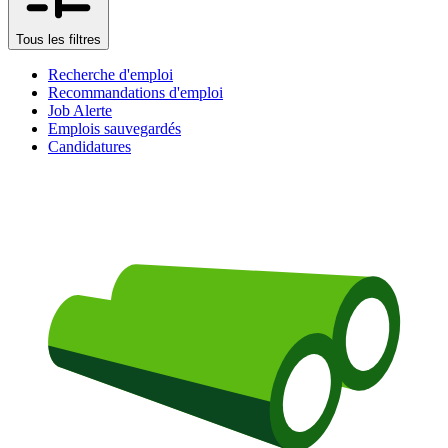
Tous les filtres
Recherche d'emploi
Recommandations d'emploi
Job Alerte
Emplois sauvegardés
Candidatures