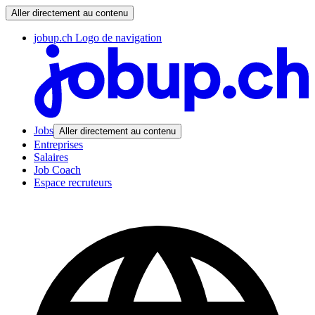
Aller directement au contenu
jobup.ch Logo de navigation
Jobs
Aller directement au contenu
Entreprises
Salaires
Job Coach
Espace recruteurs