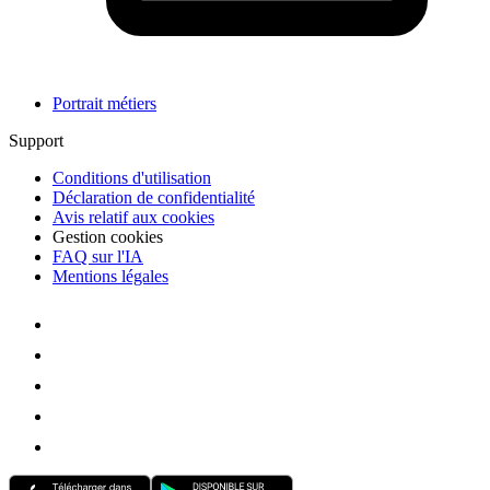
Portrait métiers
Support
Conditions d'utilisation
Déclaration de confidentialité
Avis relatif aux cookies
Gestion cookies
FAQ sur l'IA
Mentions légales