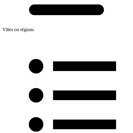
Villes ou régions