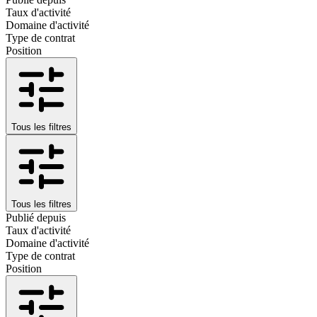
Taux d'activité
Domaine d'activité
Type de contrat
Position
Tous les filtres
Tous les filtres
Publié depuis
Taux d'activité
Domaine d'activité
Type de contrat
Position