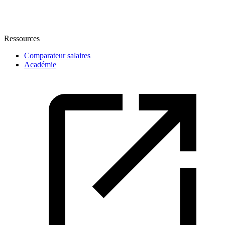
Ressources
Comparateur salaires
Académie