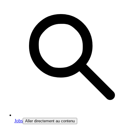
Jobs
Aller directement au contenu