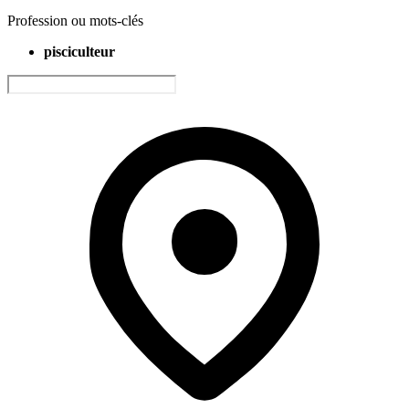
Profession ou mots-clés
pisciculteur