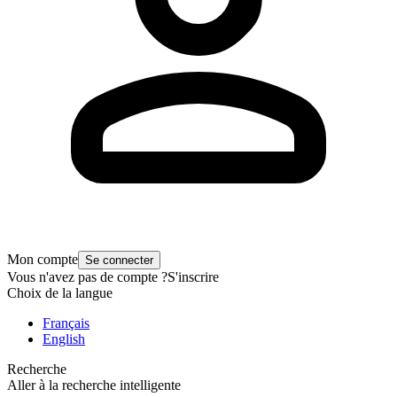
Mon compte
Se connecter
Vous n'avez pas de compte ?
S'inscrire
Choix de la langue
Français
English
Recherche
Aller à la recherche intelligente