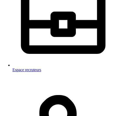
Espace recruteurs