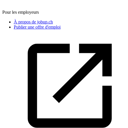
Pour les employeurs
À propos de jobup.ch
Publier une offre d'emploi