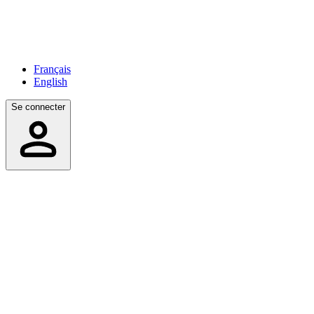
Français
English
Se connecter