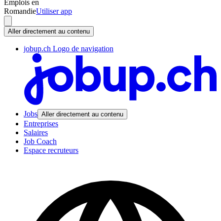
Emplois en
Romandie
Utiliser app
Aller directement au contenu
jobup.ch Logo de navigation
Jobs
Aller directement au contenu
Entreprises
Salaires
Job Coach
Espace recruteurs