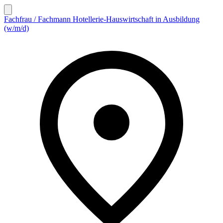
Fachfrau / Fachmann Hotellerie-Hauswirtschaft in Ausbildung
(w/m/d)