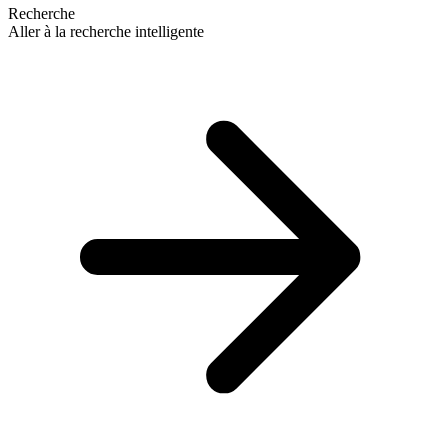
Recherche
Aller à la recherche intelligente