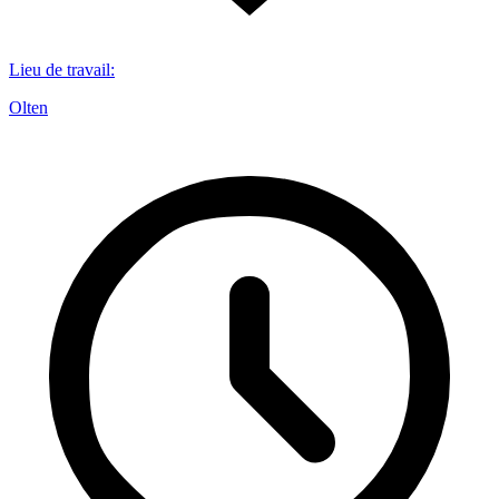
Lieu de travail
:
Olten