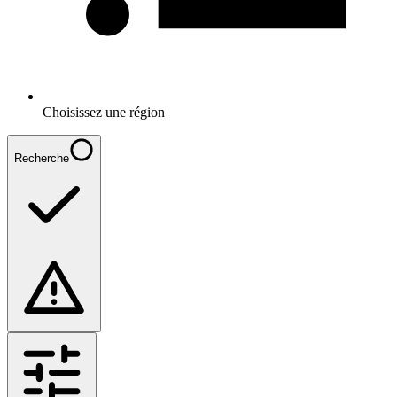
Choisissez une région
Recherche