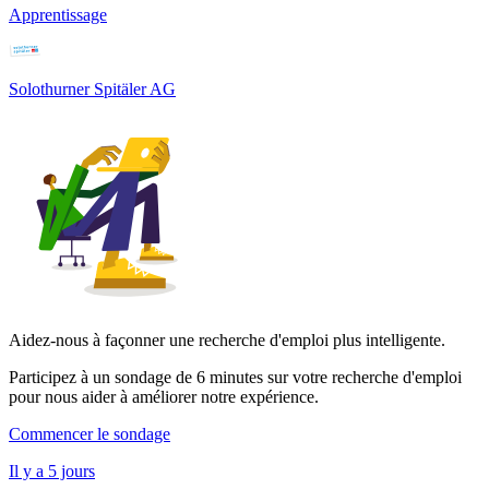
Apprentissage
Solothurner Spitäler AG
Aidez-nous à façonner une recherche d'emploi plus intelligente.
Participez à un sondage de 6 minutes sur votre recherche d'emploi
pour nous aider à améliorer notre expérience.
Commencer le sondage
Il y a 5 jours