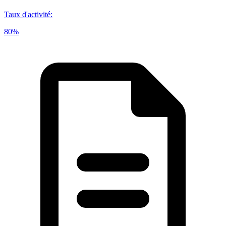
Taux d'activité
:
80%