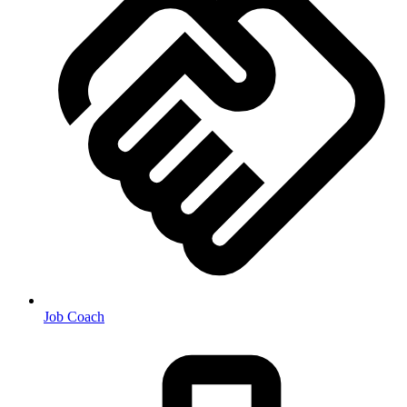
Job Coach