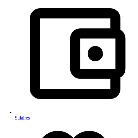
Salaires