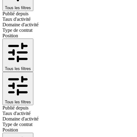
Tous les filtres
Publié depuis
Taux d'activité
Domaine d'activité
Type de contrat
Position
Tous les filtres
Tous les filtres
Publié depuis
Taux d'activité
Domaine d'activité
Type de contrat
Position