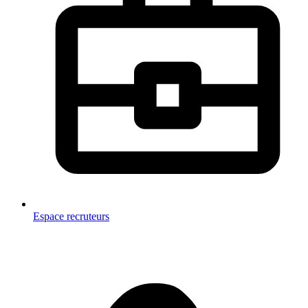
Espace recruteurs