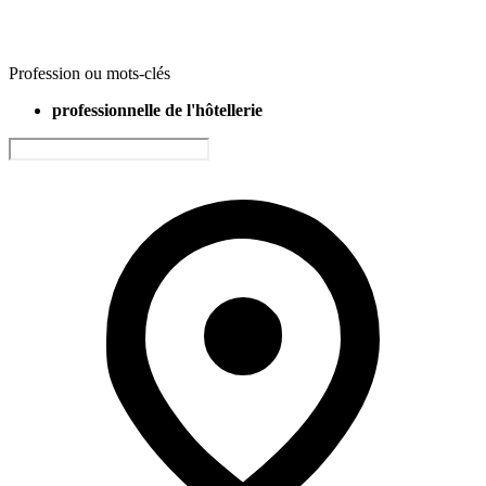
Profession ou mots-clés
professionnelle de l'hôtellerie