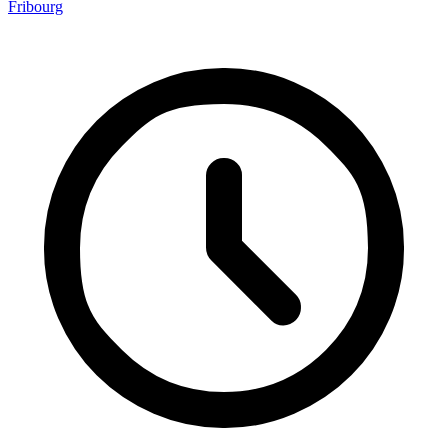
Fribourg