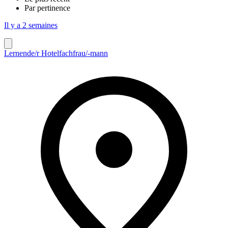
Par pertinence
Il y a 2 semaines
Lernende/r Hotelfachfrau/-mann