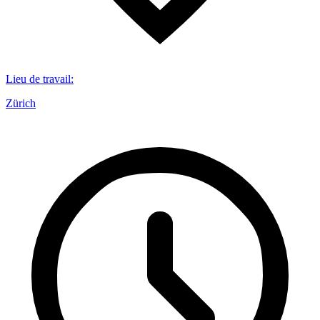
Lieu de travail
:
Zürich