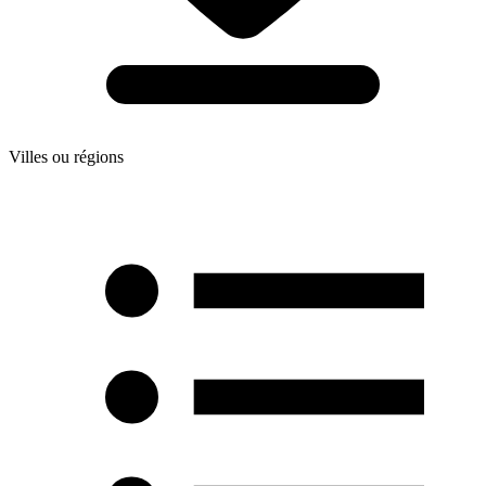
Villes ou régions