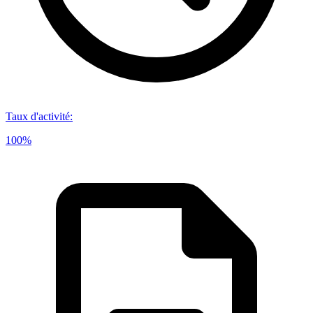
Taux d'activité
:
100%