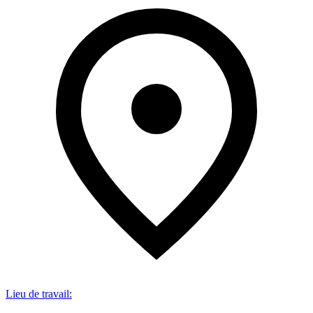
Lieu de travail
: