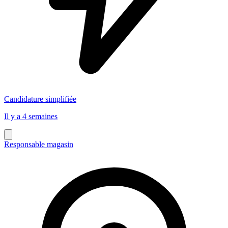
Candidature simplifiée
Il y a 4 semaines
Responsable magasin