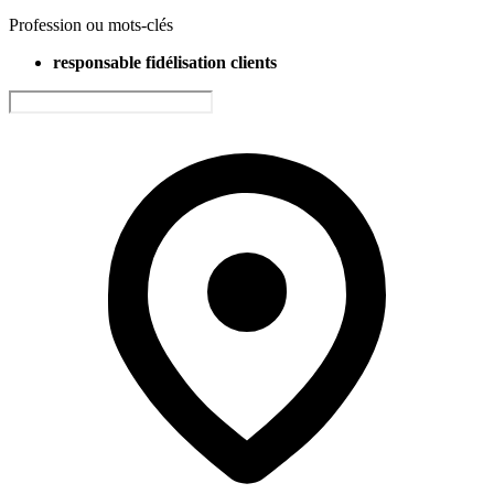
Profession ou mots-clés
responsable fidélisation clients