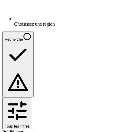
Choisissez une région
Recherche
Tous les filtres
Publié depuis