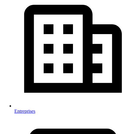
Entreprises