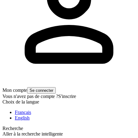
Mon compte
Se connecter
Vous n'avez pas de compte ?
S'inscrire
Choix de la langue
Français
English
Recherche
Aller à la recherche intelligente