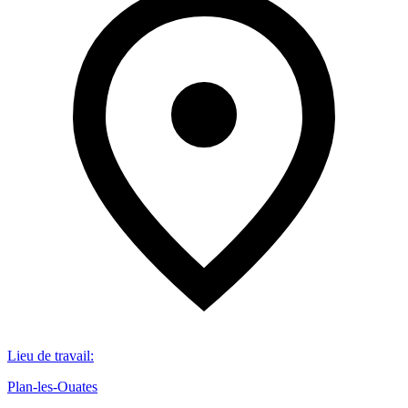
Lieu de travail
:
Plan-les-Ouates