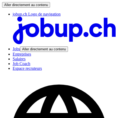
Aller directement au contenu
jobup.ch Logo de navigation
Jobs
Aller directement au contenu
Entreprises
Salaires
Job Coach
Espace recruteurs