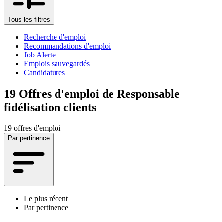
Tous les filtres
Recherche d'emploi
Recommandations d'emploi
Job Alerte
Emplois sauvegardés
Candidatures
19
Offres d'emploi de Responsable
fidélisation clients
19 offres d'emploi
Par pertinence
Le plus récent
Par pertinence