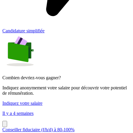
Candidature simplifiée
Combien devriez-vous gagner?
Indiquez anonymement votre salaire pour découvrir votre potentiel
de rémunération.
Indiquez votre salaire
Il y a 4 semaines
Conseiller fiduciaire (f/h/d) à 80-100%