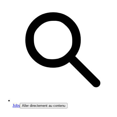
Jobs
Aller directement au contenu