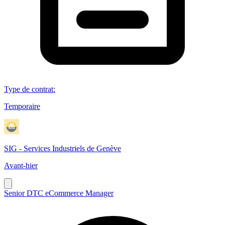
Type de contrat
:
Temporaire
SIG - Services Industriels de Genève
Avant-hier
Senior DTC eCommerce Manager