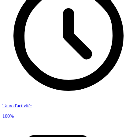
Taux d'activité
:
100%