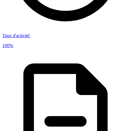
Taux d'activité
:
100%