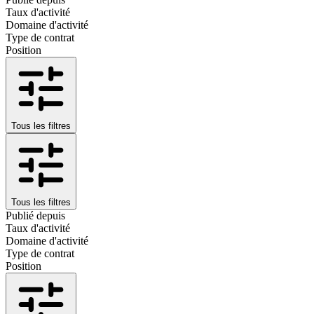
Taux d'activité
Domaine d'activité
Type de contrat
Position
Tous les filtres
Tous les filtres
Publié depuis
Taux d'activité
Domaine d'activité
Type de contrat
Position