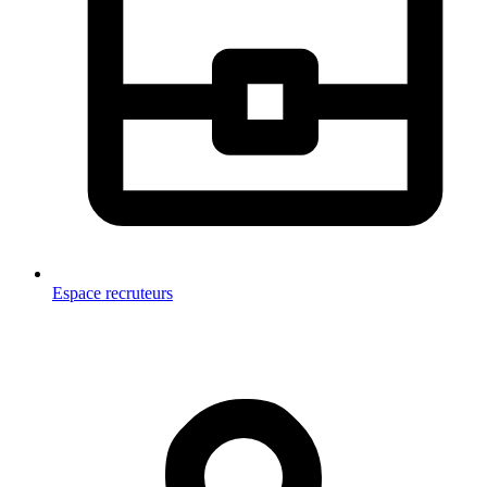
Espace recruteurs