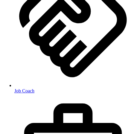
Job Coach