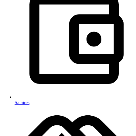
Salaires