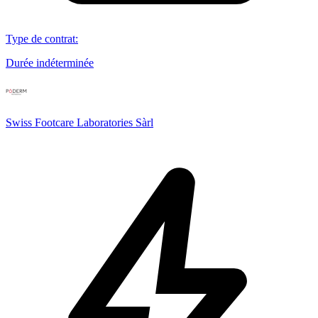
Type de contrat
:
Durée indéterminée
Swiss Footcare Laboratories Sàrl