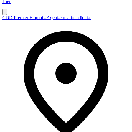
Hier
CDD Premier Emploi - Agent-e relation client-e