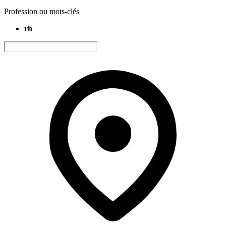
Profession ou mots-clés
rh