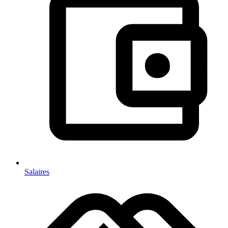
Salaires