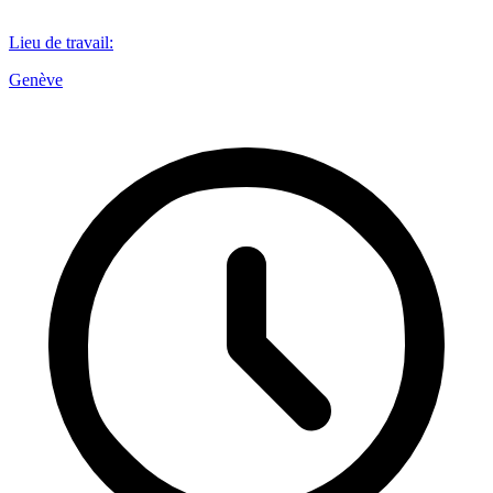
Lieu de travail
:
Genève