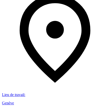
Lieu de travail
:
Genève