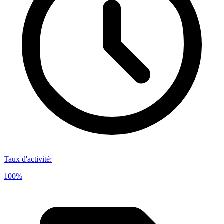
Taux d'activité
:
100%