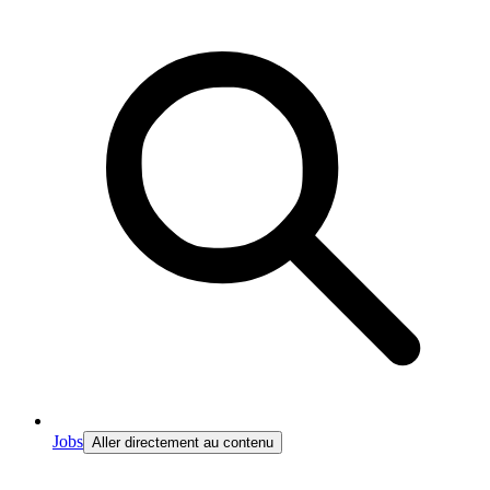
Jobs
Aller directement au contenu