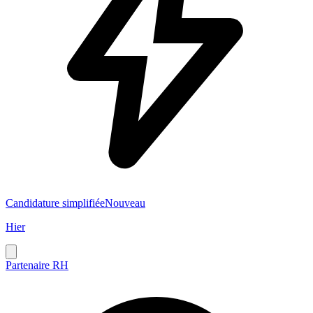
Candidature simplifiée
Nouveau
Hier
Partenaire RH