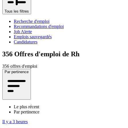
Tous les filtres
Recherche d'emploi
Recommandations d'emploi
Job Alerte
Emplois sauvegardés
Candidatures
356
Offres d'emploi de Rh
356 offres d'emploi
Par pertinence
Le plus récent
Par pertinence
Il y a 3 heures