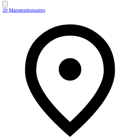
20 Manutentionnaires