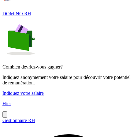
DOMINO RH
Combien devriez-vous gagner?
Indiquez anonymement votre salaire pour découvrir votre potentiel
de rémunération.
Indiquez votre salaire
Hier
Gestionnaire RH