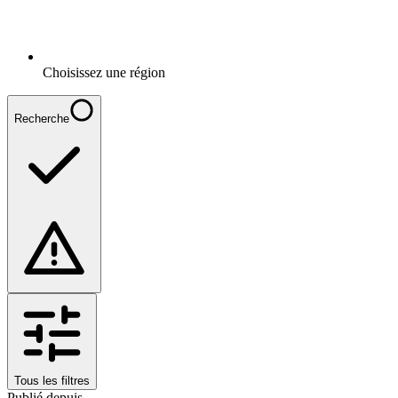
Choisissez une région
Recherche
Tous les filtres
Publié depuis