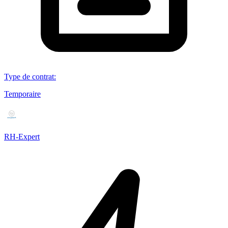
Type de contrat
:
Temporaire
RH-Expert