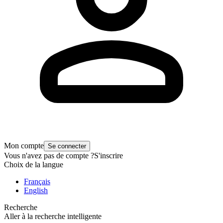
Mon compte
Se connecter
Vous n'avez pas de compte ?
S'inscrire
Choix de la langue
Français
English
Recherche
Aller à la recherche intelligente