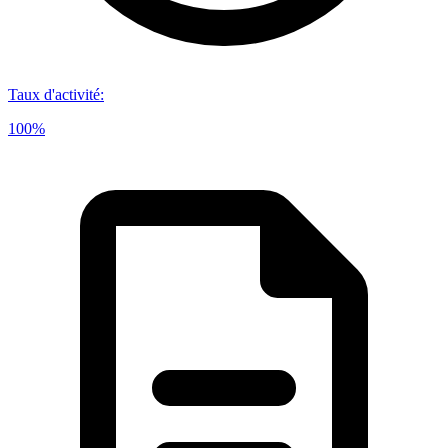
Taux d'activité
:
100%