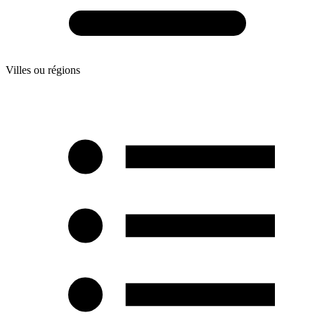
Villes ou régions