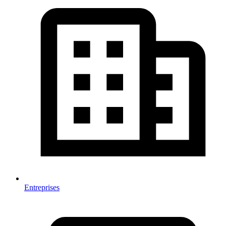
Entreprises