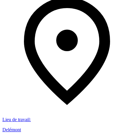
Lieu de travail
:
Delémont