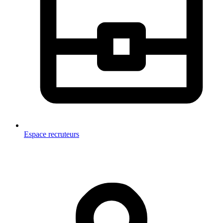
Espace recruteurs