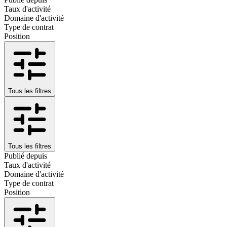
Taux d'activité
Domaine d'activité
Type de contrat
Position
Tous les filtres
Tous les filtres
Publié depuis
Taux d'activité
Domaine d'activité
Type de contrat
Position