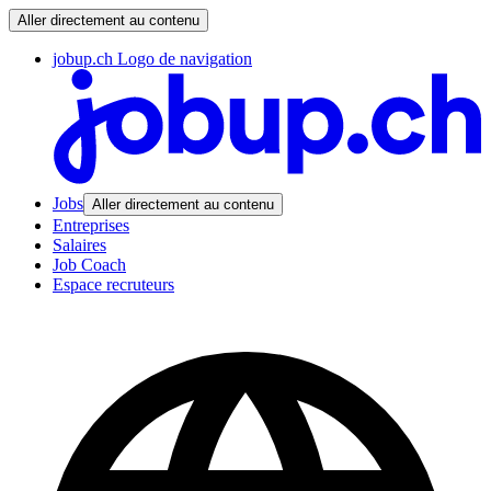
Aller directement au contenu
jobup.ch Logo de navigation
Jobs
Aller directement au contenu
Entreprises
Salaires
Job Coach
Espace recruteurs