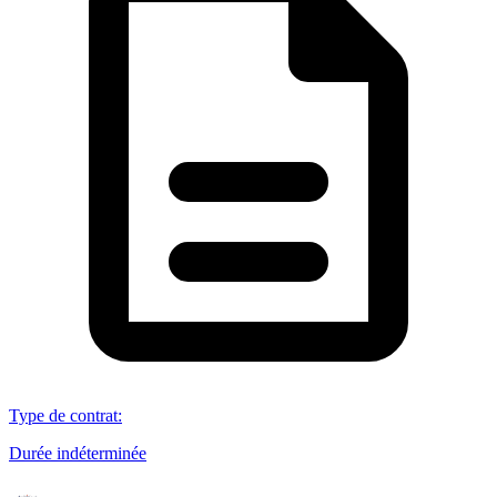
Type de contrat
:
Durée indéterminée