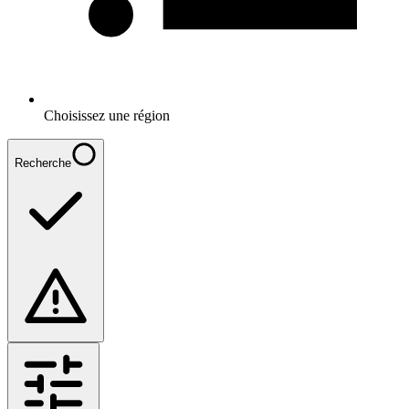
Choisissez une région
Recherche