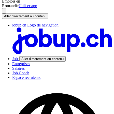
Emplois en
Romandie
Utiliser app
Aller directement au contenu
jobup.ch Logo de navigation
Jobs
Aller directement au contenu
Entreprises
Salaires
Job Coach
Espace recruteurs