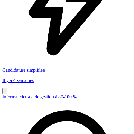
Candidature simplifiée
Il y a 4 semaines
Informaticien-ne de gestion à 80-100 %