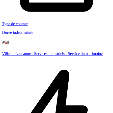
Type de contrat
:
Durée indéterminée
Ville de Lausanne - Services industriels - Service du patrimoine