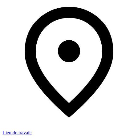
Lieu de travail
: