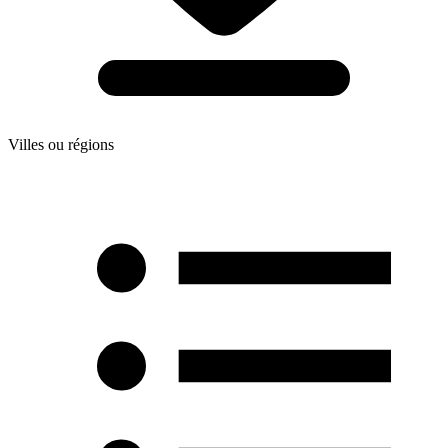
Villes ou régions