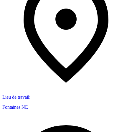
Lieu de travail
:
Fontaines NE