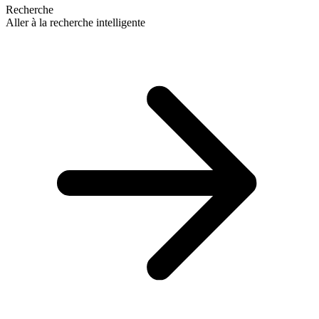
Recherche
Aller à la recherche intelligente