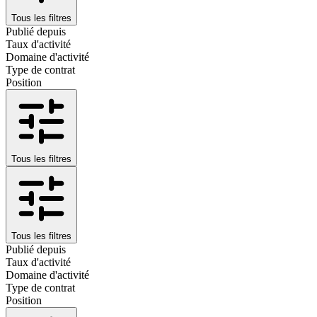
Tous les filtres
Publié depuis
Taux d'activité
Domaine d'activité
Type de contrat
Position
Tous les filtres
Tous les filtres
Publié depuis
Taux d'activité
Domaine d'activité
Type de contrat
Position