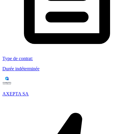
Type de contrat
:
Durée indéterminée
AXEPTA SA