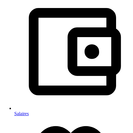
Salaires