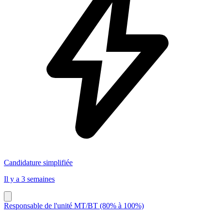
Candidature simplifiée
Il y a 3 semaines
Responsable de l'unité MT/BT (80% à 100%)