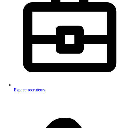
Espace recruteurs