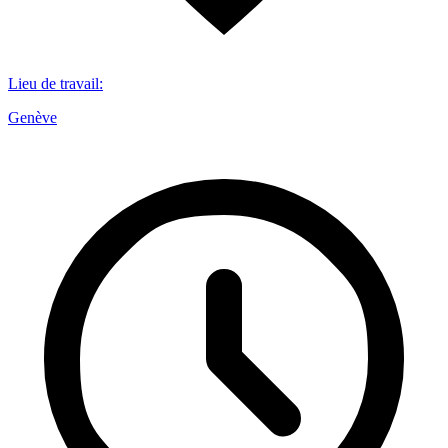
Lieu de travail
:
Genève