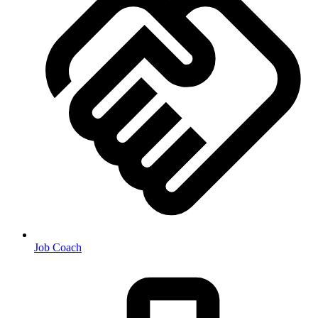
Job Coach