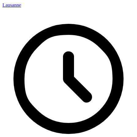
Lausanne