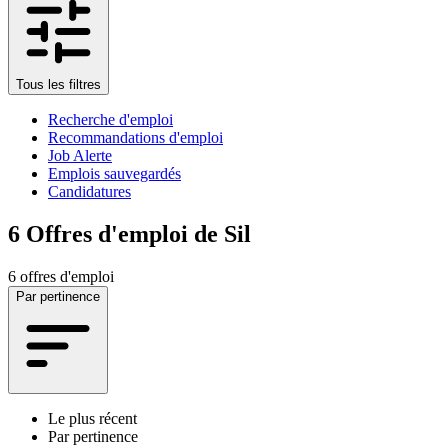
Tous les filtres
Recherche d'emploi
Recommandations d'emploi
Job Alerte
Emplois sauvegardés
Candidatures
6
Offres d'emploi de Sil
6 offres d'emploi
Par pertinence
Le plus récent
Par pertinence