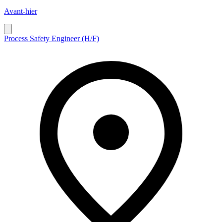
Avant-hier
Process Safety Engineer (H/F)