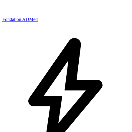
Fondation ADMed