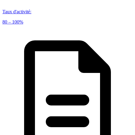
Taux d'activité
:
80 – 100%