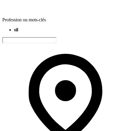
Profession ou mots-clés
sil