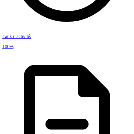
Taux d'activité
:
100%