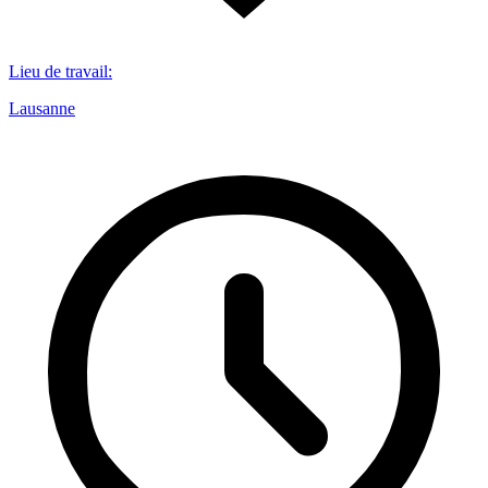
Lieu de travail
:
Lausanne