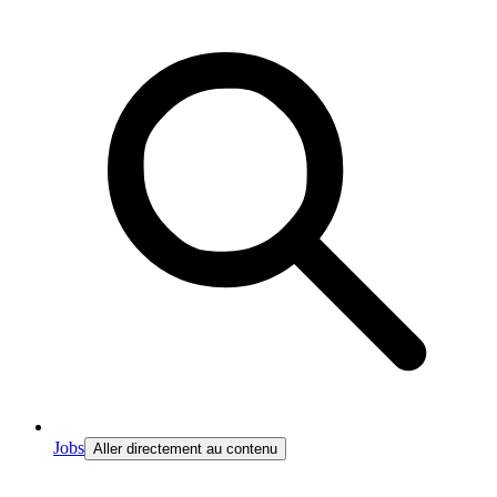
Jobs
Aller directement au contenu