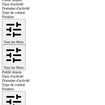
Taux d'activité
Domaine d'activité
Type de contrat
Position
Tous les filtres
Tous les filtres
Publié depuis
Taux d'activité
Domaine d'activité
Type de contrat
Position