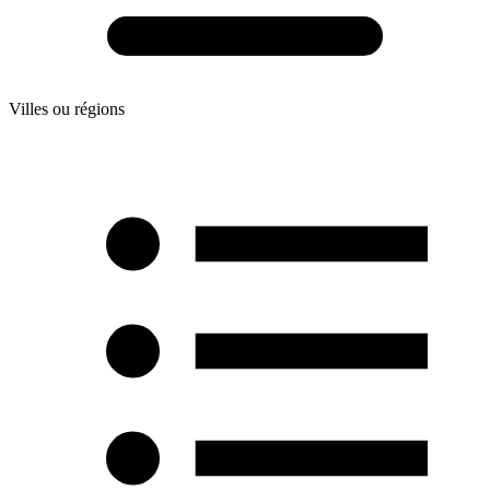
Villes ou régions