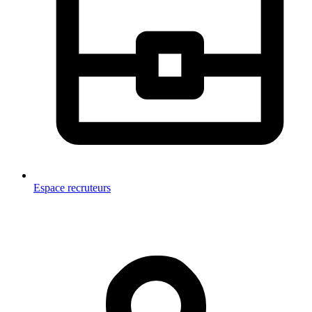
Espace recruteurs