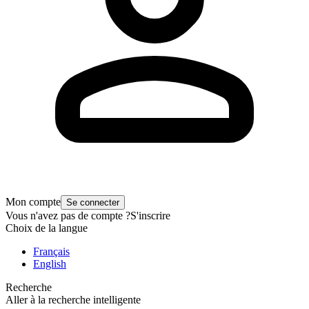
Mon compte
Se connecter
Vous n'avez pas de compte ?
S'inscrire
Choix de la langue
Français
English
Recherche
Aller à la recherche intelligente