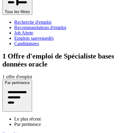
Tous les filtres
Recherche d'emploi
Recommandations d'emploi
Job Alerte
Emplois sauvegardés
Candidatures
1
Offre d'emploi de Spécialiste bases
données oracle
1 offre d'emploi
Par pertinence
Le plus récent
Par pertinence