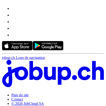
jobup.ch Logo de navigation
Plan du site
Contact
© 2026 JobCloud SA