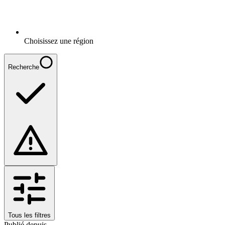
Choisissez une région
Recherche
Tous les filtres
Publié depuis