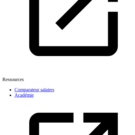
Ressources
Comparateur salaires
Académie