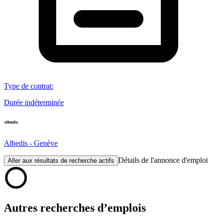
Type de contrat
:
Durée indéterminée
Albedis - Genève
Détails de l'annonce d'emploi
Aller aux résultats de recherche actifs
Autres recherches d’emplois