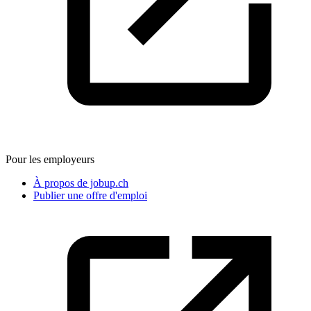
Pour les employeurs
À propos de jobup.ch
Publier une offre d'emploi