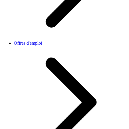
Offres d'emploi