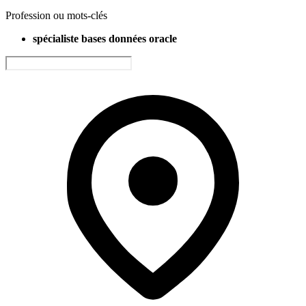
Profession ou mots-clés
spécialiste bases données oracle