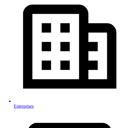
Entreprises