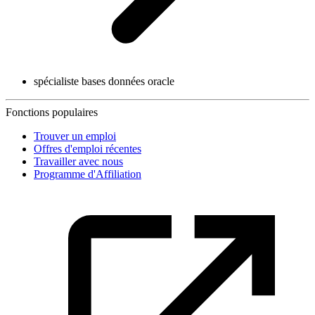
spécialiste bases données oracle
Fonctions populaires
Trouver un emploi
Offres d'emploi récentes
Travailler avec nous
Programme d'Affiliation