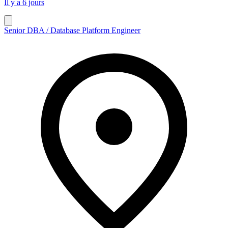
Il y a 6 jours
Senior DBA / Database Platform Engineer