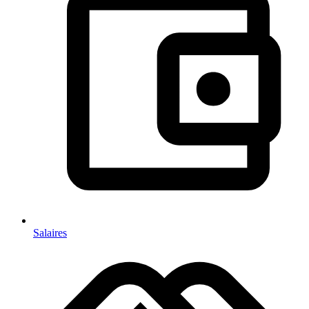
Salaires