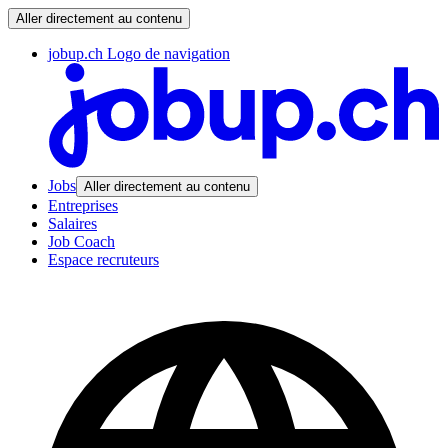
Aller directement au contenu
jobup.ch Logo de navigation
Jobs
Aller directement au contenu
Entreprises
Salaires
Job Coach
Espace recruteurs