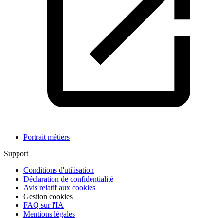
Portrait métiers
Support
Conditions d'utilisation
Déclaration de confidentialité
Avis relatif aux cookies
Gestion cookies
FAQ sur l'IA
Mentions légales