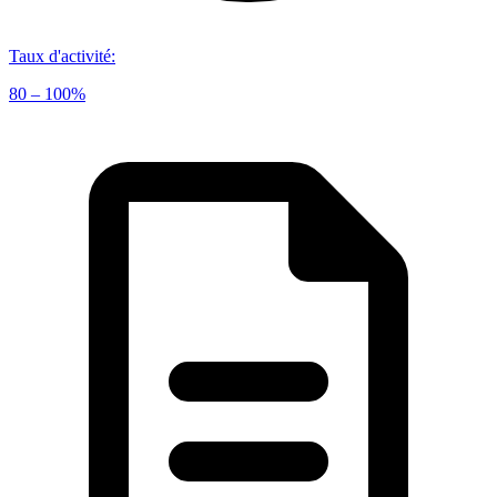
Taux d'activité
:
80 – 100%