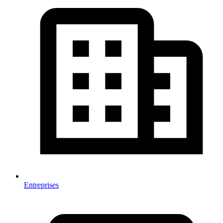
Entreprises