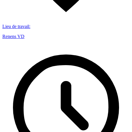
Lieu de travail
:
Renens VD