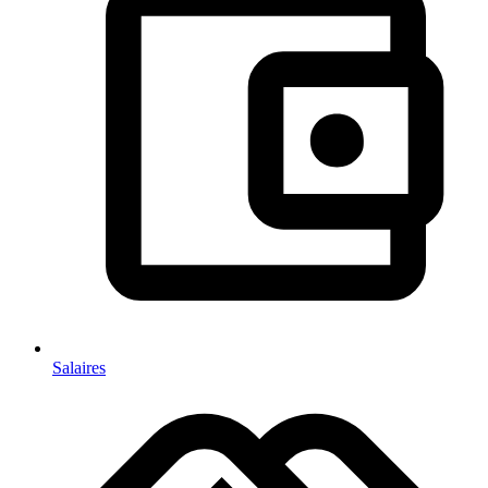
Salaires