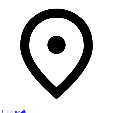
Lieu de travail
: