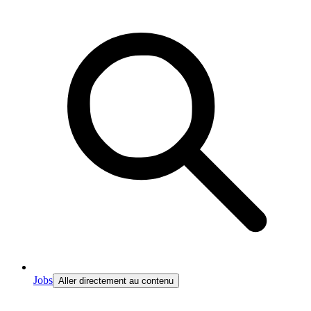
Jobs
Aller directement au contenu