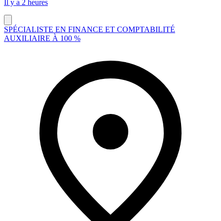
Il y a 2 heures
SPÉCIALISTE EN FINANCE ET COMPTABILITÉ
AUXILIAIRE À 100 %