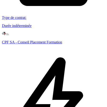
Type de contrat
:
Durée indéterminée
CPF SA - Conseil Placement Formation