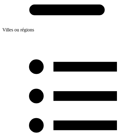
Villes ou régions