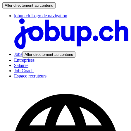
Aller directement au contenu
jobup.ch Logo de navigation
Jobs
Aller directement au contenu
Entreprises
Salaires
Job Coach
Espace recruteurs