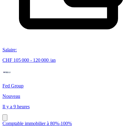
Salaire
:
CHF 105 000 - 120 000 /an
Fed Group
Nouveau
Il y a 9 heures
Comptable immobilier à 80%-100%