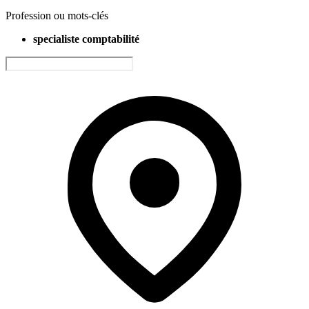
Profession ou mots-clés
specialiste comptabilité