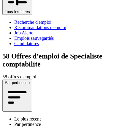
Tous les filtres
Recherche d'emploi
Recommandations d'emploi
Job Alerte
Emplois sauvegardés
Candidatures
58
Offres d'emploi de Specialiste
comptabilité
58 offres d'emploi
Par pertinence
Le plus récent
Par pertinence