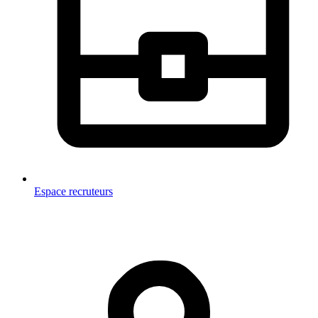
Espace recruteurs