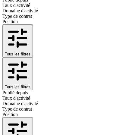
Taux d'activité
Domaine d'activité
Type de contrat
Position
Tous les filtres
Tous les filtres
Publié depuis
Taux d'activité
Domaine d'activité
Type de contrat
Position