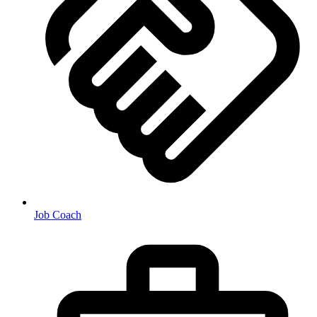
Job Coach