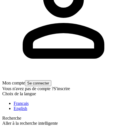
Mon compte
Se connecter
Vous n'avez pas de compte ?
S'inscrire
Choix de la langue
Français
English
Recherche
Aller à la recherche intelligente