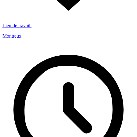
Lieu de travail
:
Montreux