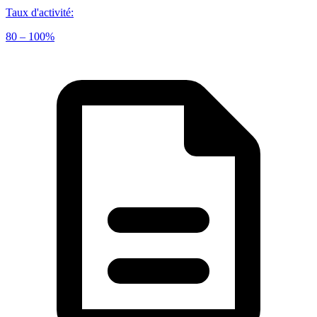
Taux d'activité
:
80 – 100%