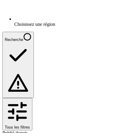
Choisissez une région
Recherche
Tous les filtres
Publié depuis