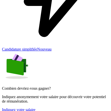
Candidature simplifiée
Nouveau
Combien devriez-vous gagner?
Indiquez anonymement votre salaire pour découvrir votre potentiel
de rémunération.
Indiquez votre salaire