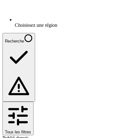
Choisissez une région
Recherche
Tous les filtres
Publié depuis