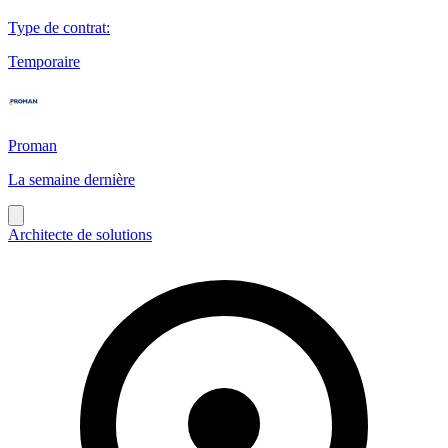
Type de contrat
:
Temporaire
Proman
La semaine dernière
Architecte de solutions