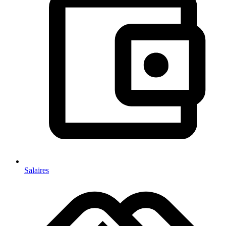
Salaires