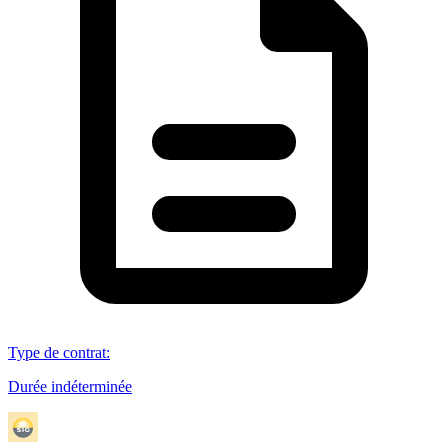
Type de contrat
:
Durée indéterminée