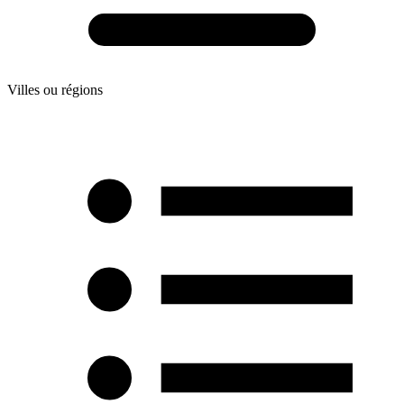
Villes ou régions