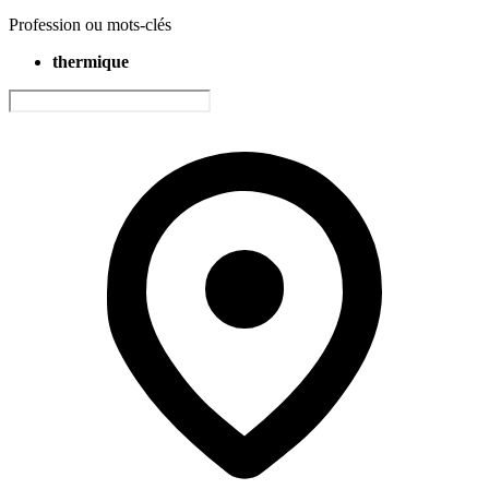
Profession ou mots-clés
thermique