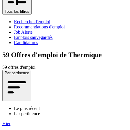
Tous les filtres
Recherche d'emploi
Recommandations d'emploi
Job Alerte
Emplois sauvegardés
Candidatures
59
Offres d'emploi de Thermique
59 offres d'emploi
Par pertinence
Le plus récent
Par pertinence
Hier