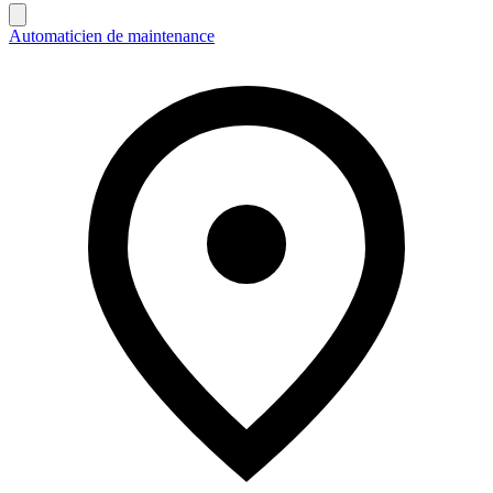
Automaticien de maintenance