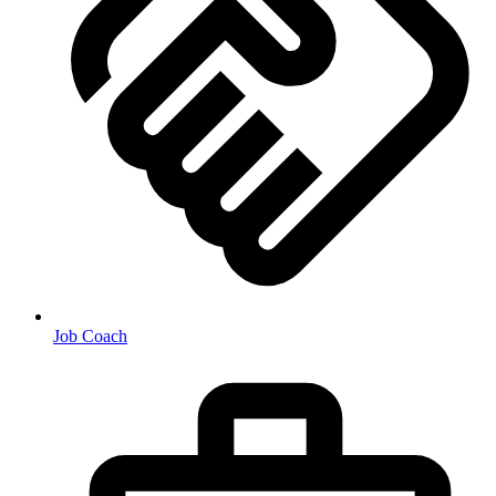
Job Coach