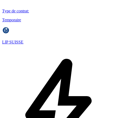
Type de contrat
:
Temporaire
LIP SUISSE