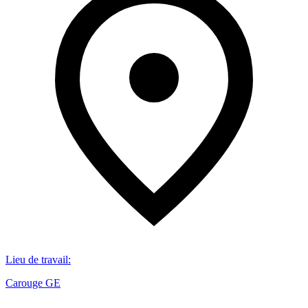
Lieu de travail
:
Carouge GE