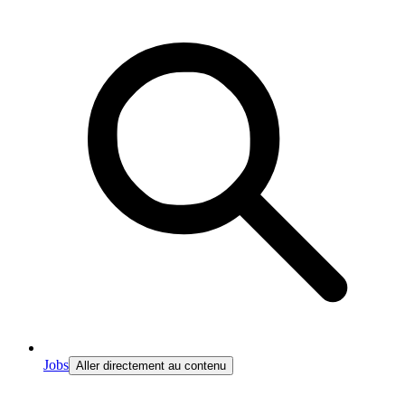
Jobs
Aller directement au contenu