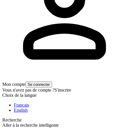
Mon compte
Se connecter
Vous n'avez pas de compte ?
S'inscrire
Choix de la langue
Français
English
Recherche
Aller à la recherche intelligente