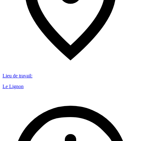
Lieu de travail
:
Le Lignon