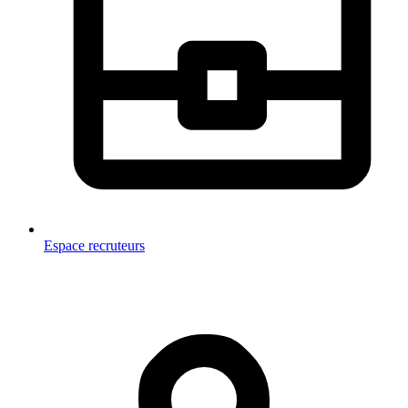
Espace recruteurs