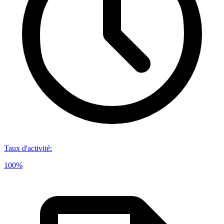
Taux d'activité
:
100%