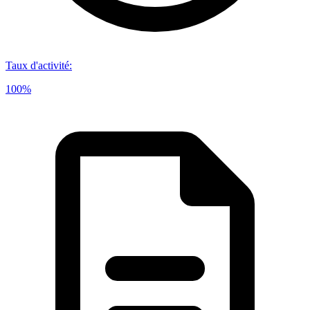
Taux d'activité
:
100%