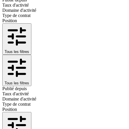
Taux d'activité
Domaine d'activité
Type de contrat
Position
Tous les filtres
Tous les filtres
Publié depuis
Taux d'activité
Domaine d'activité
Type de contrat
Position