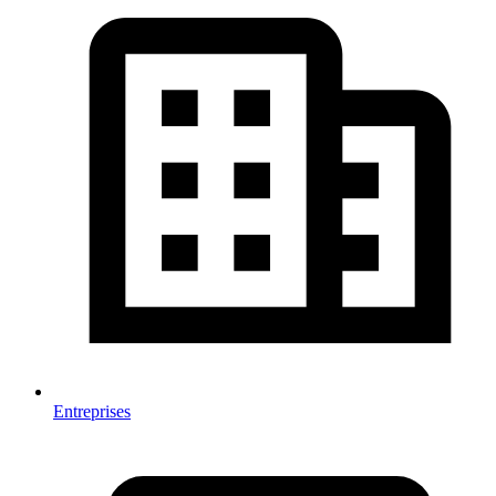
Entreprises