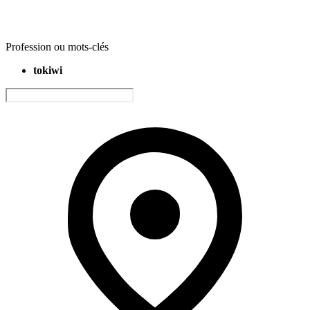
Profession ou mots-clés
tokiwi