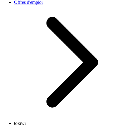
Offres d'emploi
tokiwi