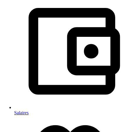
Salaires