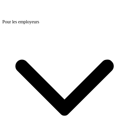
Pour les employeurs