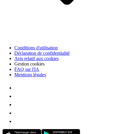
Conditions d'utilisation
Déclaration de confidentialité
Avis relatif aux cookies
Gestion cookies
FAQ sur l'IA
Mentions légales