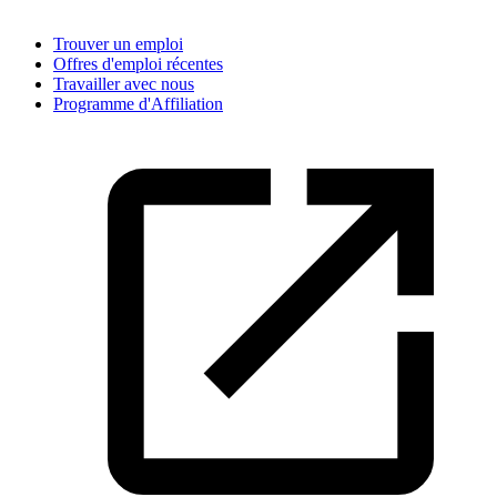
Trouver un emploi
Offres d'emploi récentes
Travailler avec nous
Programme d'Affiliation