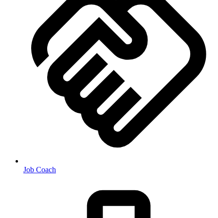
Job Coach