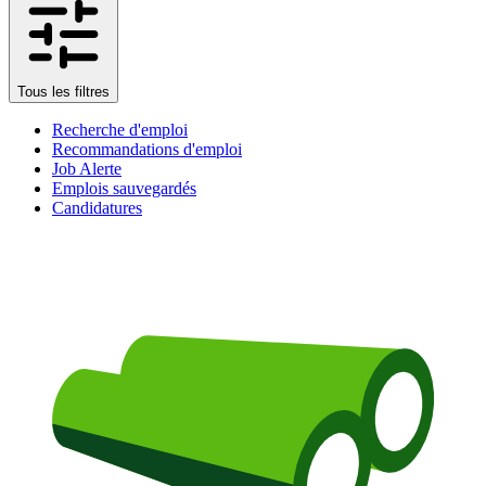
Tous les filtres
Recherche d'emploi
Recommandations d'emploi
Job Alerte
Emplois sauvegardés
Candidatures