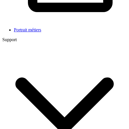
Portrait métiers
Support