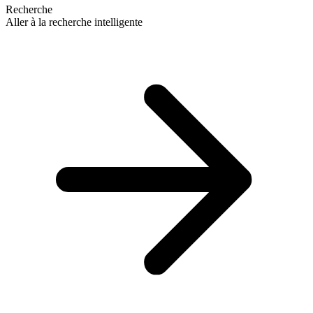
Recherche
Aller à la recherche intelligente