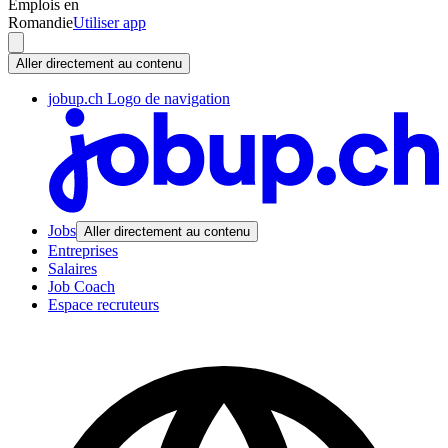
Emplois en
Romandie
Utiliser app
Aller directement au contenu
jobup.ch Logo de navigation
Jobs
Aller directement au contenu
Entreprises
Salaires
Job Coach
Espace recruteurs