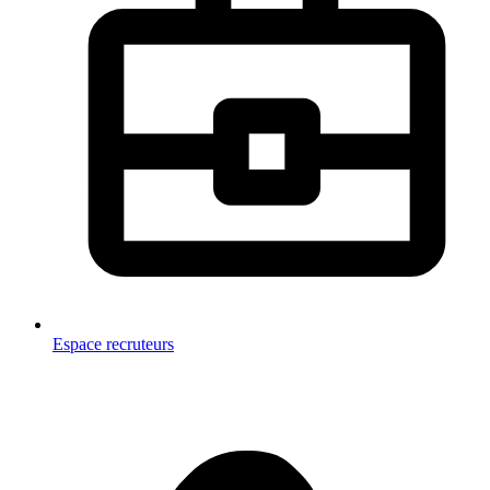
Espace recruteurs