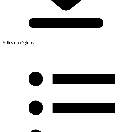
Villes ou régions