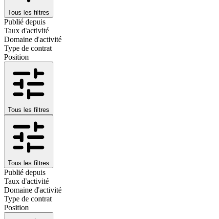
Tous les filtres
Publié depuis
Taux d'activité
Domaine d'activité
Type de contrat
Position
Tous les filtres
Tous les filtres
Publié depuis
Taux d'activité
Domaine d'activité
Type de contrat
Position