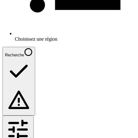
Choisissez une région
Recherche