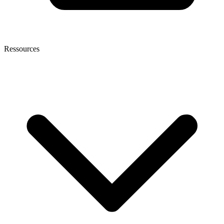
Ressources