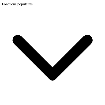
Fonctions populaires