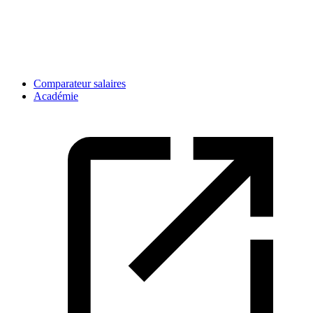
Comparateur salaires
Académie