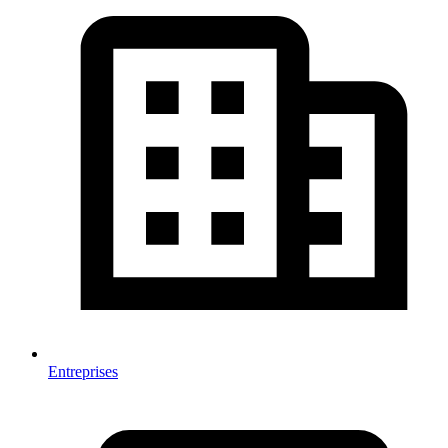
Entreprises