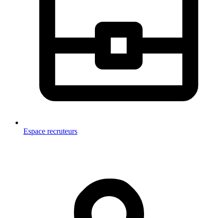
Espace recruteurs