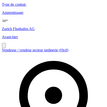
Type de contrat
:
Apprentissage
Zurich Flughafen AG
Avant-hier
Vendeuse / vendeur secteur jardinerie (f/h/d)