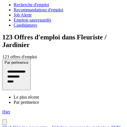
Recherche d'emploi
Recommandations d'emploi
Job Alerte
Emplois sauvegardés
Candidatures
123
Offres d'emploi dans Fleuriste /
Jardinier
123 offres d'emploi
Par pertinence
Le plus récent
Par pertinence
Hier