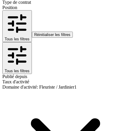
Type de contrat
Position
Réinitialiser les filtres
Tous les filtres
Tous les filtres
Publié depuis
Taux d'activité
Domaine d'activité
:
Fleuriste / Jardinier
1