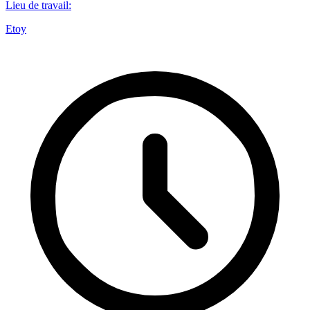
Lieu de travail
:
Etoy