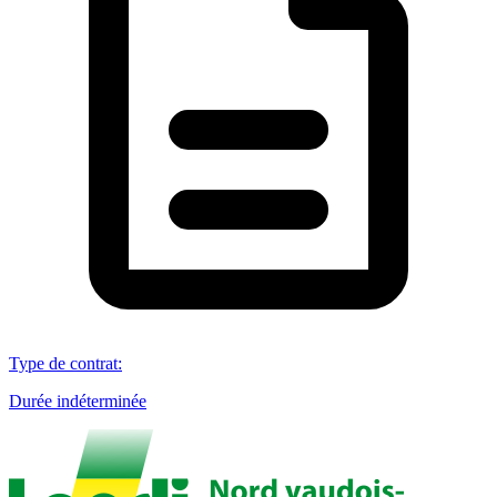
Type de contrat
:
Durée indéterminée