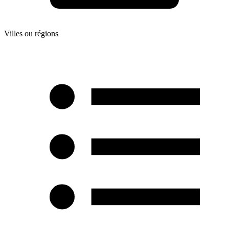
Villes ou régions