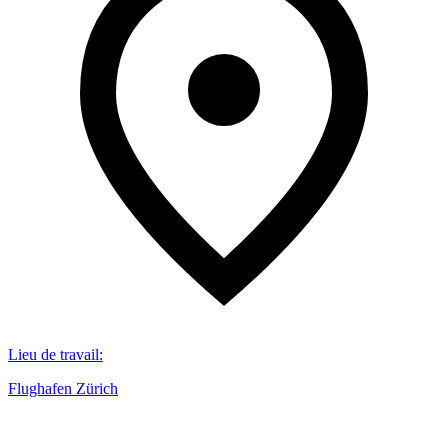
Lieu de travail
:
Flughafen Zürich