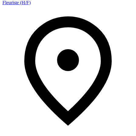
Fleuriste (H/F)