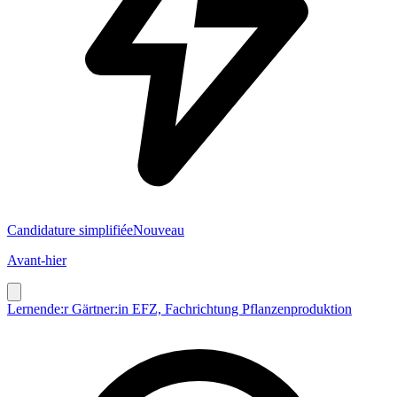
Candidature simplifiée
Nouveau
Avant-hier
Lernende:r Gärtner:in EFZ, Fachrichtung Pflanzenproduktion