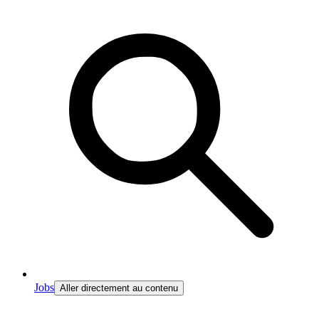
Jobs
Aller directement au contenu