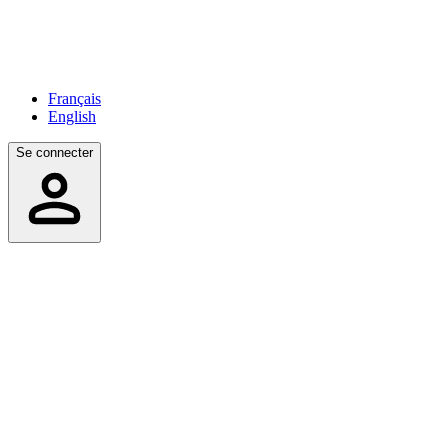
Français
English
Se connecter