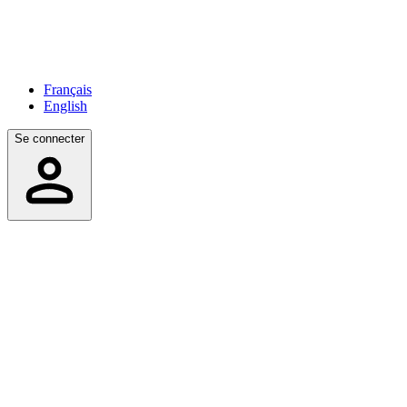
Français
English
Se connecter