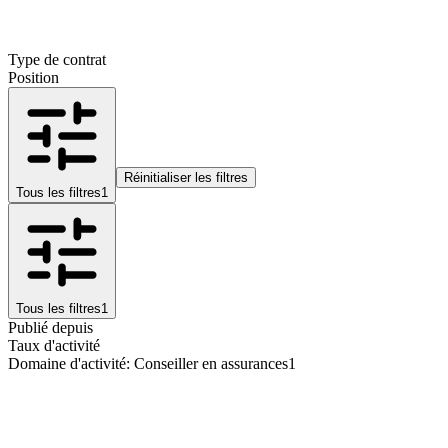
Type de contrat
Position
Réinitialiser les filtres
Tous les filtres
1
Tous les filtres
1
Publié depuis
Taux d'activité
Domaine d'activité
:
Conseiller en assurances
1