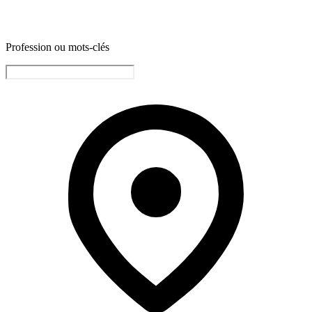
Profession ou mots-clés