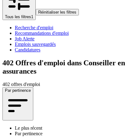
Réinitialiser les filtres
Tous les filtres
1
Recherche d'emploi
Recommandations d'emploi
Job Alerte
Emplois sauvegardés
Candidatures
402
Offres d'emploi dans Conseiller en
assurances
402 offres d'emploi
Par pertinence
Le plus récent
Par pertinence