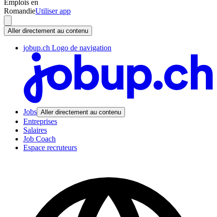
Emplois en
Romandie
Utiliser app
Aller directement au contenu
jobup.ch Logo de navigation
Jobs
Aller directement au contenu
Entreprises
Salaires
Job Coach
Espace recruteurs