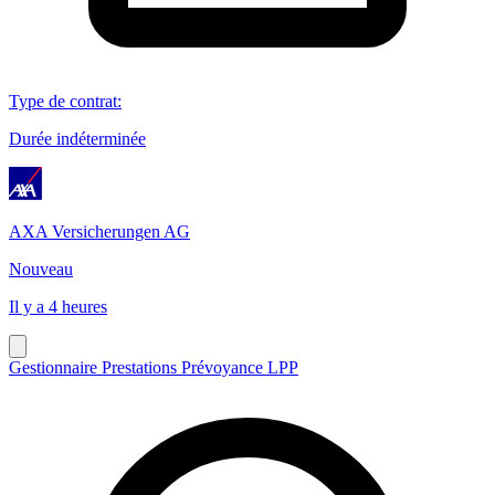
Type de contrat
:
Durée indéterminée
AXA Versicherungen AG
Nouveau
Il y a 4 heures
Gestionnaire Prestations Prévoyance LPP