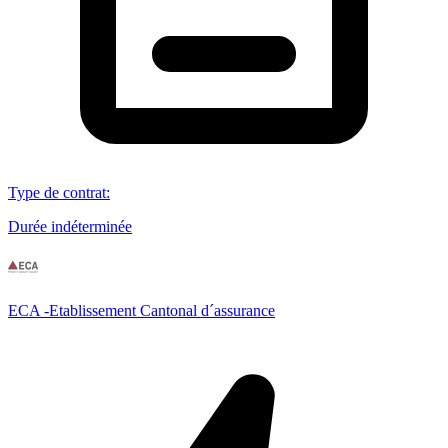
Type de contrat
:
Durée indéterminée
ECA -Etablissement Cantonal d´assurance