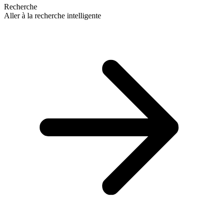
Recherche
Aller à la recherche intelligente