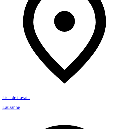
Lieu de travail
:
Lausanne