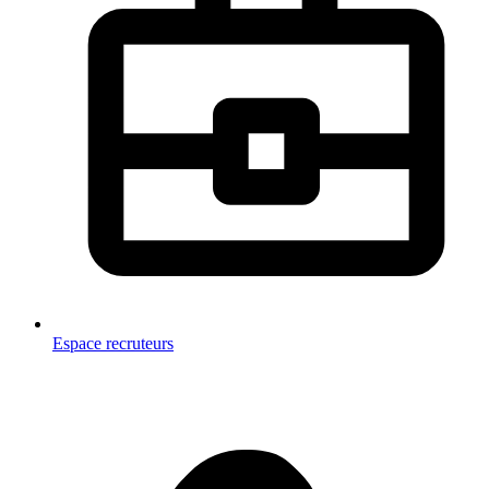
Espace recruteurs