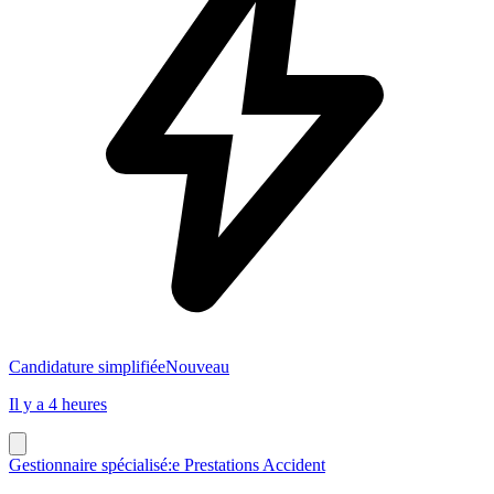
Candidature simplifiée
Nouveau
Il y a 4 heures
Gestionnaire spécialisé:e Prestations Accident