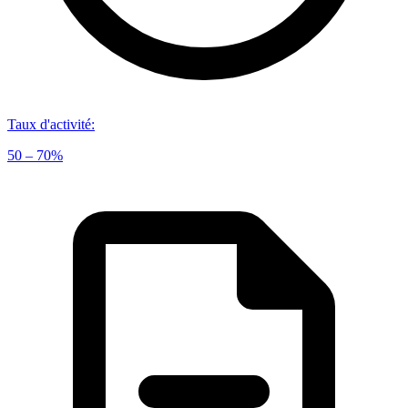
Taux d'activité
:
50 – 70%