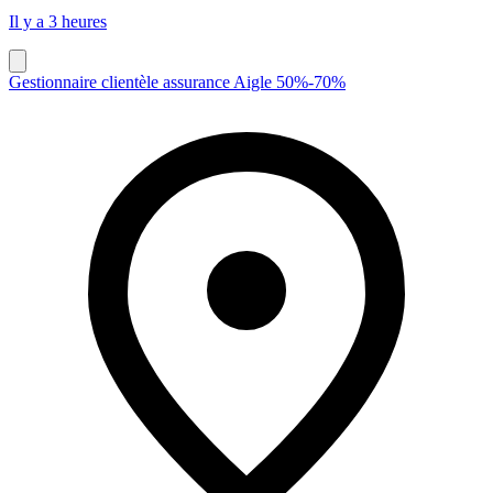
Il y a 3 heures
Gestionnaire clientèle assurance Aigle 50%-70%