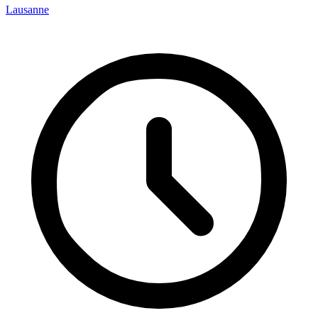
Lausanne