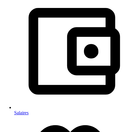
Salaires