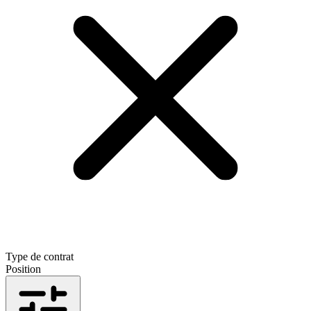
Type de contrat
Position