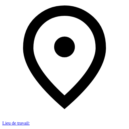
Lieu de travail
: