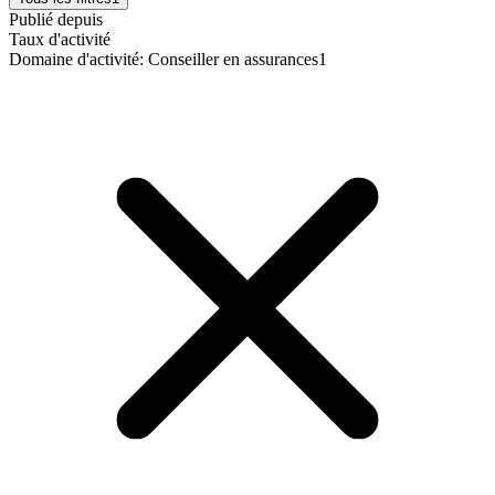
Publié depuis
Taux d'activité
Domaine d'activité
:
Conseiller en assurances
1