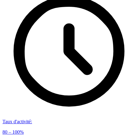
Taux d'activité
:
80 – 100%