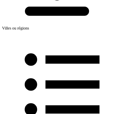
Villes ou régions