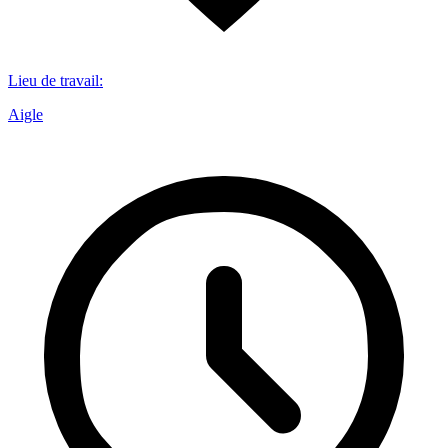
Lieu de travail
:
Aigle