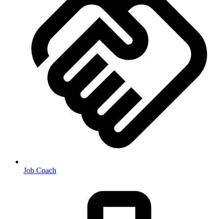
Job Coach