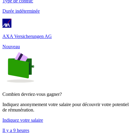
Type de contrat
:
Durée indéterminée
AXA Versicherungen AG
Nouveau
Combien devriez-vous gagner?
Indiquez anonymement votre salaire pour découvrir votre potentiel
de rémunération.
Indiquez votre salaire
Il y a 9 heures