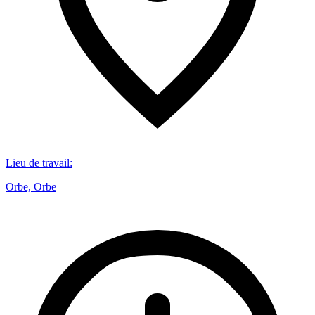
Lieu de travail
:
Orbe, Orbe