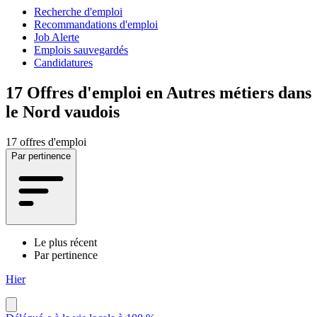
Recherche d'emploi
Recommandations d'emploi
Job Alerte
Emplois sauvegardés
Candidatures
17
Offres d'emploi en Autres métiers dans
le Nord vaudois
17 offres d'emploi
Par pertinence
Le plus récent
Par pertinence
Hier