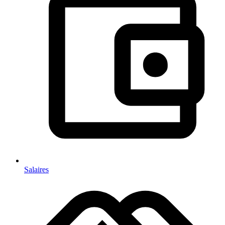
Salaires