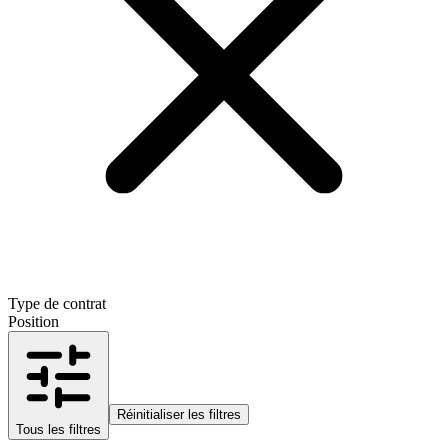
Type de contrat
Position
Réinitialiser les filtres
Tous les filtres