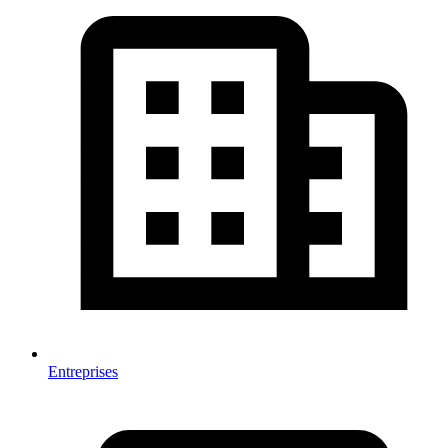
Entreprises