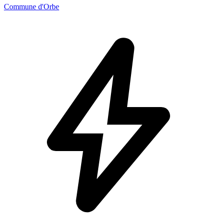
Commune d'Orbe