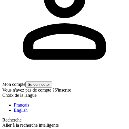
Mon compte
Se connecter
Vous n'avez pas de compte ?
S'inscrire
Choix de la langue
Français
English
Recherche
Aller à la recherche intelligente