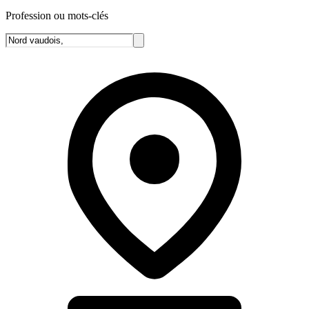
Profession ou mots-clés