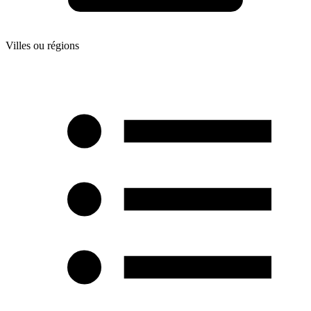
Villes ou régions