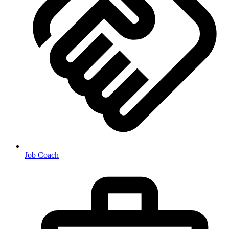
Job Coach