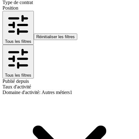
Type de contrat
Position
Réinitialiser les filtres
Tous les filtres
Tous les filtres
Publié depuis
Taux d'activité
Domaine d'activité
:
Autres métiers
1