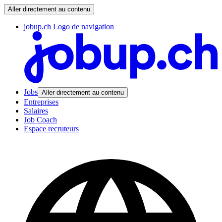
Aller directement au contenu
jobup.ch Logo de navigation
Jobs
Aller directement au contenu
Entreprises
Salaires
Job Coach
Espace recruteurs