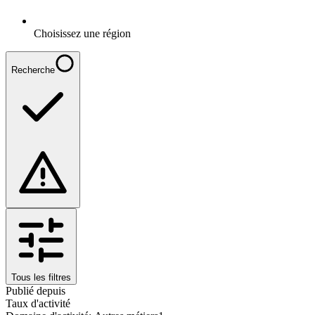
Choisissez une région
Recherche
Tous les filtres
Publié depuis
Taux d'activité