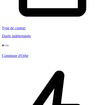
Type de contrat
:
Durée indéterminée
Commune d'Orbe