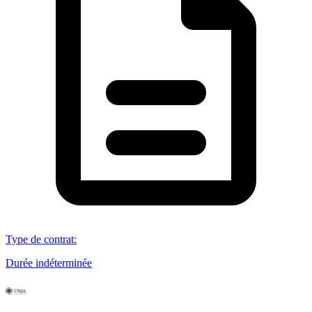
Type de contrat
:
Durée indéterminée