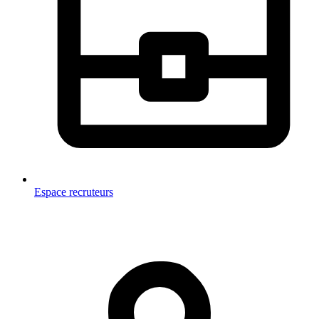
Espace recruteurs