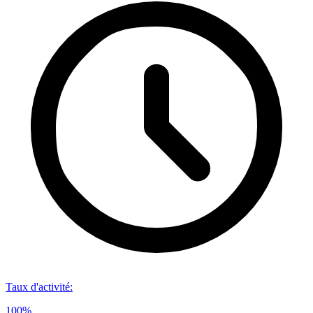
Taux d'activité
:
100%