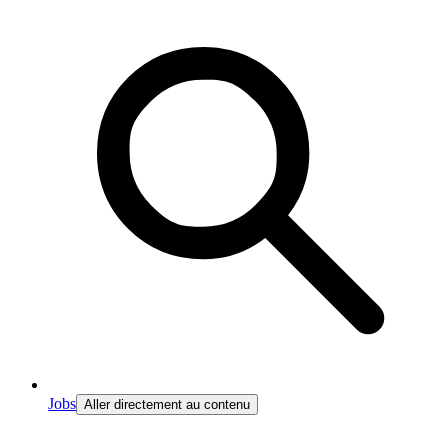
Jobs
Aller directement au contenu