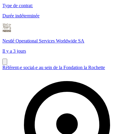
Type de contrat
:
Durée indéterminée
Nestlé Operational Services Worldwide SA
Il y a 3 jours
Référent-e social-e au sein de la Fondation la Rochette