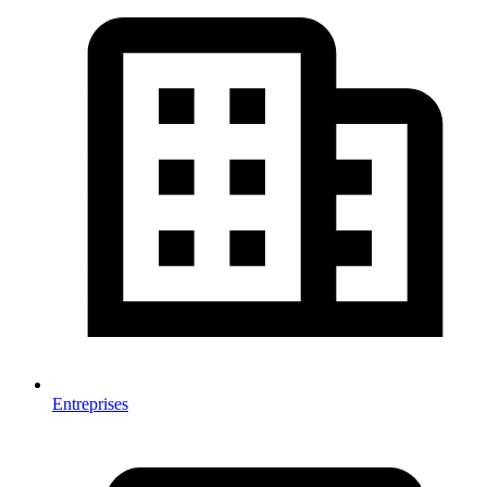
Entreprises