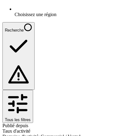
Choisissez une région
Recherche
Tous les filtres
Publié depuis
Taux d'activité