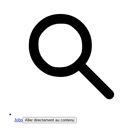
Jobs
Aller directement au contenu