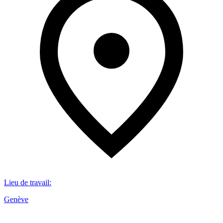
Lieu de travail
:
Genève