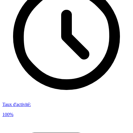
Taux d'activité
:
100%