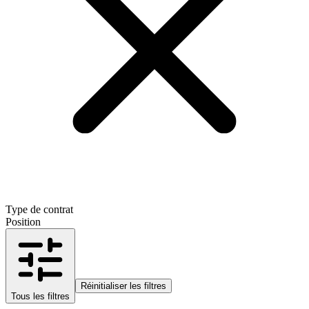
Type de contrat
Position
Réinitialiser les filtres
Tous les filtres