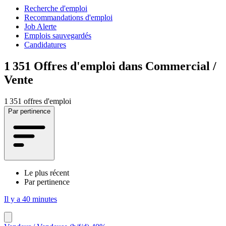
Recherche d'emploi
Recommandations d'emploi
Job Alerte
Emplois sauvegardés
Candidatures
1 351
Offres d'emploi dans Commercial /
Vente
1 351 offres d'emploi
Par pertinence
Le plus récent
Par pertinence
Il y a 40 minutes