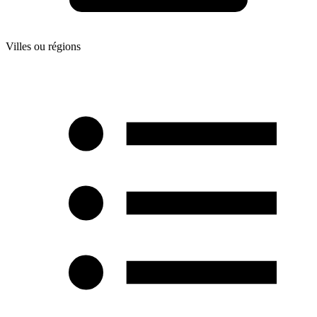
Villes ou régions