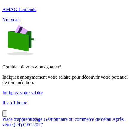
AMAG Lernende
Nouveau
Combien devriez-vous gagner?
Indiquez anonymement votre salaire pour découvrir votre potentiel
de rémunération.
Indiquez votre salaire
Il y a 1 heure
Place d'apprentissage Gestionnaire du commerce de détail Après-
vente (h/f) CFC 2027