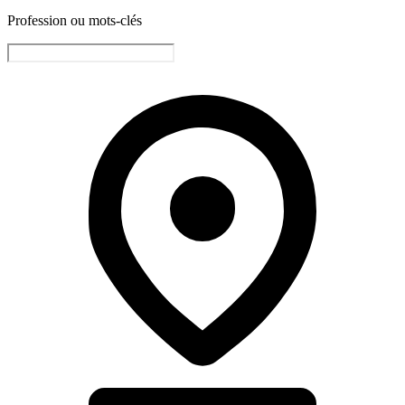
Profession ou mots-clés