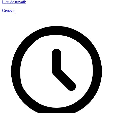
Lieu de travail
:
Genève