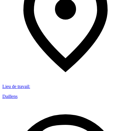
Lieu de travail
:
Daillens