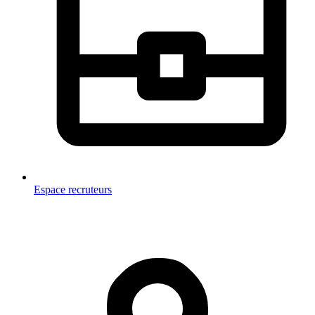
Espace recruteurs