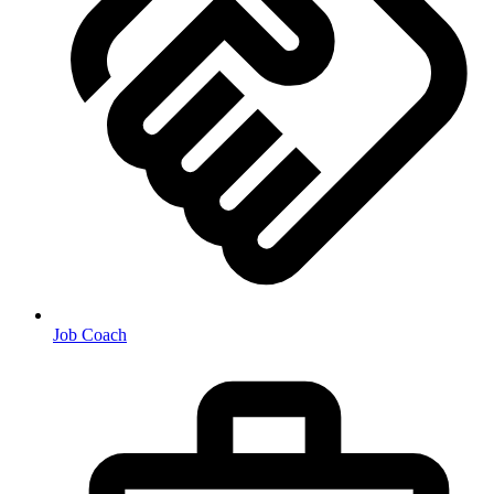
Job Coach