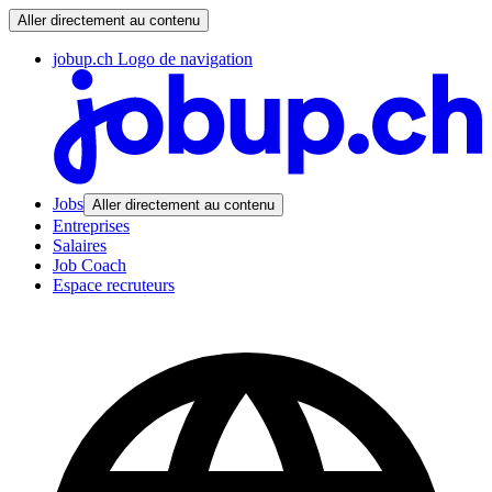
Aller directement au contenu
jobup.ch Logo de navigation
Jobs
Aller directement au contenu
Entreprises
Salaires
Job Coach
Espace recruteurs