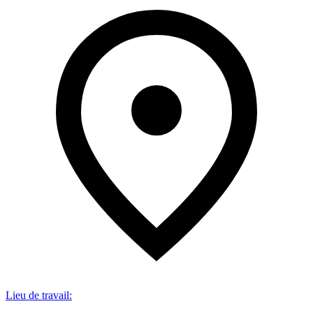
Lieu de travail
: