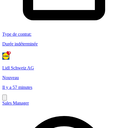
Type de contrat
:
Durée indéterminée
Lidl Schweiz AG
Nouveau
Il y a 57 minutes
Sales Manager