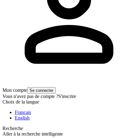
Mon compte
Se connecter
Vous n'avez pas de compte ?
S'inscrire
Choix de la langue
Français
English
Recherche
Aller à la recherche intelligente