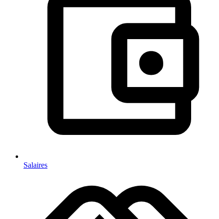
Salaires