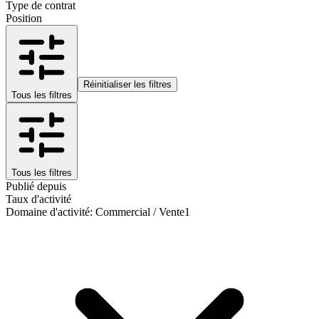
Type de contrat
Position
Réinitialiser les filtres
Tous les filtres
Tous les filtres
Publié depuis
Taux d'activité
Domaine d'activité
:
Commercial / Vente
1