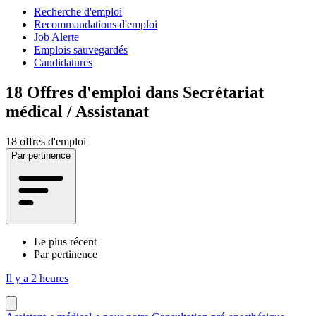
Recherche d'emploi
Recommandations d'emploi
Job Alerte
Emplois sauvegardés
Candidatures
18
Offres d'emploi dans Secrétariat
médical / Assistanat
18 offres d'emploi
Par pertinence
Le plus récent
Par pertinence
Il y a 2 heures