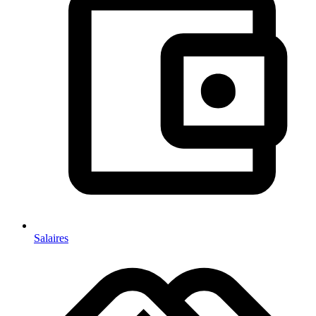
Salaires