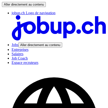
Aller directement au contenu
jobup.ch Logo de navigation
Jobs
Aller directement au contenu
Entreprises
Salaires
Job Coach
Espace recruteurs