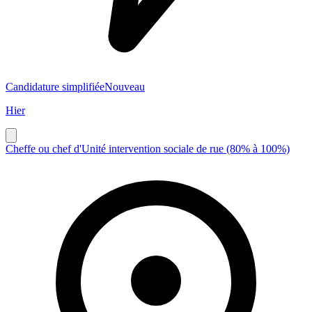
Candidature simplifiée
Nouveau
Hier
Cheffe ou chef d'Unité intervention sociale de rue (80% à 100%)