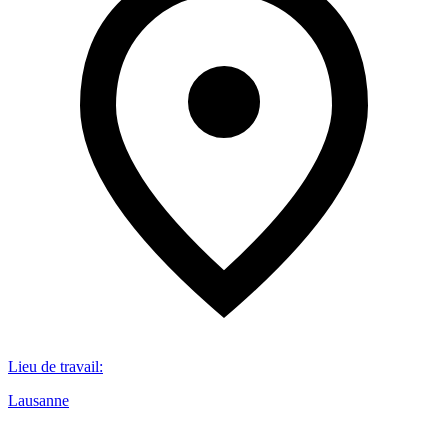
Lieu de travail
:
Lausanne