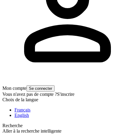
Mon compte
Se connecter
Vous n'avez pas de compte ?
S'inscrire
Choix de la langue
Français
English
Recherche
Aller à la recherche intelligente