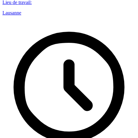
Lieu de travail
:
Lausanne