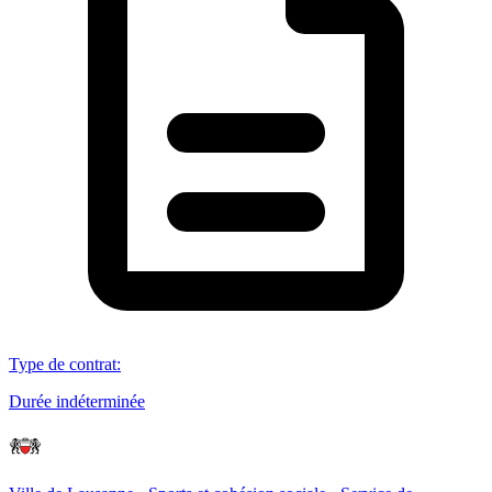
Type de contrat
:
Durée indéterminée