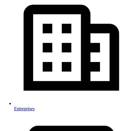
Entreprises