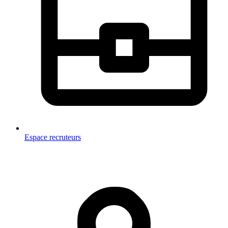
Espace recruteurs