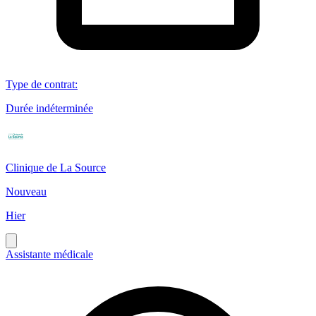
Type de contrat
:
Durée indéterminée
Clinique de La Source
Nouveau
Hier
Assistante médicale