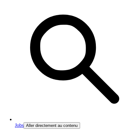
Jobs
Aller directement au contenu