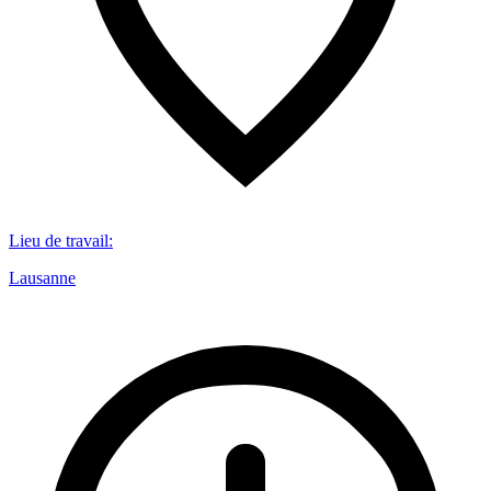
Lieu de travail
:
Lausanne