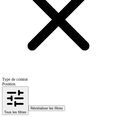
Type de contrat
Position
Réinitialiser les filtres
Tous les filtres