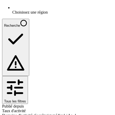
Choisissez une région
Recherche
Tous les filtres
Publié depuis
Taux d'activité