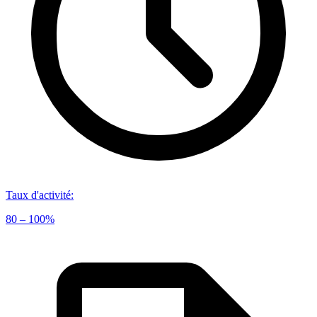
Taux d'activité
:
80 – 100%