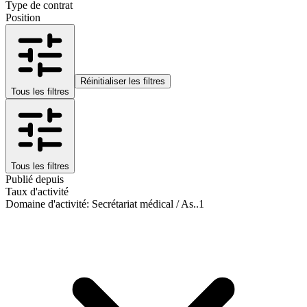
Type de contrat
Position
Réinitialiser les filtres
Tous les filtres
Tous les filtres
Publié depuis
Taux d'activité
Domaine d'activité
:
Secrétariat médical / As..
1