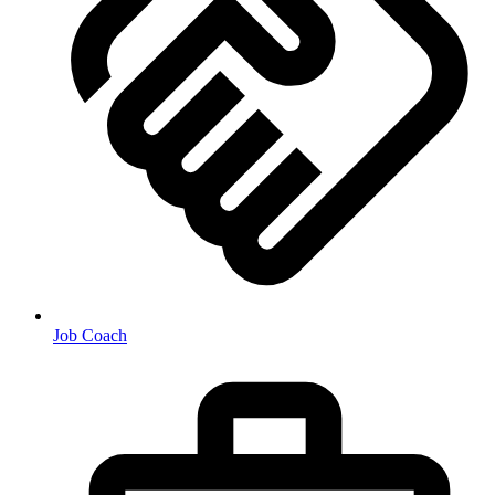
Job Coach