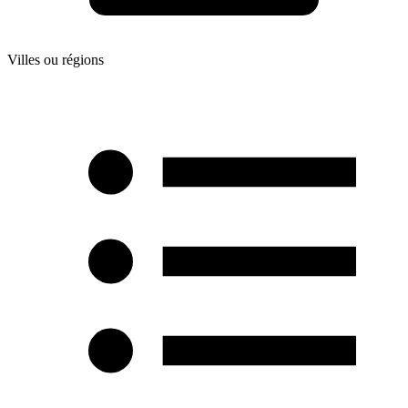
Villes ou régions