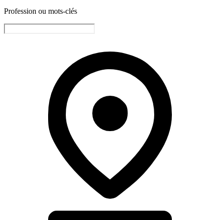
Profession ou mots-clés