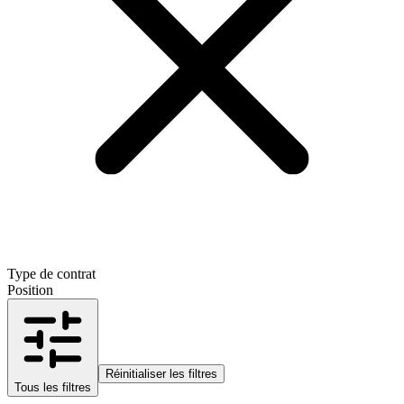
Type de contrat
Position
Réinitialiser les filtres
Tous les filtres