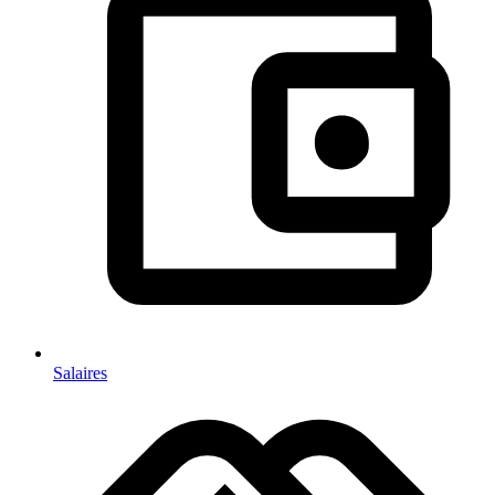
Salaires