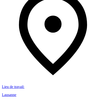
Lieu de travail
:
Lausanne