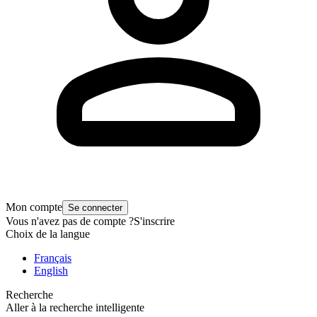
Mon compte
Se connecter
Vous n'avez pas de compte ?
S'inscrire
Choix de la langue
Français
English
Recherche
Aller à la recherche intelligente