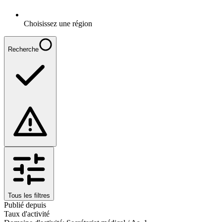
Choisissez une région
Recherche
Tous les filtres
Publié depuis
Taux d'activité