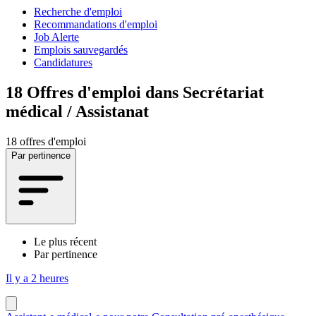
Recherche d'emploi
Recommandations d'emploi
Job Alerte
Emplois sauvegardés
Candidatures
18
Offres d'emploi dans Secrétariat
médical / Assistanat
18 offres d'emploi
Par pertinence
Le plus récent
Par pertinence
Il y a 2 heures