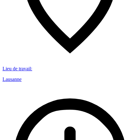
Lieu de travail
:
Lausanne