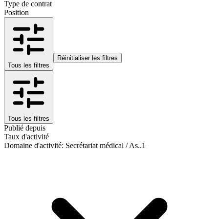
Type de contrat
Position
Réinitialiser les filtres
Tous les filtres
Tous les filtres
Publié depuis
Taux d'activité
Domaine d'activité
:
Secrétariat médical / As..
1