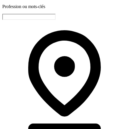
Profession ou mots-clés