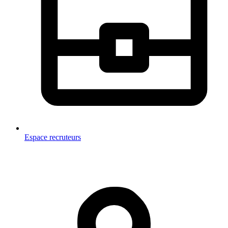
Espace recruteurs