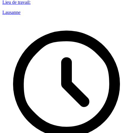
Lieu de travail
:
Lausanne