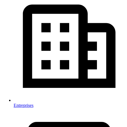
Entreprises