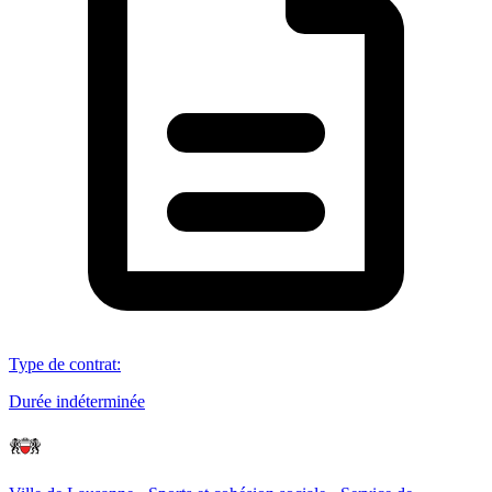
Type de contrat
:
Durée indéterminée