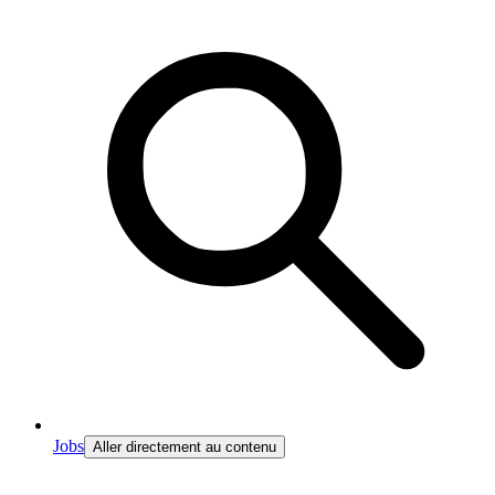
Jobs
Aller directement au contenu