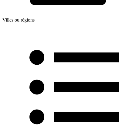
Villes ou régions