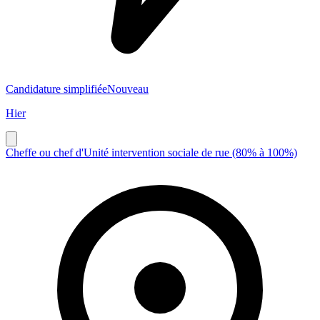
Candidature simplifiée
Nouveau
Hier
Cheffe ou chef d'Unité intervention sociale de rue (80% à 100%)