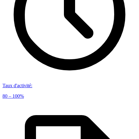
Taux d'activité
:
80 – 100%