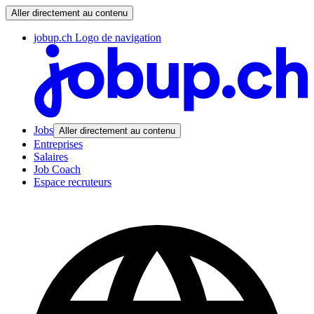
Aller directement au contenu
jobup.ch Logo de navigation
Jobs
Aller directement au contenu
Entreprises
Salaires
Job Coach
Espace recruteurs