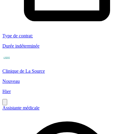
Type de contrat
:
Durée indéterminée
Clinique de La Source
Nouveau
Hier
Assistante médicale