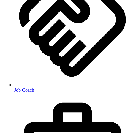
Job Coach