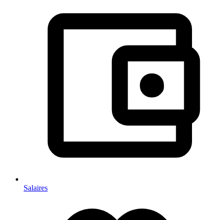
Salaires