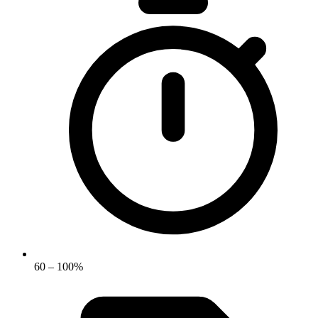
60 – 100%