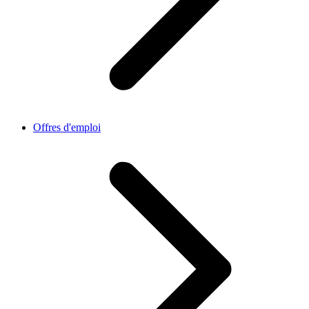
Offres d'emploi