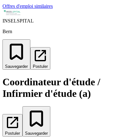
Offres d'emploi similaires
INSELSPITAL
Bern
Sauvegarder
Postuler
Coordinateur d'étude /
Infirmier d'étude (a)
Postuler
Sauvegarder