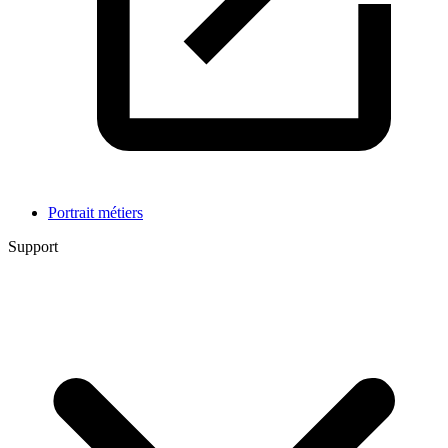
Portrait métiers
Support