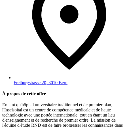
Freiburgstrasse 20, 3010 Bern
À propos de cette offre
En tant qu'hôpital universitaire traditionnel et de premier plan,
l'Inselspital est un centre de compétence médicale et de haute
technologie avec une portée internationale, tout en étant un lieu
d'enseignement et de recherche de premier ordre. La mission de
l'équipe d'étude RND est de faire progresser les connaissances dans