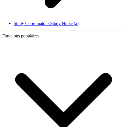
Study Coordinator / Study Nurse (a)
Fonctions populaires