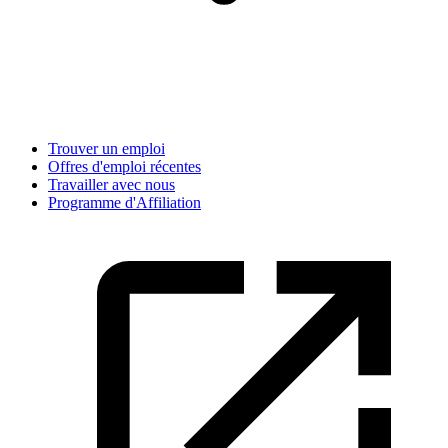
Trouver un emploi
Offres d'emploi récentes
Travailler avec nous
Programme d'Affiliation