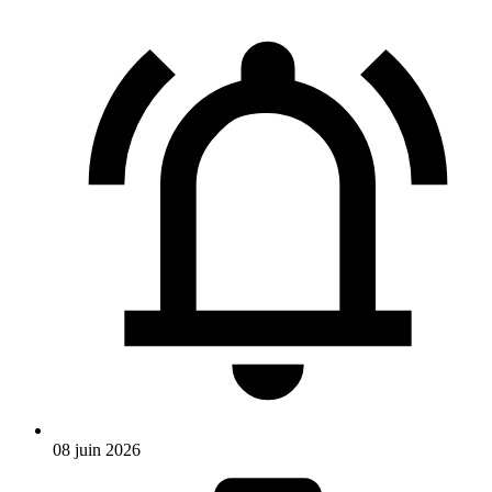
08 juin 2026