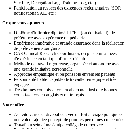
Site File, Delegation Log, Training Log, etc.)
Participation au respect des exigences réglementaires (SOP,
notifications SAE, etc.)
Ce que vous apportez
Diplôme d'infirmier diplômé HF/FH (ou équivalent), de
préférence avec expérience en pédiatrie
Expérience impérative et grande assurance dans la réalisation
de prélèvements sanguins
CAS Clinical Research Coordinator, ou plusieurs années
d'expérience en tant qu'infirmier d'étude
Méthode de travail rigoureuse, organisée et autonome avec
une grande initiative personnelle
Approche empathique et responsable envers les patients
Personnalité fiable, capable de travailler en équipe et très
engagée
Très bonnes connaissances en allemand ainsi que bonnes
connaissances en anglais et en français
Notre offre
Activité variée et diversifiée avec un fort ancrage pratique et
une valeur ajoutée perceptible pour les personnes concernées
Travail au sein d'une équipe collégiale et motivée