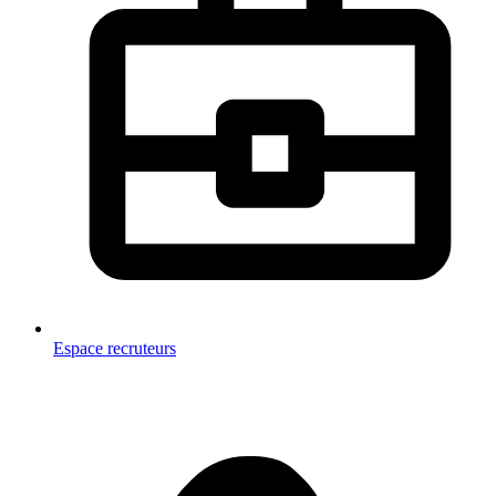
Espace recruteurs