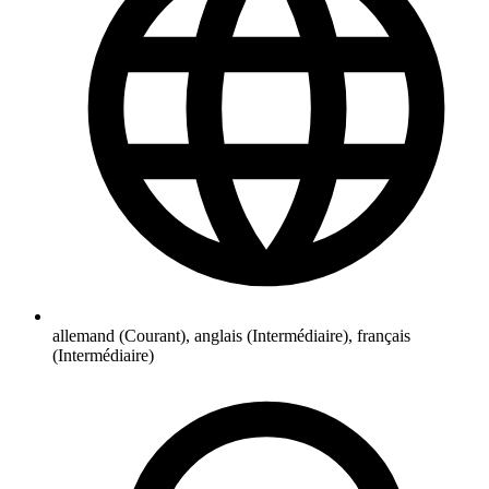
allemand (Courant), anglais (Intermédiaire), français
(Intermédiaire)