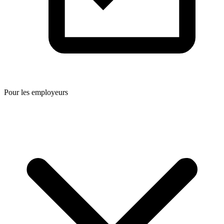
Pour les employeurs