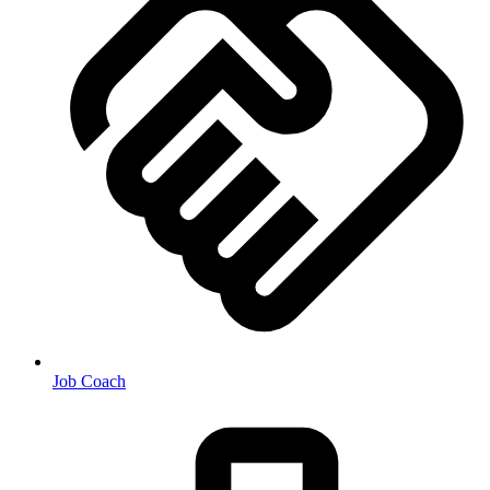
Job Coach