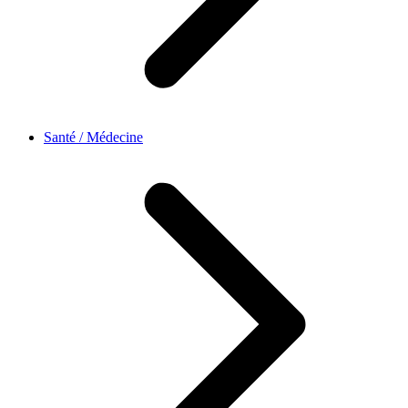
Santé / Médecine