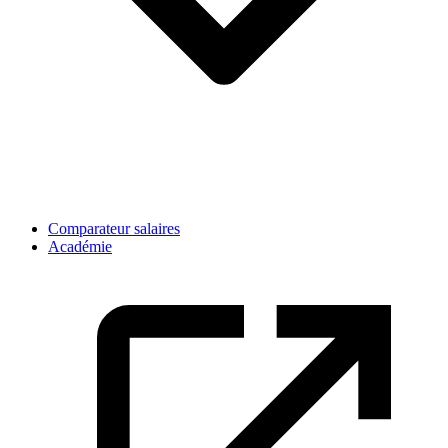
Comparateur salaires
Académie