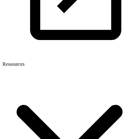
Ressources