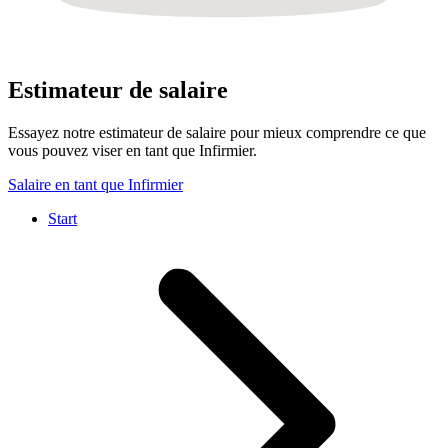
Estimateur de salaire
Essayez notre estimateur de salaire pour mieux comprendre ce que
vous pouvez viser en tant que Infirmier.
Salaire en tant que Infirmier
Start