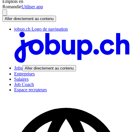
Emplois en
Romandie
Utiliser app
Aller directement au contenu
jobup.ch Logo de navigation
Jobs
Aller directement au contenu
Entreprises
Salaires
Job Coach
Espace recruteurs