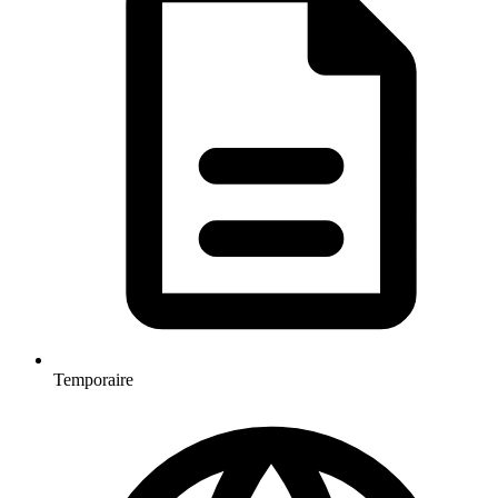
Temporaire