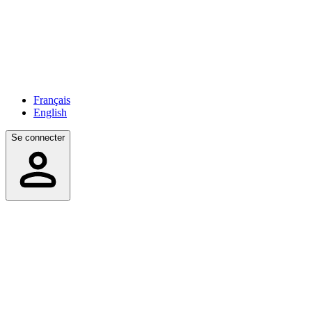
Français
English
Se connecter