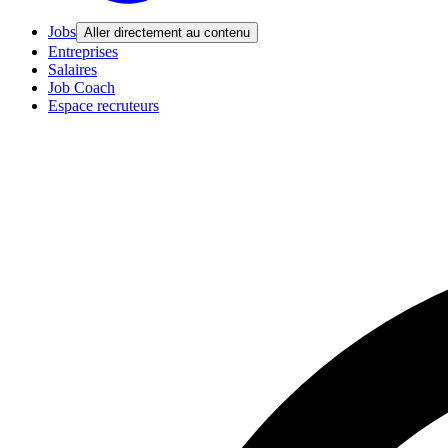
Jobs
Aller directement au contenu
Entreprises
Salaires
Job Coach
Espace recruteurs