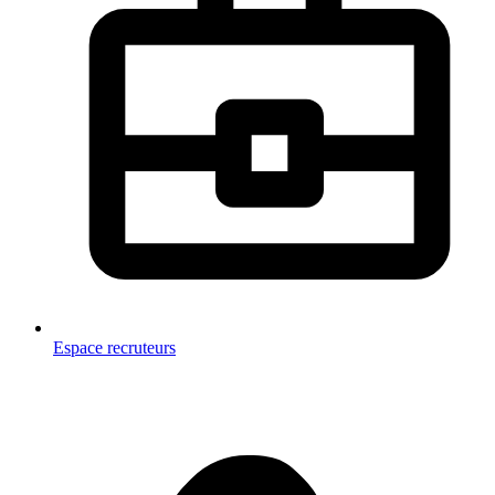
Espace recruteurs