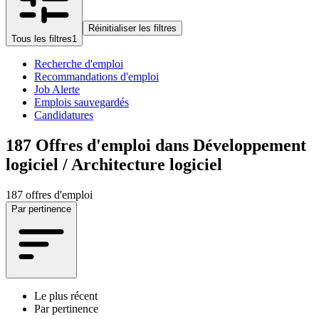
Réinitialiser les filtres
Tous les filtres
1
Recherche d'emploi
Recommandations d'emploi
Job Alerte
Emplois sauvegardés
Candidatures
187
Offres d'emploi dans Développement
logiciel / Architecture logiciel
187 offres d'emploi
Par pertinence
Le plus récent
Par pertinence