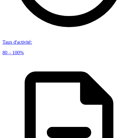
Taux d'activité
:
80 – 100%