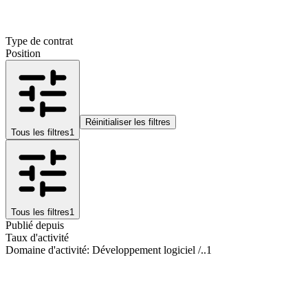
Type de contrat
Position
Réinitialiser les filtres
Tous les filtres
1
Tous les filtres
1
Publié depuis
Taux d'activité
Domaine d'activité
:
Développement logiciel /..
1