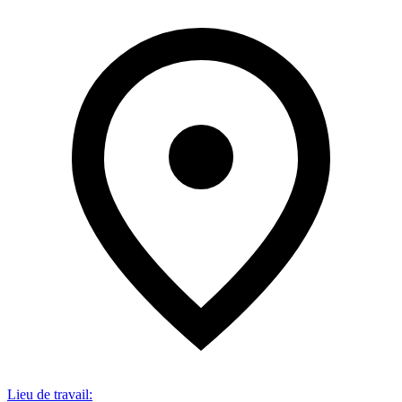
Lieu de travail
: