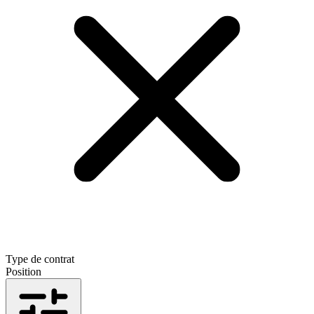
Type de contrat
Position