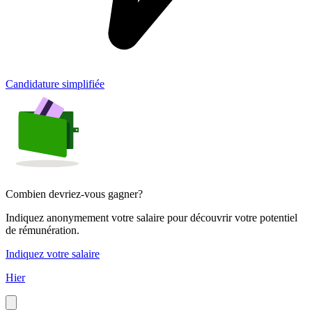
Candidature simplifiée
Combien devriez-vous gagner?
Indiquez anonymement votre salaire pour découvrir votre potentiel
de rémunération.
Indiquez votre salaire
Hier