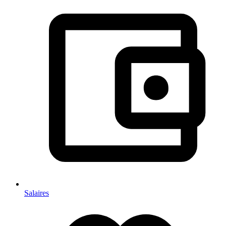
Salaires