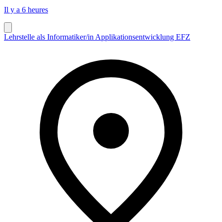
Il y a 6 heures
Lehrstelle als Informatiker/in Applikationsentwicklung EFZ