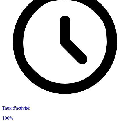
Taux d'activité
:
100%