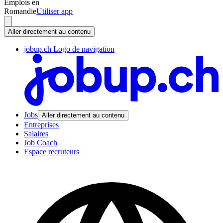
Emplois en
Romandie
Utiliser app
Aller directement au contenu
jobup.ch Logo de navigation
Jobs
Aller directement au contenu
Entreprises
Salaires
Job Coach
Espace recruteurs