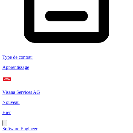
Type de contrat
:
Apprentissage
Visana Services AG
Nouveau
Hier
Software Engineer