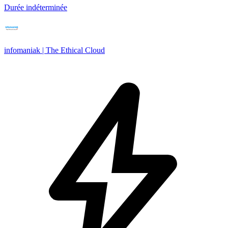
Durée indéterminée
infomaniak | The Ethical Cloud