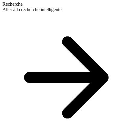
Recherche
Aller à la recherche intelligente