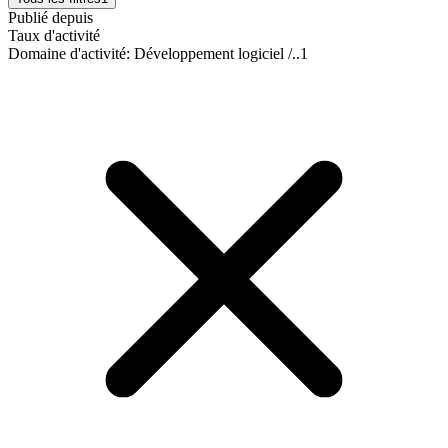
Publié depuis
Taux d'activité
Domaine d'activité
:
Développement logiciel /..
1