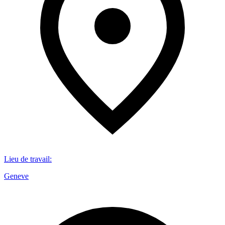
Lieu de travail
:
Geneve