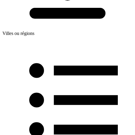
Villes ou régions