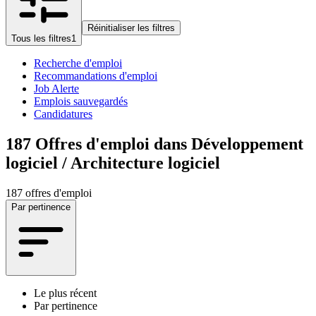
Réinitialiser les filtres
Tous les filtres
1
Recherche d'emploi
Recommandations d'emploi
Job Alerte
Emplois sauvegardés
Candidatures
187
Offres d'emploi dans Développement
logiciel / Architecture logiciel
187 offres d'emploi
Par pertinence
Le plus récent
Par pertinence