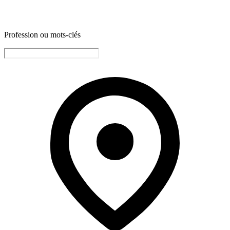
Profession ou mots-clés