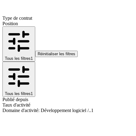
Type de contrat
Position
Réinitialiser les filtres
Tous les filtres
1
Tous les filtres
1
Publié depuis
Taux d'activité
Domaine d'activité
:
Développement logiciel /..
1