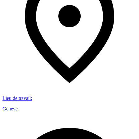
Lieu de travail
:
Geneve