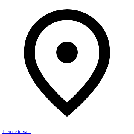
Lieu de travail
: