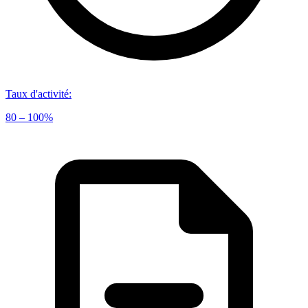
Taux d'activité
:
80 – 100%