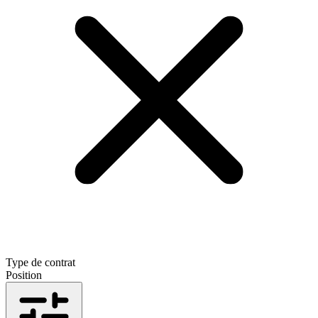
Type de contrat
Position