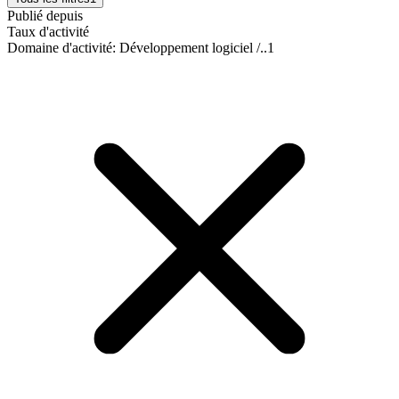
Publié depuis
Taux d'activité
Domaine d'activité
:
Développement logiciel /..
1