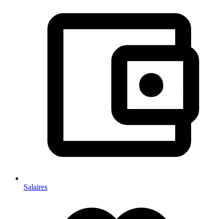
Salaires