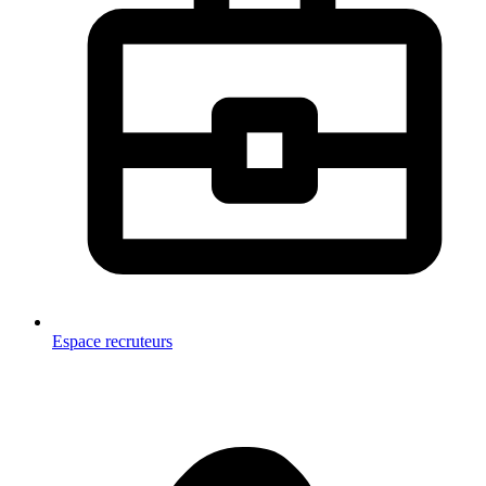
Espace recruteurs