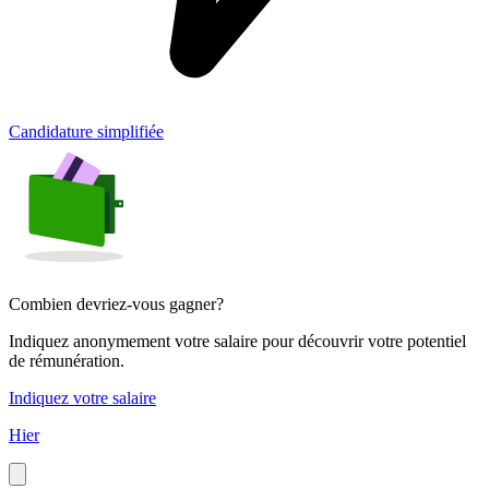
Candidature simplifiée
Combien devriez-vous gagner?
Indiquez anonymement votre salaire pour découvrir votre potentiel
de rémunération.
Indiquez votre salaire
Hier