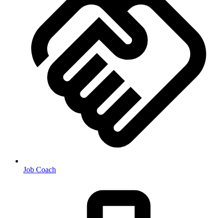
Job Coach