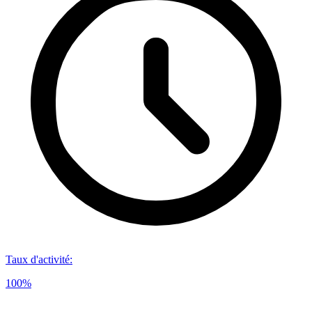
Taux d'activité
:
100%