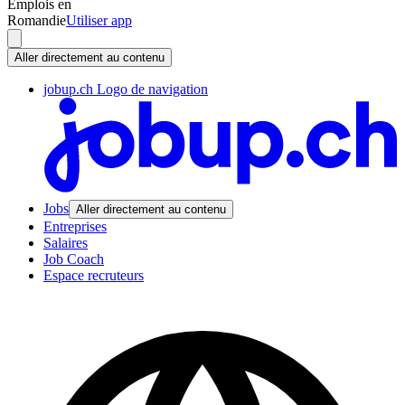
Emplois en
Romandie
Utiliser app
Aller directement au contenu
jobup.ch Logo de navigation
Jobs
Aller directement au contenu
Entreprises
Salaires
Job Coach
Espace recruteurs