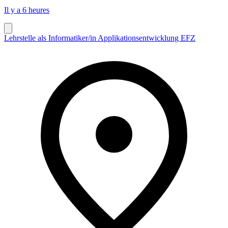
Il y a 6 heures
Lehrstelle als Informatiker/in Applikationsentwicklung EFZ