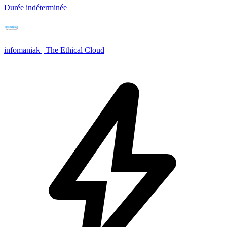
Durée indéterminée
infomaniak | The Ethical Cloud