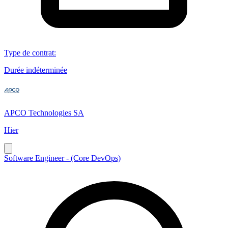
Type de contrat
:
Durée indéterminée
APCO Technologies SA
Hier
Software Engineer - (Core DevOps)