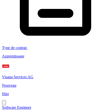
Type de contrat
:
Apprentissage
Visana Services AG
Nouveau
Hier
Software Engineer