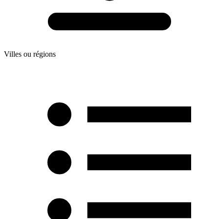
Villes ou régions