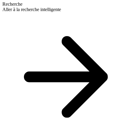
Recherche
Aller à la recherche intelligente