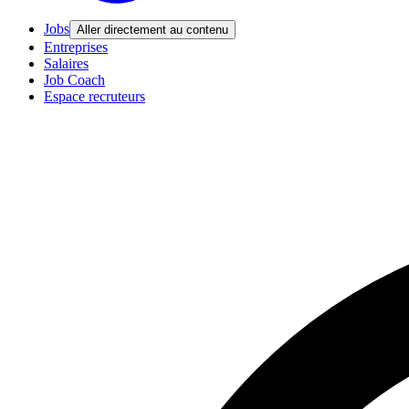
Jobs
Aller directement au contenu
Entreprises
Salaires
Job Coach
Espace recruteurs