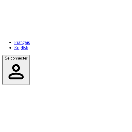
Français
English
Se connecter