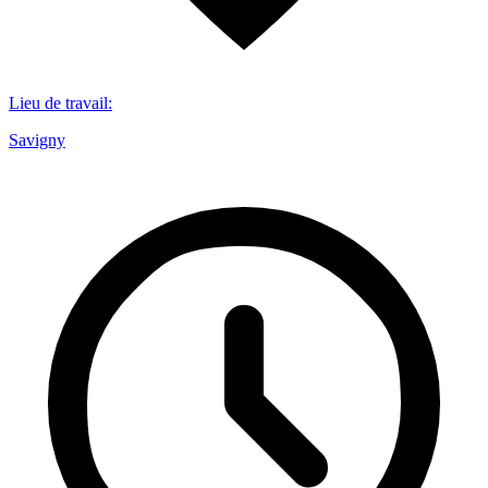
Lieu de travail
:
Savigny