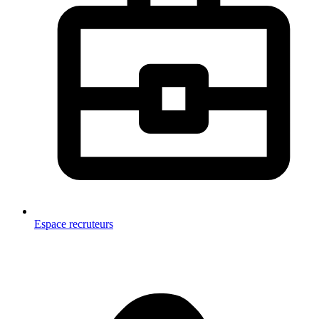
Espace recruteurs