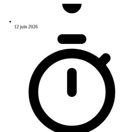
12 juin 2026