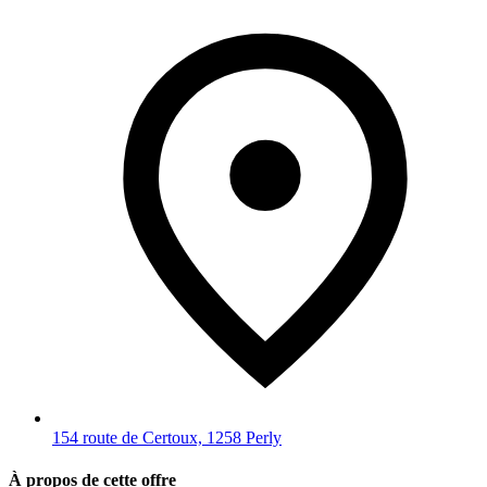
154 route de Certoux, 1258 Perly
À propos de cette offre