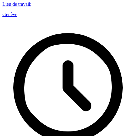
Lieu de travail
:
Genève