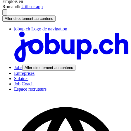
Emplois en
Romandie
Utiliser app
Aller directement au contenu
jobup.ch Logo de navigation
Jobs
Aller directement au contenu
Entreprises
Salaires
Job Coach
Espace recruteurs