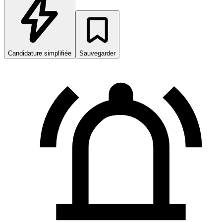
Candidature simplifiée
Sauvegarder