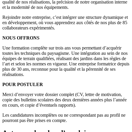
qualité de nos réalisations, la précision de notre organisation interne
et la modernité de nos équipements.
Rejoindre notre entreprise, c’est intégrer une structure dynamique et
en développement, où vous apprendrez aux côtés de nos plus de 85
collaborateurs expérimentés.
NOUS OFFRONS
Une formation complète sur trois ans vous permettant d’acquérir
toutes les techniques du paysagisme. Une intégration au sein de nos
équipes de terrain qualifiées, réalisant des jardins dans les règles de
l’art et selon les normes en vigueur. Une entreprise formatrice depuis
plus de 30 ans, reconnue pour la qualité et la pérennité de ses
réalisations.
POUR POSTULER
Merci d’envoyer votre dossier complet (CV, lettre de motivation,
copie des bulletins scolaires des deux dernières années plus l’année
en cours, et copie d’éventuels rapports).
Les candidatures incomplètes ou ne correspondant pas au profil ne
pourront pas être prises en compte.