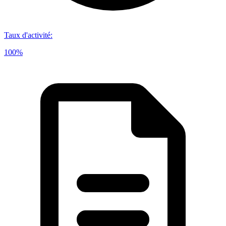
Taux d'activité
:
100%