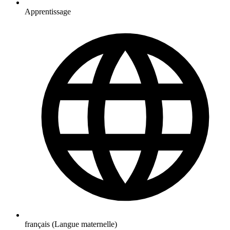
Apprentissage
français (Langue maternelle)