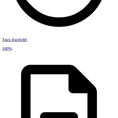
Taux d'activité
:
100%