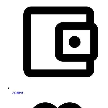
Salaires