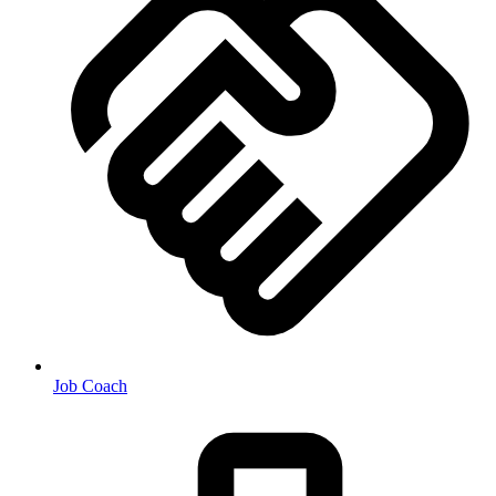
Job Coach