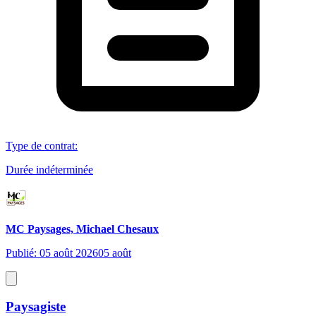
Type de contrat
:
Durée indéterminée
MC Paysages, Michael Chesaux
Publié: 05 août 2026
05 août
Paysagiste