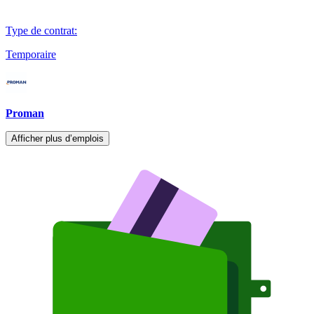
Type de contrat
:
Temporaire
Proman
Afficher plus d’emplois