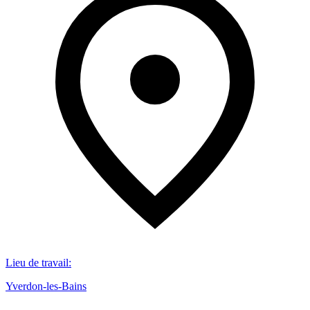
Lieu de travail
:
Yverdon-les-Bains