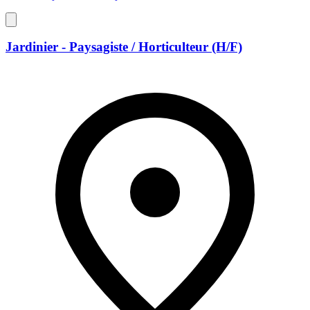
Jardinier - Paysagiste / Horticulteur (H/F)