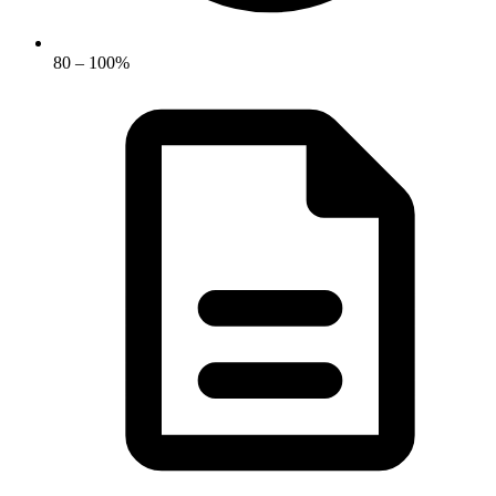
80 – 100%