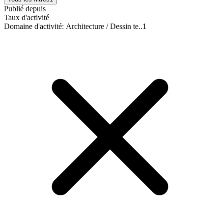
Publié depuis
Taux d'activité
Domaine d'activité
:
Architecture / Dessin te..
1