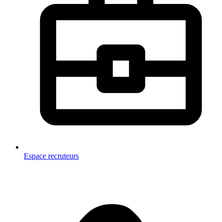
Espace recruteurs