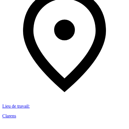
Lieu de travail
:
Clarens