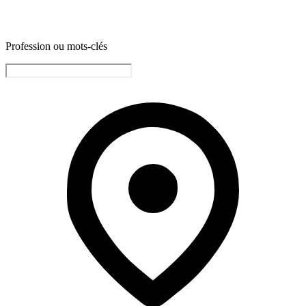
Profession ou mots-clés