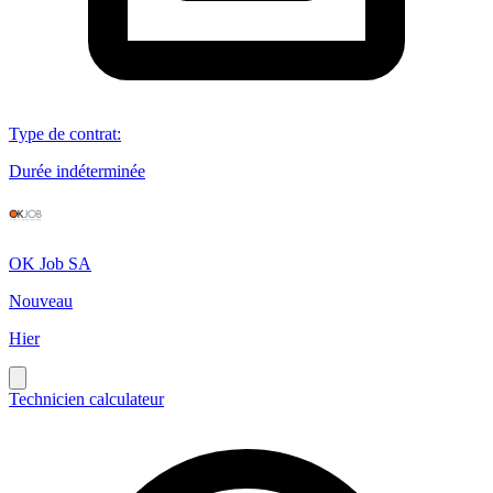
Type de contrat
:
Durée indéterminée
OK Job SA
Nouveau
Hier
Technicien calculateur