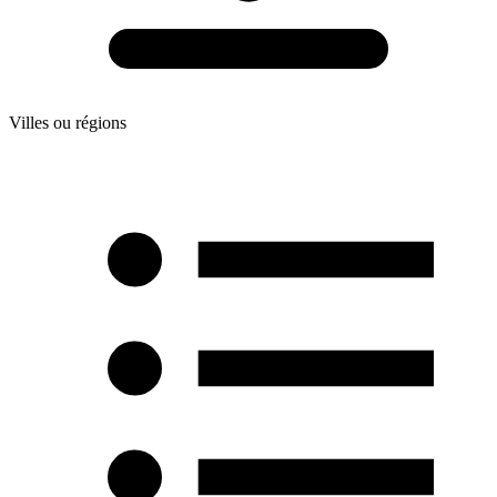
Villes ou régions