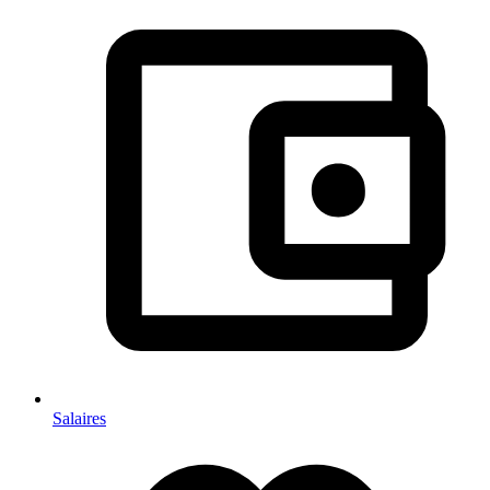
Salaires