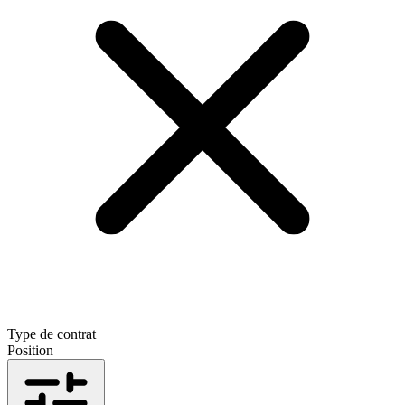
Type de contrat
Position