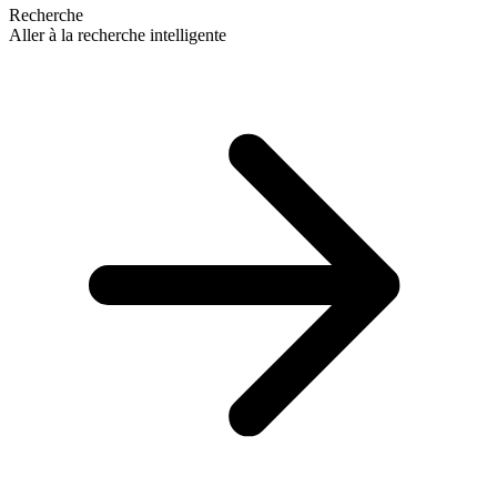
Recherche
Aller à la recherche intelligente