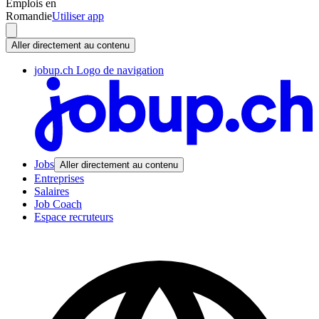
Emplois en
Romandie
Utiliser app
Aller directement au contenu
jobup.ch Logo de navigation
Jobs
Aller directement au contenu
Entreprises
Salaires
Job Coach
Espace recruteurs