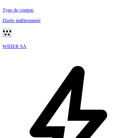
Type de contrat
:
Durée indéterminée
WIDER SA