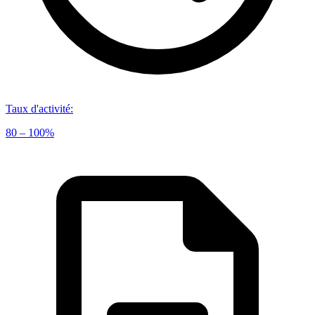
Taux d'activité
:
80 – 100%