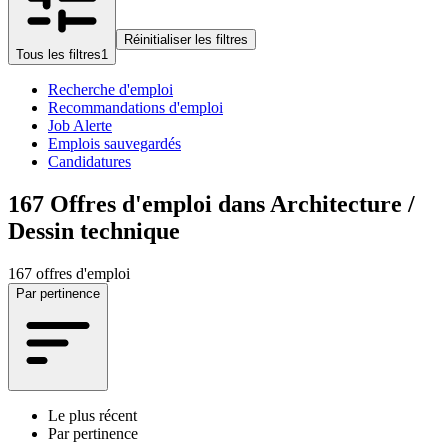
Réinitialiser les filtres
Tous les filtres
1
Recherche d'emploi
Recommandations d'emploi
Job Alerte
Emplois sauvegardés
Candidatures
167
Offres d'emploi dans Architecture /
Dessin technique
167 offres d'emploi
Par pertinence
Le plus récent
Par pertinence