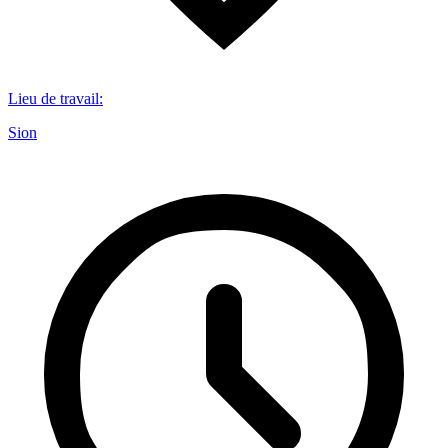
Lieu de travail
:
Sion