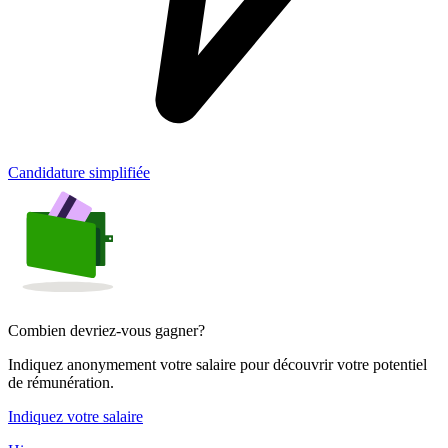
Candidature simplifiée
Combien devriez-vous gagner?
Indiquez anonymement votre salaire pour découvrir votre potentiel
de rémunération.
Indiquez votre salaire