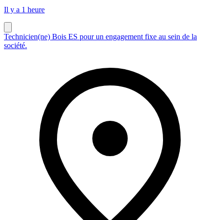
Il y a 1 heure
Technicien(ne) Bois ES pour un engagement fixe au sein de la
société.