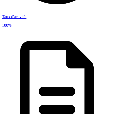
Taux d'activité
:
100%