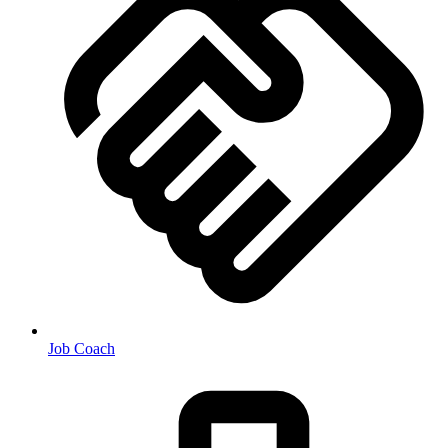
Job Coach