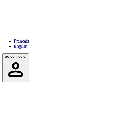
Français
English
Se connecter