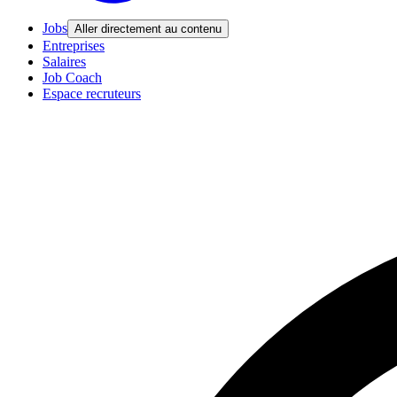
Jobs
Aller directement au contenu
Entreprises
Salaires
Job Coach
Espace recruteurs