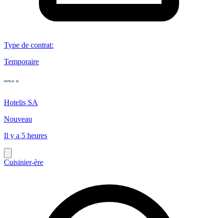
Type de contrat
:
Temporaire
Hotelis SA
Nouveau
Il y a 5 heures
Cuisinier-ère