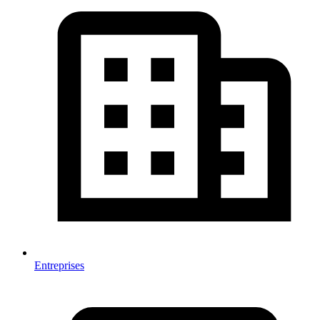
Entreprises