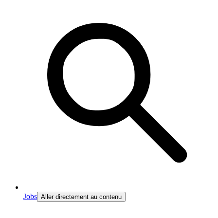
Jobs
Aller directement au contenu