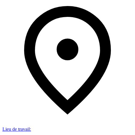
Lieu de travail
: