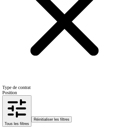
Type de contrat
Position
Réinitialiser les filtres
Tous les filtres