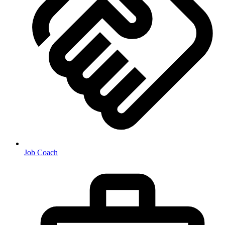
Job Coach