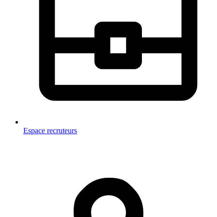
Espace recruteurs