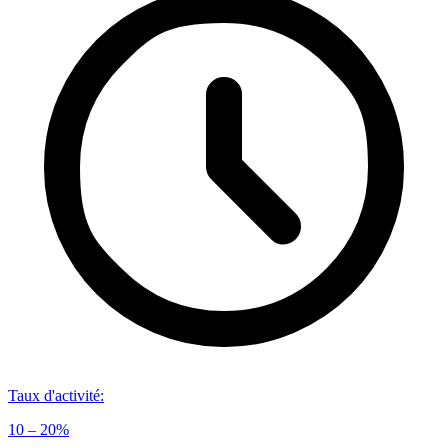
Taux d'activité
:
10 – 20%