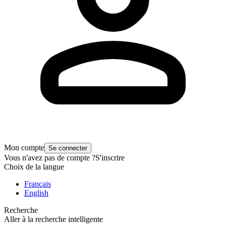
Mon compte
Se connecter
Vous n'avez pas de compte ?
S'inscrire
Choix de la langue
Français
English
Recherche
Aller à la recherche intelligente