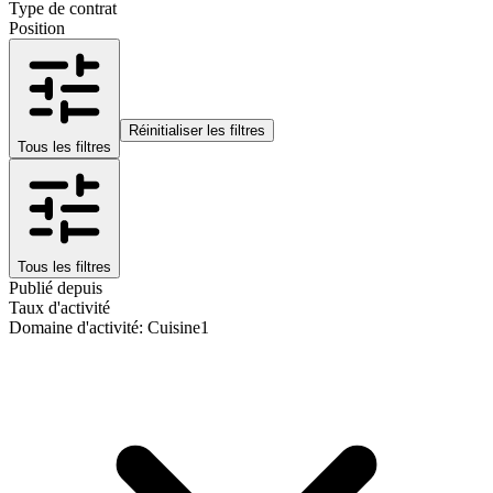
Type de contrat
Position
Réinitialiser les filtres
Tous les filtres
Tous les filtres
Publié depuis
Taux d'activité
Domaine d'activité
:
Cuisine
1