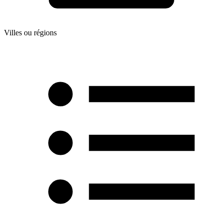
Villes ou régions