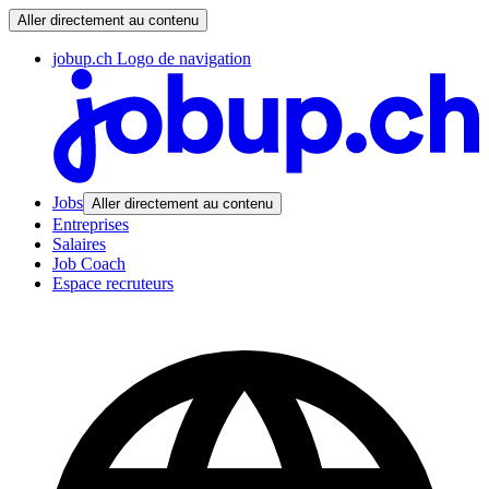
Aller directement au contenu
jobup.ch Logo de navigation
Jobs
Aller directement au contenu
Entreprises
Salaires
Job Coach
Espace recruteurs