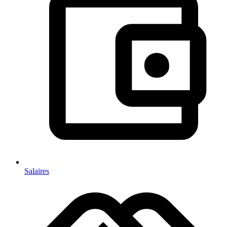
Salaires