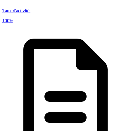
Taux d'activité
:
100%