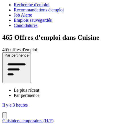
Recherche d'emploi
Recommandations d'emploi
Job Alerte
Emplois sauvegardés
Candidatures
465
Offres d'emploi dans Cuisine
465 offres d'emploi
Par pertinence
Le plus récent
Par pertinence
Il y a 3 heures
Cuisiniers temporaires (H/F)