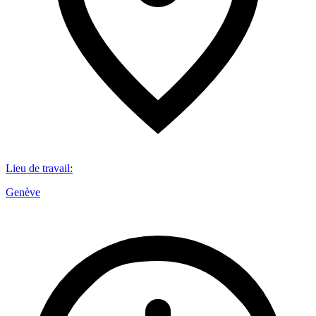
Lieu de travail
:
Genève