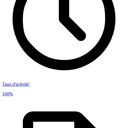
Taux d'activité
:
100%