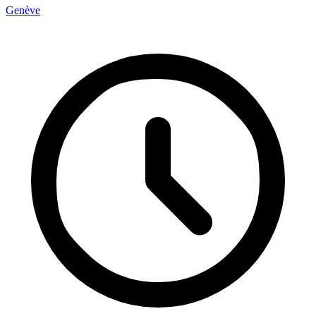
Genève