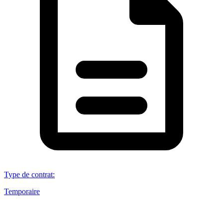
Type de contrat
:
Temporaire