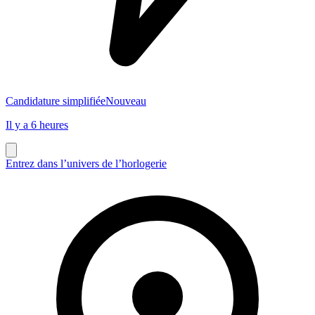
Candidature simplifiée
Nouveau
Il y a 6 heures
Entrez dans l’univers de l’horlogerie