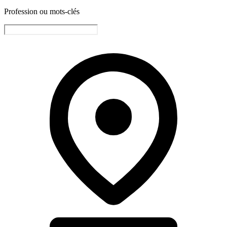
Profession ou mots-clés