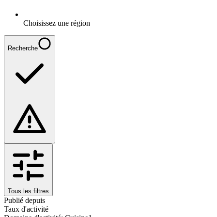
Choisissez une région
Recherche
Tous les filtres
Publié depuis
Taux d'activité